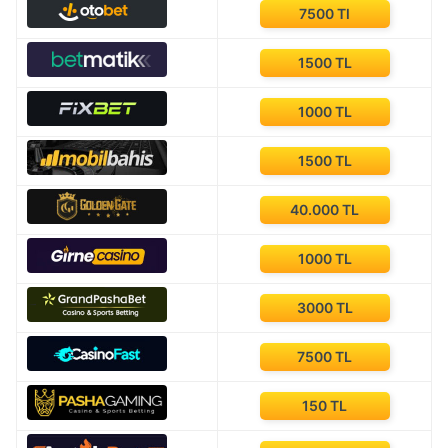
7500 Tl
1500 TL
1000 TL
1500 TL
40.000 TL
1000 TL
3000 TL
7500 TL
150 TL