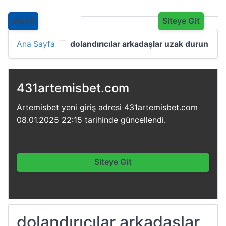
Siteye Git
Menü
Ana Sayfa
dolandırıcılar arkadaşlar uzak durun
431artemisbet.com
Artemisbet yeni giriş adresi 431artemisbet.com
08.01.2025 22:15 tarihinde güncellendi.
Siteye Git
dolandırıcılar arkadaşlar