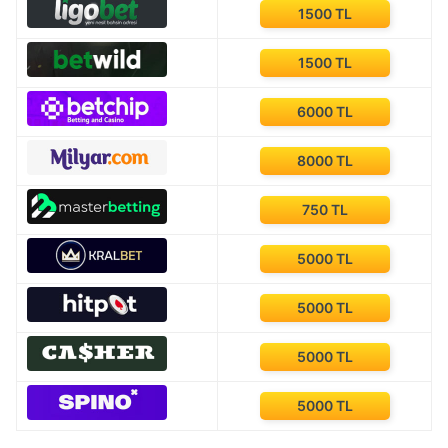
1500 TL
1500 TL
6000 TL
8000 TL
750 TL
5000 TL
5000 TL
5000 TL
5000 TL