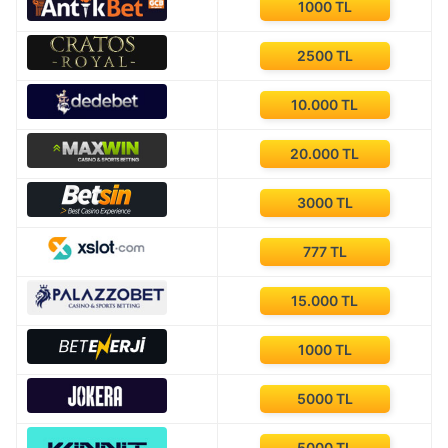
1000 TL
2500 TL
10.000 TL
20.000 TL
3000 TL
777 TL
15.000 TL
1000 TL
5000 TL
5000 TL