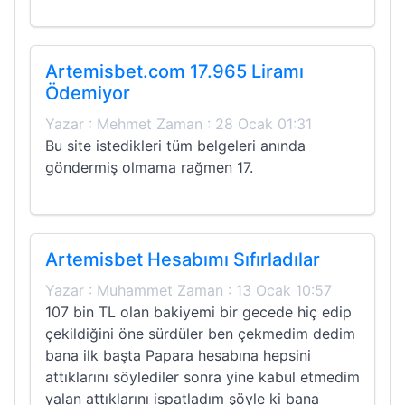
Artemisbet.com 17.965 Liramı
Ödemiyor
Yazar : Mehmet Zaman : 28 Ocak 01:31
Bu site istedikleri tüm belgeleri anında
göndermiş olmama rağmen 17.
Artemisbet Hesabımı Sıfırladılar
Yazar : Muhammet Zaman : 13 Ocak 10:57
107 bin TL olan bakiyemi bir gecede hiç edip
çekildiğini öne sürdüler ben çekmedim dedim
bana ilk başta Papara hesabına hepsini
attıklarını söylediler sonra yine kabul etmedim
yalan attıklarını ispatladım şöyle ki bana