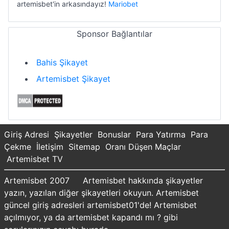
artemisbet'in arkasındayız!
Mariobet
Sponsor Bağlantılar
Bahis Şikayet
Artemisbet Şikayet
Giriş Adresi
Şikayetler
Bonuslar
Para Yatırma
Para
Çekme
İletişim
Sitemap
Oranı Düşen Maçlar
Artemisbet TV
Artemisbet 2007
Artemisbet hakkında şikayetler
yazın, yazılan diğer şikayetleri okuyun. Artemisbet
güncel giriş adresleri artemisbet01'de! Artemisbet
açılmıyor, ya da artemisbet kapandı mı ? gibi