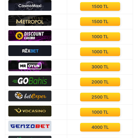
1500 TL
1500 TL
1000 TL
1000 TL
3000 TL
2000 TL
2500 TL
1000 TL
4000 TL