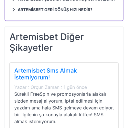
Artemisbet şikayet geri dönüş oranı dir.
ARTEMISBET GERI DÖNÜŞ HIZI NEDIR?
Artemisbet geri dönüş hızı dır.
Artemisbet Diğer
Şikayetler
Artemisbet Sms Almak
İstemiyorum!
Yazar : Orçun Zaman : 1 gün önce
Sürekli FreeSpin ve promosyonlarla alakalı
sizden mesaj alıyorum, iptal edilmesi için
yazdım ama hala SMS gelmeye devam ediyor,
bir ilgilenin şu konuyla alakalı lütfen! SMS
almak istemiyorum.