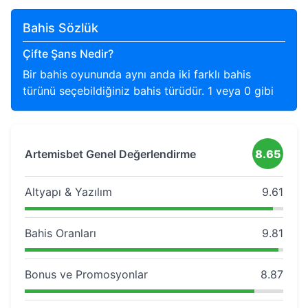
Bahis Sözlük
Çifte Şans Nedir?
Bir bahis oyununda aynı anda iki farklı bahis
türünü seçebildiğiniz bahis türüdür. 1 veya 0 gibi
Artemisbet Genel Değerlendirme
8.65
Altyapı & Yazılım
9.61
Bahis Oranları
9.81
Bonus ve Promosyonlar
8.87