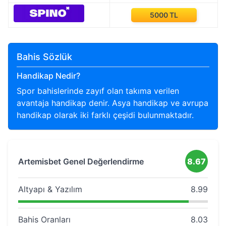
5000 TL
Bahis Sözlük
Handikap Nedir?
Spor bahislerinde zayıf olan takıma verilen
avantaja handikap denir. Asya handikap ve avrupa
handikap olarak iki farklı çeşidi bulunmaktadır.
Artemisbet Genel Değerlendirme
8.67
Altyapı & Yazılım
8.99
Bahis Oranları
8.03