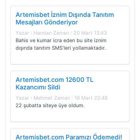
Artemisbet İznim Dışında Tanıtım
Mesajları Gönderiyor
Yazar : Handan Zaman : 20 Mart 13:43
Bahis ve kumar icra eden bu site iznim
dışında tanıtım SMS'leri yollamaktadır.
Artemisbet.com 12600 TL
Kazancımı Sildi
Yazar : Mehmet Zaman : 19 Mart 22:48
22 şubatta siteye üye oldum.
Artemisbet.com Paramızı Ödemedi!