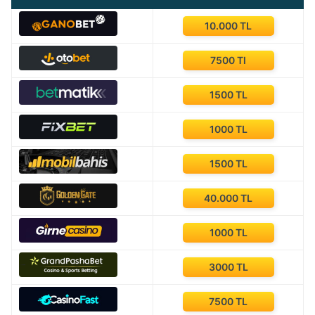
10.000 TL
7500 Tl
1500 TL
1000 TL
1500 TL
40.000 TL
1000 TL
3000 TL
7500 TL