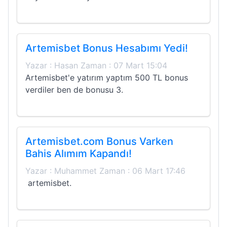
Artemisbet Bonus Hesabımı Yedi!
Yazar : Hasan Zaman : 07 Mart 15:04
Artemisbet'e yatırım yaptım 500 TL bonus
verdiler ben de bonusu 3.
Artemisbet.com Bonus Varken
Bahis Alımım Kapandı!
Yazar : Muhammet Zaman : 06 Mart 17:46
artemisbet.