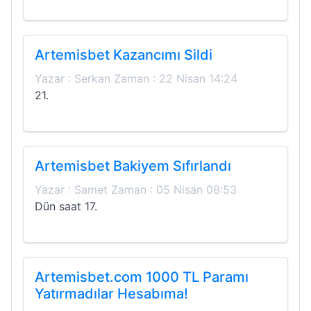
Artemisbet Kazancımı Sildi
Yazar : Serkan Zaman : 22 Nisan 14:24
21.
Artemisbet Bakiyem Sıfırlandı
Yazar : Samet Zaman : 05 Nisan 08:53
Dün saat 17.
Artemisbet.com 1000 TL Paramı
Yatırmadılar Hesabıma!