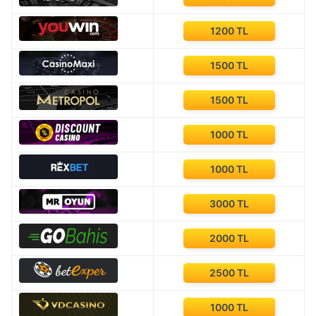
1200 TL
1500 TL
1500 TL
1000 TL
1000 TL
3000 TL
2000 TL
2500 TL
1000 TL