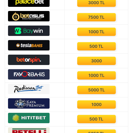
3000 TL
7500 TL
1000 TL
500 TL
3000
1000 TL
5000 TL
1000
500 TL