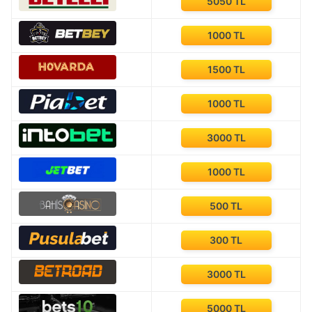
5050 TL
1000 TL
1500 TL
1000 TL
3000 TL
1000 TL
500 TL
300 TL
3000 TL
5000 TL