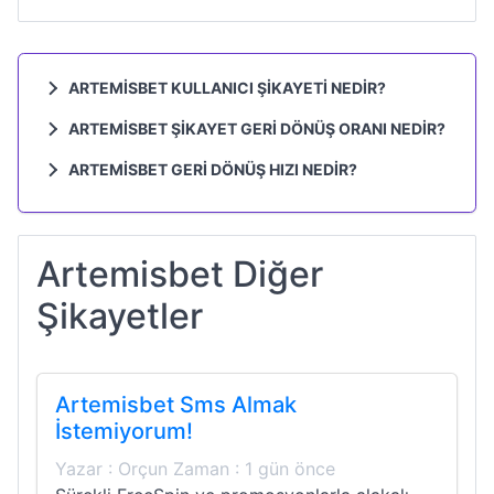
ARTEMISBET KULLANICI ŞIKAYETI NEDIR?
Artemisbet.com Parama El Koydu
ARTEMISBET ŞIKAYET GERI DÖNÜŞ ORANI NEDIR?
Artemisbet şikayet geri dönüş oranı %21 dir.
ARTEMISBET GERI DÖNÜŞ HIZI NEDIR?
Artemisbet geri dönüş hızı %21 dır.
Artemisbet Diğer
Şikayetler
Artemisbet Sms Almak
İstemiyorum!
Yazar : Orçun Zaman : 1 gün önce