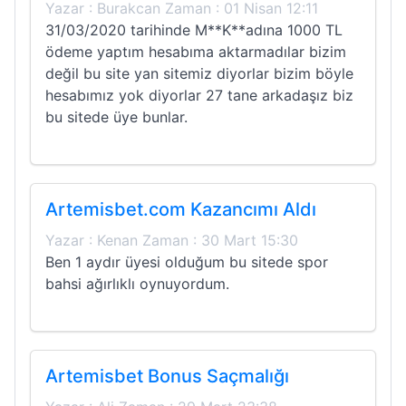
Yazar : Burakcan Zaman : 01 Nisan 12:11
31/03/2020 tarihinde M**K**adına 1000 TL
ödeme yaptım hesabıma aktarmadılar bizim
değil bu site yan sitemiz diyorlar bizim böyle
hesabımız yok diyorlar 27 tane arkadaşız biz
bu sitede üye bunlar.
Artemisbet.com Kazancımı Aldı
Yazar : Kenan Zaman : 30 Mart 15:30
Ben 1 aydır üyesi olduğum bu sitede spor
bahsi ağırlıklı oynuyordum.
Artemisbet Bonus Saçmalığı