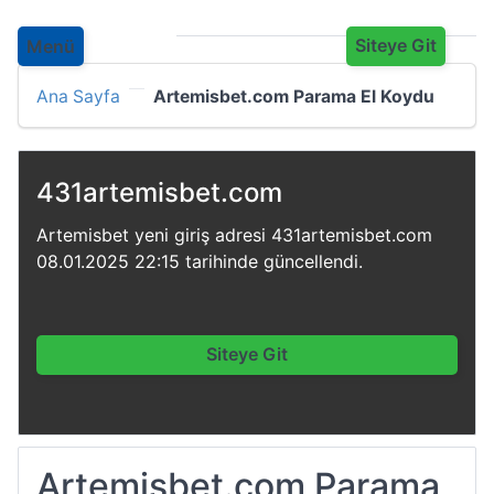
Siteye Git
Menü
Ana Sayfa
Artemisbet.com Parama El Koydu
431artemisbet.com
Artemisbet yeni giriş adresi 431artemisbet.com
08.01.2025 22:15 tarihinde güncellendi.
Siteye Git
Artemisbet.com Parama