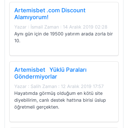
Artemisbet .com Discount
Alamıyorum!
Yazar : İsmail Zaman : 14 Aralık 2019 02:28
Aynı gün için de 19500 yatırım arada zorla bir
10.
Artemisbet Yüklü Paraları
Göndermiyorlar
Yazar : Salih Zaman : 12 Aralık 2019 17:57
Hayatımda görmüş olduğum en kötü site
diyebilirim, canlı destek hattına birisi üslup
öğretmeli gerçekten.