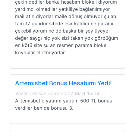
çekin dediler banka hesabım blokeli diyorum
yardımcı olmadılar yetkiliye bağlanılmıyor
mail atın diyorlar maile dönüş olmuyor şu an
tam 17 gündür sitede esir kaldım ne paramı
çekebiliyorum ne de başka bir şey üyeye
değer saygı hiç yok sizi takan yok gördüğüm
en kötü site şu an resmen parama bloke
koydular elletmiyorlar.
Artemisbet Bonus Hesabımı Yedi!
Yazar : Hasan Zaman : 07 Mart 15:04
Artemisbet'e yatırım yaptım 500 TL bonus
verdiler ben de bonusu 3.