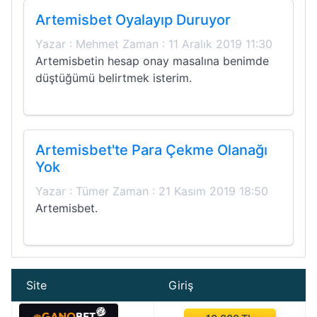
Artemisbet Oyalayıp Duruyor
Yazar : Mehmet Zaman : 11 Aralık 2019 11:30
Artemisbetin hesap onay masalına benimde
düştüğümü belirtmek isterim.
Artemisbet'te Para Çekme Olanağı
Yok
Yazar : Tümer Zaman : 21 Kasım 2019 18:50
Artemisbet.
Site
Giriş