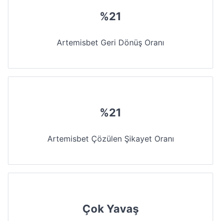
%21
Artemisbet Geri Dönüş Oranı
%21
Artemisbet Çözülen Şikayet Oranı
Çok Yavaş