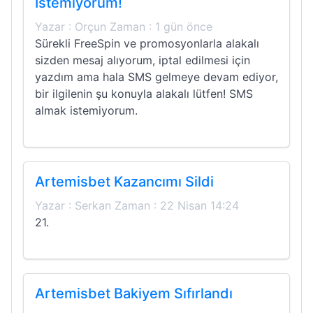
İstemiyorum!
Yazar : Orçun Zaman : 1 gün önce
Sürekli FreeSpin ve promosyonlarla alakalı
sizden mesaj alıyorum, iptal edilmesi için
yazdım ama hala SMS gelmeye devam ediyor,
bir ilgilenin şu konuyla alakalı lütfen! SMS
almak istemiyorum.
Artemisbet Kazancımı Sildi
Yazar : Serkan Zaman : 22 Nisan 14:24
21.
Artemisbet Bakiyem Sıfırlandı