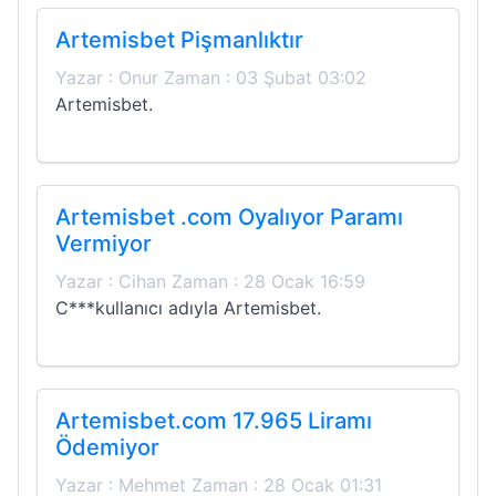
Artemisbet Pişmanlıktır
Yazar : Onur Zaman : 03 Şubat 03:02
Artemisbet.
Artemisbet .com Oyalıyor Paramı
Vermiyor
Yazar : Cihan Zaman : 28 Ocak 16:59
C***kullanıcı adıyla Artemisbet.
Artemisbet.com 17.965 Liramı
Ödemiyor
Yazar : Mehmet Zaman : 28 Ocak 01:31