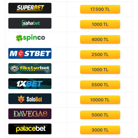
17.500 TL
1000 TL
4000 TL
2500 TL
1000 TL
5500 TL
10000 TL
5000 TL
3000 TL