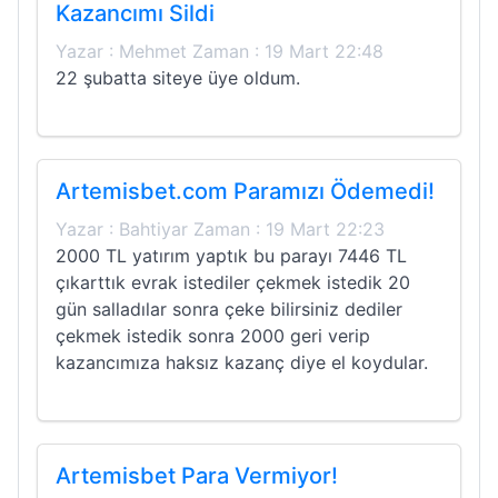
Kazancımı Sildi
Yazar : Mehmet Zaman : 19 Mart 22:48
22 şubatta siteye üye oldum.
Artemisbet.com Paramızı Ödemedi!
Yazar : Bahtiyar Zaman : 19 Mart 22:23
2000 TL yatırım yaptık bu parayı 7446 TL
çıkarttık evrak istediler çekmek istedik 20
gün salladılar sonra çeke bilirsiniz dediler
çekmek istedik sonra 2000 geri verip
kazancımıza haksız kazanç diye el koydular.
Artemisbet Para Vermiyor!