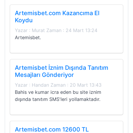
Artemisbet.com Kazancıma El
Koydu
Yazar : Murat Zaman : 24 Mart 13:24
Artemisbet.
Artemisbet İznim Dışında Tanıtım
Mesajları Gönderiyor
Yazar : Handan Zaman : 20 Mart 13:43
Bahis ve kumar icra eden bu site iznim
dışında tanıtım SMS'leri yollamaktadır.
Artemisbet.com 12600 TL