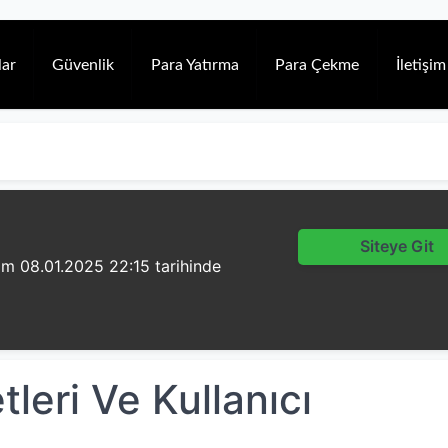
lar
Güvenlik
Para Yatırma
Para Çekme
İletişim
Siteye Git
om 08.01.2025 22:15 tarihinde
leri Ve Kullanıcı