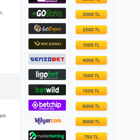
m.
2000 TL
2500 TL
1000 TL
4000 TL
1500 TL
1500 TL
6000 TL
lam
ri
8000 TL
750 TL