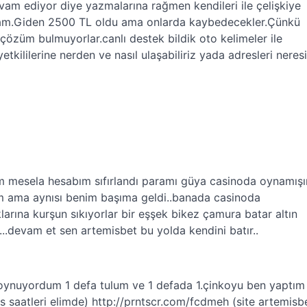
am ediyor diye yazmalarına rağmen kendileri ile çelişkiye
cam.Giden 2500 TL oldu ama onlarda kaybedecekler.Çünkü
çözüm bulmuyorlar.canlı destek bildik oto kelimeler ile
Etti!
etkililerine nerden ve nasıl ulaşabiliriz yada adresleri neresi
rı kaybettim.
üzlük Yapıyor
31
m mesela hesabım sıfırlandı paramı güya casinoda oynamış
 ama aynısı benim başıma geldi..banada casinoda
rına kurşun sıkıyorlar bir eşşek bikez çamura batar altın
...devam et sen artemisbet bu yolda kendini batır..
:28
oynuyordum 1 defa tulum ve 1 defada 1.çinkoyu ben yaptım
s saatleri elimde) http://prntscr.com/fcdmeh (site artemisb