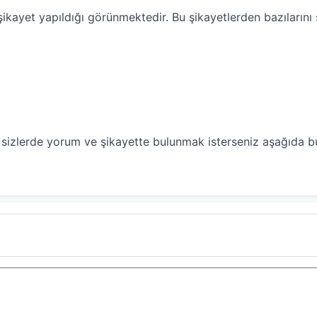
şikayet yapıldığı görünmektedir. Bu şikayetlerden bazılarını 
a sizlerde yorum ve şikayette bulunmak isterseniz aşağıda b