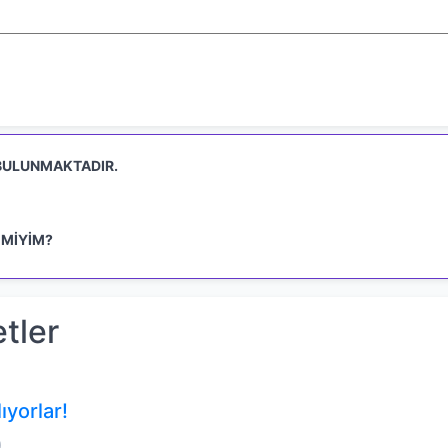
BULUNMAKTADIR.
ikayet bulunmaktadır. Yorumları okumak için sitemizi ziyaret edebilir
. Detaylı bilgi için sitemizi ziyaret edebilirsiniz.
 MIYIM?
ikayet yazabilirsiniz.
tler
ıyorlar!
0