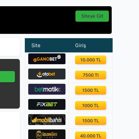
Siteye Git
Site
Giriş
10.000 TL
7500 Tl
1500 TL
1000 TL
1500 TL
40.000 TL