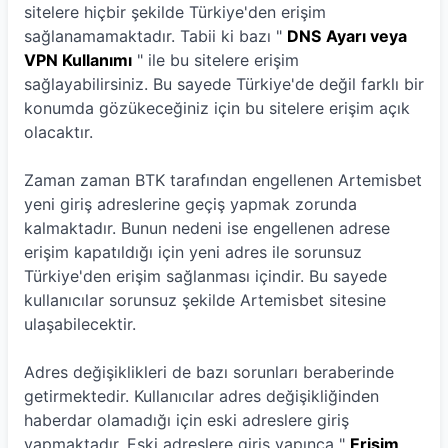
sitelere hiçbir şekilde Türkiye'den erişim
sağlanamamaktadır. Tabii ki bazı "
DNS
Ayarı veya
VPN Kullanımı
" ile bu sitelere erişim
sağlayabilirsiniz. Bu sayede Türkiye'de değil farklı bir
konumda gözükeceğiniz için bu sitelere erişim açık
olacaktır.
Zaman zaman BTK tarafından engellenen Artemisbet
yeni giriş adreslerine geçiş yapmak zorunda
kalmaktadır. Bunun nedeni ise engellenen adrese
erişim kapatıldığı için yeni adres ile sorunsuz
Türkiye'den erişim sağlanması içindir. Bu sayede
kullanıcılar sorunsuz şekilde Artemisbet sitesine
ulaşabilecektir.
Adres değişiklikleri de bazı sorunları beraberinde
getirmektedir. Kullanıcılar adres değişikliğinden
haberdar olamadığı için eski adreslere giriş
yapmaktadır. Eski adreslere giriş yapınca "
Erişim