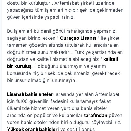
dostu bir kuruluştur . Artemisbet şirketi üzerinde
yapacağınız tüm işlemleri hiç bir şekilde çekinmeden
güven içerisinde yapabilirsiniz.
Bu işlemleri bu denli gönül rahatlığında yapmanızı
sağlayan birinci etken "
Curaçao Lisansı
" ile şirket
tamamen gözetim altında tutularak kullanıcılara en
doğru hizmet sunulmaktadır . Türkiye şartlarında en
doğrudan ve kaliteli hizmet alabileceğiniz "
kaliteli
bir kuruluş
" olduğunu unutmayın ve yatırım
konusunda hiç bir şekilde çekinmenizi gerektirecek
bir unsur olmadığını unutmayın .
Lisanslı bahis siteleri
arasında yer alan Artemisbet
için %100 güvenilir ifadesini kullanamayız fakat
ülkemizde hizmet veren yurt dışı bahis siteleri
arasında en popüler ve kullanıcılar
tarafından
güven
veren bahis sitelerinden biri olduğunu söyleyebiliriz.
Yüksek oranlı bahisleri
ve çeşitli bonus