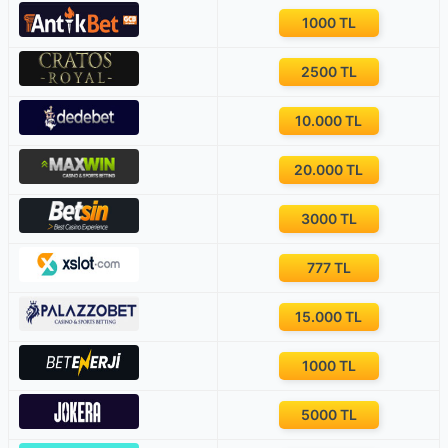
1000 TL
2500 TL
10.000 TL
20.000 TL
3000 TL
777 TL
15.000 TL
1000 TL
5000 TL