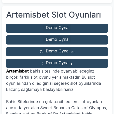
Artemisbet Slot Oyunları
Gerçek Oyna
Demo Oyna
Book of Ra
Gerçek Oyna
Demo Oyna
Flaming Hot
Gerçek Oyna
Demo Oyna
Gates of Olympus
Gerçek Oyna
Demo Oyna
Sweet Bonanza
Artemisbet
bahis sitesi'nde oyanyabileceğinzi
birçok farklı slot oyunu yer almaktadır. Bu slot
oyunlarından dilediğinizi seçerek slot oyunlarında
kazanç sağlamaya başlayabilirsiniz.
Bahis Sitelerinde en çok tercih edilen slot oyunları
arasında yer alan Sweet Bonanza Gates of Olympus,
Flaming Hot ve Book of Ra Artemisbet bahis