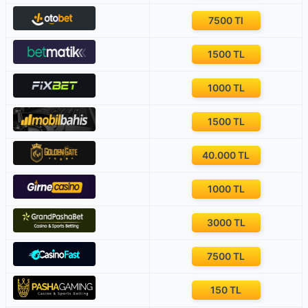
7500 Tl
1500 TL
1000 TL
1500 TL
40.000 TL
1000 TL
3000 TL
7500 TL
150 TL