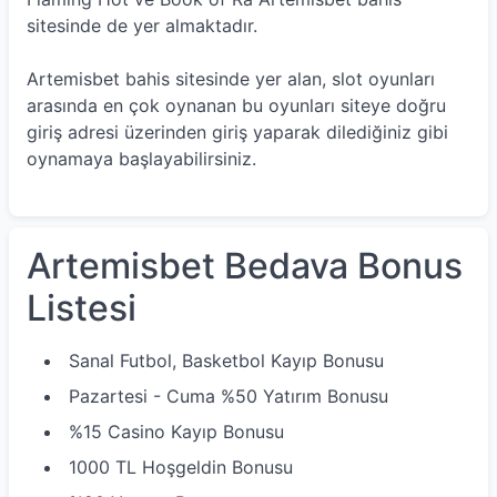
sitesinde de yer almaktadır.
Artemisbet bahis sitesinde yer alan, slot oyunları
arasında en çok oynanan bu oyunları siteye doğru
giriş adresi üzerinden giriş yaparak dilediğiniz gibi
oynamaya başlayabilirsiniz.
Artemisbet Bedava Bonus
Listesi
Sanal Futbol, Basketbol Kayıp Bonusu
Pazartesi - Cuma %50 Yatırım Bonusu
%15 Casino Kayıp Bonusu
1000 TL Hoşgeldin Bonusu