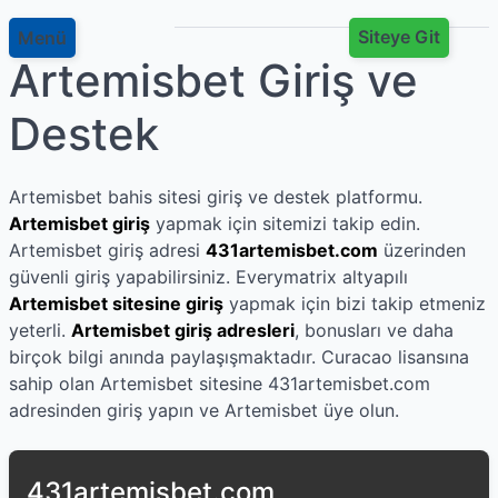
Siteye Git
Menü
Artemisbet Giriş ve
Destek
Artemisbet bahis sitesi giriş ve destek platformu.
Artemisbet giriş
yapmak için sitemizi takip edin.
Artemisbet giriş adresi
431artemisbet.com
üzerinden
güvenli giriş yapabilirsiniz. Everymatrix altyapılı
Artemisbet sitesine giriş
yapmak için bizi takip etmeniz
yeterli.
Artemisbet giriş adresleri
, bonusları ve daha
birçok bilgi anında paylaşışmaktadır. Curacao lisansına
sahip olan Artemisbet sitesine 431artemisbet.com
adresinden giriş yapın ve Artemisbet üye olun.
431artemisbet.com