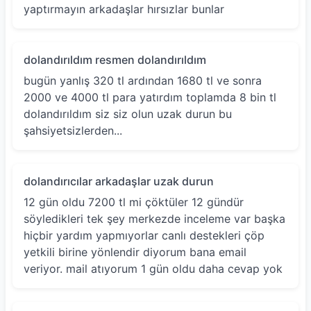
yaptırmayın arkadaşlar hırsızlar bunlar
dolandırıldım resmen dolandırıldım
bugün yanlış 320 tl ardından 1680 tl ve sonra
2000 ve 4000 tl para yatırdım toplamda 8 bin tl
dolandırıldım siz siz olun uzak durun bu
şahsiyetsizlerden...
dolandırıcılar arkadaşlar uzak durun
12 gün oldu 7200 tl mi çöktüler 12 gündür
söyledikleri tek şey merkezde inceleme var başka
hiçbir yardım yapmıyorlar canlı destekleri çöp
yetkili birine yönlendir diyorum bana email
veriyor. mail atıyorum 1 gün oldu daha cevap yok