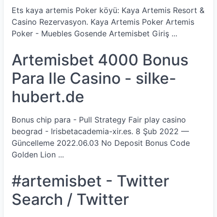
Ets kaya artemis Poker köyü: Kaya Artemis Resort &
Casino Rezervasyon. Kaya Artemis Poker Artemis
Poker - Muebles Gosende Artemisbet Giriş ...
Artemisbet 4000 Bonus
Para Ile Casino - silke-
hubert.de
Bonus chip para - Pull Strategy Fair play casino
beograd - Irisbetacademia-xir.es. 8 Şub 2022 —
Güncelleme 2022.06.03 No Deposit Bonus Code
Golden Lion ...
#artemisbet - Twitter
Search / Twitter