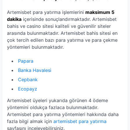
Artemisbet para yatırma işlemlerini
maksimum 5
dakika
içerisinde sonuçlandırmaktadır. Artemisbet
bahis ve casino sitesi kaliteli ve güvenilir siteler
arasında bulunmaktadır. Artemisbet bahis sitesi en
çok tercih edilen bazı para yatırma ve para çekme
yöntemleri bulunmaktadır.
Papara
Banka Havalesi
Cepbank
Ecopayz
Artemisbet üyeleri yukarıda görünen 4 ödeme
yöntemini oldukça fazlaca bulunmaktadır.
Artemisbet para yatırma yöntemleri hakkında daha
fazla bilgi almak için
artemisbet para yatırma
sayfasını inceleyebilirsiniz.