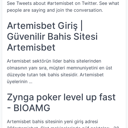
See Tweets about #artemisbet on Twitter. See what
people are saying and join the conversation.
Artemisbet Giriş |
Güvenilir Bahis Sitesi
Artemisbet
Artemisbet sektörün lider bahis sitelerinden
olmasının yanı sıra, müşteri memnuniyetini en üst
düzeyde tutan tek bahis sitesidir. Artemisbet
üyelerinin ...
Zynga poker level up fast
- BIOAMG
Artemisbet bahis sitesinin yeni giriş adresi