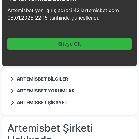
Artemisbet yeni giriş adresi 431artemisbet.com
08.01.2025 22:15 tarihinde güncellendi.
Siteye Git
ARTEMISBET BILGILER
ARTEMISBET YORUMLAR
Alt Yapı :
Every Matrix
Artemisbet hakkında yazacağınız olumlu veya olumsuz
Lisans:
Curaçao
ARTEMISBET ŞIKAYET
yorumlar ile Artemisbet hakkında diğer kullanıcıların bilgi
Canlı Casino Yazılımı:
Evolution Gaming , xProgaming
Artemisbet'de yaşadığınız sorunları ve mağduriyetleri bu
sahibi olmasını sağlayabilirsiniz.
, Ezugi , Lucky Streak
sayfadan bildirin lütfen. Bu sayede diğer kullanıcıların ve
Artemisbet bahis ve casino sitesi hakkında yorum ve
yöneticilerin bilgi sahibi olmasını sağlayabilirsiniz.
Artemisbet Şirketi
Slot Yazılımı:
Lega , PLay'n Go , Multislot , Join Games
görüşlerinizi bildirmek için tıklayın.
,Red Rake , Spinomenal , Isoftbet ,Authentic , QuickSPin ,
Artemisbet bahis ve casino sitesi hakkında şikayetlerinizi
Lucky Streak , Pariplay , WorldMatch , Playson ,