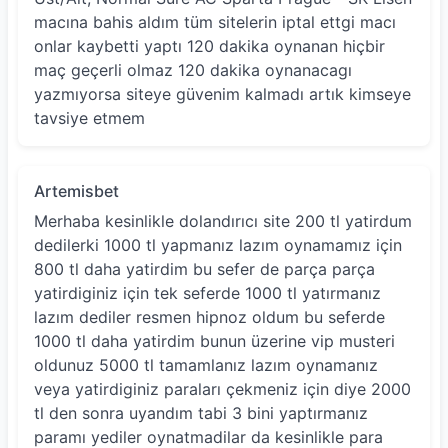
macına bahis aldım tüm sitelerin iptal ettgi macı
onlar kaybetti yaptı 120 dakika oynanan hiçbir
maç geçerli olmaz 120 dakika oynanacagı
yazmıyorsa siteye güvenim kalmadı artık kimseye
tavsiye etmem
Artemisbet
Merhaba kesinlikle dolandırıcı site 200 tl yatirdum
dedilerki 1000 tl yapmanız lazım oynamamız için
800 tl daha yatirdim bu sefer de parça parça
yatirdiginiz için tek seferde 1000 tl yatırmanız
lazım dediler resmen hipnoz oldum bu seferde
1000 tl daha yatirdim bunun üzerine vip musteri
oldunuz 5000 tl tamamlanız lazım oynamanız
veya yatirdiginiz paraları çekmeniz için diye 2000
tl den sonra uyandım tabi 3 bini yaptırmanız
paramı yediler oynatmadilar da kesinlikle para