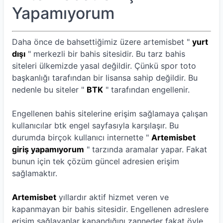
Yapamıyorum
Daha önce de bahsettiğimiz üzere artemisbet "
yurt
dışı
" merkezli bir bahis sitesidir. Bu tarz bahis
siteleri ülkemizde yasal değildir. Çünkü spor toto
başkanlığı tarafından bir lisansa sahip değildir. Bu
nedenle bu siteler "
BTK
" tarafından engellenir.
Engellenen bahis sitelerine erişim sağlamaya çalışan
kullanıcılar btk engel sayfasıyla karşılaşır. Bu
durumda birçok kullanıcı internette "
Artemisbet
giriş yapamıyorum
" tarzında aramalar yapar. Fakat
bunun için tek çözüm güncel adresien erişim
sağlamaktır.
Artemisbet
yıllardır aktif hizmet veren ve
kapanmayan bir bahis sitesidir. Engellenen adreslere
erişim sağlayanlar kapandığını zanneder fakat öyle