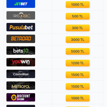
1000 TL
500 TL
300 TL
3000 TL
5000 TL
1200 TL
1500 TL
1500 TL
1000 TL