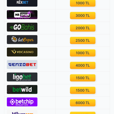
1000 TL
3000 TL
2000 TL
2500 TL
1000 TL
4000 TL
1500 TL
1500 TL
6000 TL