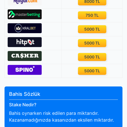
8000 TL
750 TL
5000 TL
5000 TL
5000 TL
5000 TL
Bahis Sözlük
Stake Nedir?
Bahis oynarken risk edilen para miktarıdır.
Kazanamadığınızda kasanızdan eksilen miktardır.