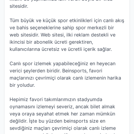
sitesidir.
Tüm büyük ve küçük spor etkinlikleri için canlı akış
ve bahis seçeneklerine sahip spor merkezli bir
web sitesidir. Web sitesi, ilki reklam destekli ve
ikincisi bir abonelik ücreti gerektiren,
kullanıcılarına ücretsiz ve ücretli içerik sağlar.
Canlı spor izlemek yapabileceğiniz en heyecan
verici şeylerden biridir. Beinsports, favori
maçlarınızı çevrimiçi olarak canlı izlemenin harika
bir yoludur.
Hepimiz favori takımlarımızın stadyumda
oynamasını izlemeyi severiz, ancak bilet almak
veya oraya seyahat etmek her zaman mümkün
değildir. İşte bu yüzden beinsports size en
sevdiğiniz maçları çevrimiçi olarak canlı izleme