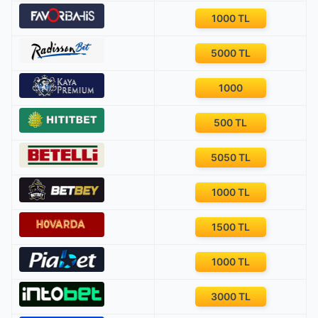
1000 TL
5000 TL
1000
500 TL
5050 TL
1000 TL
1500 TL
1000 TL
3000 TL