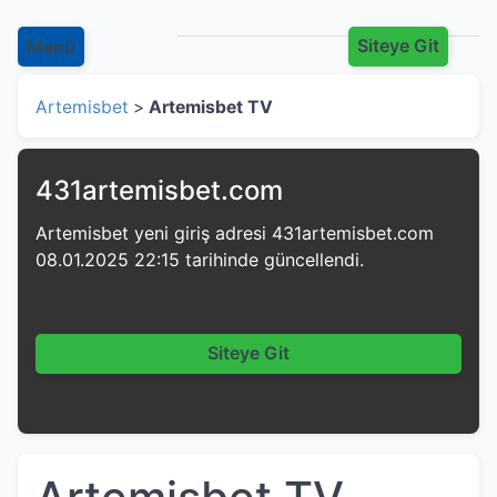
Siteye Git
Menü
Artemisbet
>
Artemisbet TV
431artemisbet.com
Artemisbet yeni giriş adresi 431artemisbet.com
08.01.2025 22:15 tarihinde güncellendi.
Siteye Git