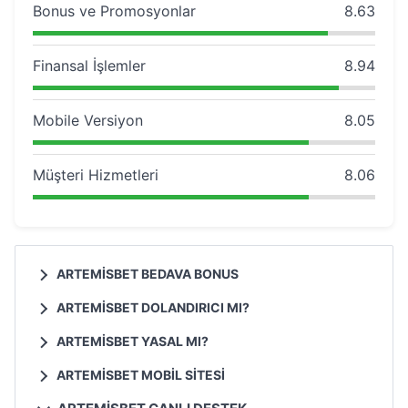
Bonus ve Promosyonlar
8.63
Finansal İşlemler
8.94
Mobile Versiyon
8.05
Müşteri Hizmetleri
8.06
ARTEMISBET BEDAVA BONUS
Artemisbet malesef üyelerine bedava deneme bonusu ya
ARTEMISBET DOLANDIRICI MI?
da yatırımsız ücretsiz bonus vermiyor.
Artemisbet kesinlike güvenilir bir sitedir. Bunu onbinlerce
ARTEMISBET YASAL MI?
oyuncusunun yazdığı yorum ve şikayetlerden, internetteki
Artemisbet bahis ve casino sitesi yasal bir site değildir.
canlı bahis tanıtım siteleri ve forumlarından görebilirsiniz.
ARTEMISBET MOBIL SITESI
Türkiye'de iseniz bu sitenin yeni giriş adreslerini takip
Artemisbet'de mobil cihazınız, tabletiniz üzerinden bahis
ederek, casino oyunlarına ve bahislere katılım