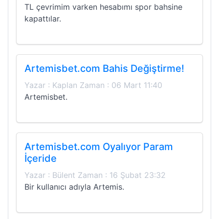
TL çevrimim varken hesabımı spor bahsine
kapattılar.
Artemisbet.com Bahis Değiştirme!
Yazar : Kaplan Zaman : 06 Mart 11:40
Artemisbet.
Artemisbet.com Oyalıyor Param
İçeride
Yazar : Bülent Zaman : 16 Şubat 23:32
Bir kullanıcı adıyla Artemis.