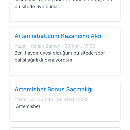
bu sitede üye bunlar.
Artemisbet.com Kazancımı Aldı
Yazar : Kenan Zaman : 30 Mart 15:30
Ben 1 aydır üyesi olduğum bu sitede spor
bahsi ağırlıklı oynuyordum.
Artemisbet Bonus Saçmalığı
Yazar : Ali Zaman : 29 Mart 23:38
Artemisbet.