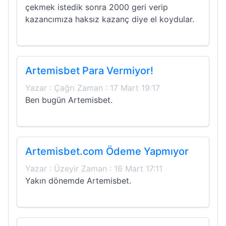
çekmek istedik sonra 2000 geri verip
kazancımıza haksız kazanç diye el koydular.
Artemisbet Para Vermiyor!
Yazar : Çağrı Zaman : 17 Mart 19:17
Ben bugün Artemisbet.
Artemisbet.com Ödeme Yapmıyor
Yazar : Üzeyir Zaman : 16 Mart 17:11
Yakın dönemde Artemisbet.