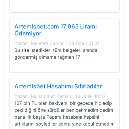
Artemisbet.com 17.965 Liramı
Ödemiyor
Yazar : Mehmet Zaman : 28 Ocak 01:31
Bu site istedikleri tüm belgeleri anında
göndermiş olmama rağmen 17.
Artemisbet Hesabımı Sıfırladılar
Yazar : Muhammet Zaman : 13 Ocak 10:57
107 bin TL olan bakiyemi bir gecede hiç edip
çekildiğini öne sürdüler ben çekmedim dedim
bana ilk başta Papara hesabına hepsini
attıklarını söylediler sonra yine kabul etmedim