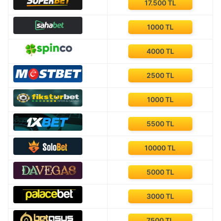
17.500 TL
1000 TL
4000 TL
2500 TL
1000 TL
5500 TL
10000 TL
5000 TL
3000 TL
7500 TL