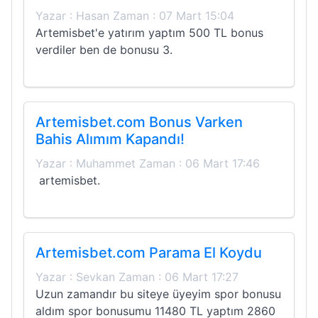
Yazar : Hasan Zaman : 07 Mart 15:04
Artemisbet'e yatırım yaptım 500 TL bonus
verdiler ben de bonusu 3.
Artemisbet.com Bonus Varken
Bahis Alımım Kapandı!
Yazar : Muhammet Zaman : 06 Mart 17:46
artemisbet.
Artemisbet.com Parama El Koydu
Yazar : Sevkan Zaman : 06 Mart 17:27
Uzun zamandır bu siteye üyeyim spor bonusu
aldım spor bonusumu 11480 TL yaptım 2860