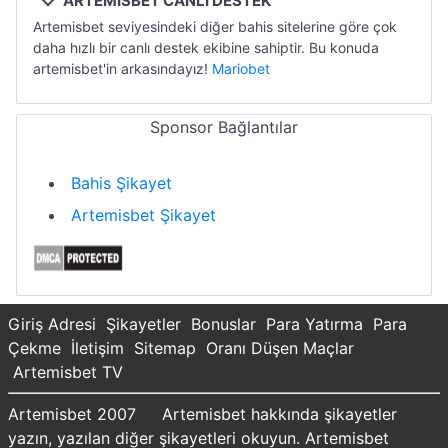
ARTEMISBET CANLI DESTEK
yapmak istiyorsanız, siteye girmeniz yeterlidir. Otomatik
sağlayabilirsiniz.
Artemisbet seviyesindeki diğer bahis sitelerine göre çok
olarak mobil siteye yönlendirileceksiniz.
daha hızlı bir canlı destek ekibine sahiptir. Bu konuda
artemisbet'in arkasındayız!
Mariobet
Sponsor Bağlantılar
Bahis Şikayet
Artemisbet Şikayet
Giriş Adresi
Şikayetler
Bonuslar
Para Yatırma
Para
Çekme
İletişim
Sitemap
Oranı Düşen Maçlar
Artemisbet TV
Artemisbet 2007
Artemisbet hakkında şikayetler
yazın, yazılan diğer şikayetleri okuyun. Artemisbet