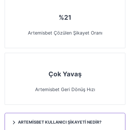
%21
Artemisbet Çözülen Şikayet Oranı
Çok Yavaş
Artemisbet Geri Dönüş Hızı
ARTEMISBET KULLANICI ŞIKAYETI NEDIR?
Artemisbet'te Para Çekme Olanağı Yok