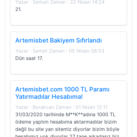
Yazar : Serkan Zaman : 22 Nisan 14:24
21.
Artemisbet Bakiyem Sıfırlandı
Yazar : Samet Zaman : 05 Nisan 08:53
Dün saat 17.
Artemisbet.com 1000 TL Paramı
Yatırmadılar Hesabıma!
Yazar : Burakcan Zaman : 01 Nisan 12:11
31/03/2020 tarihinde M**K**adına 1000 TL
ödeme yaptım hesabıma aktarmadılar bizim
değil bu site yan sitemiz diyorlar bizim böyle
hesabımız yok diyorlar 27 tane arkadaşız biz