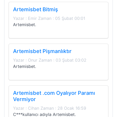
Artemisbet Bitmiş
Yazar : Emir Zaman : 05 Şubat 00:01
Artemisbet.
Artemisbet Pişmanlıktır
Yazar : Onur Zaman : 03 Şubat 03:02
Artemisbet.
Artemisbet .com Oyalıyor Paramı
Vermiyor
Yazar : Cihan Zaman : 28 Ocak 16:59
C***kullanıcı adıyla Artemisbet.