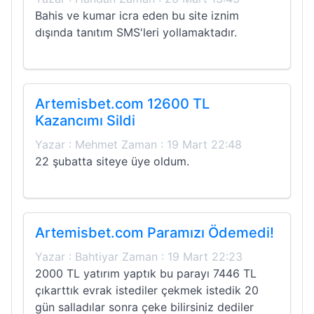
Bahis ve kumar icra eden bu site iznim
dışında tanıtım SMS'leri yollamaktadır.
Artemisbet.com 12600 TL
Kazancımı Sildi
Yazar : Mehmet Zaman : 19 Mart 22:48
22 şubatta siteye üye oldum.
Artemisbet.com Paramızı Ödemedi!
Yazar : Bahtiyar Zaman : 19 Mart 22:23
2000 TL yatırım yaptık bu parayı 7446 TL
çıkarttık evrak istediler çekmek istedik 20
gün salladılar sonra çeke bilirsiniz dediler