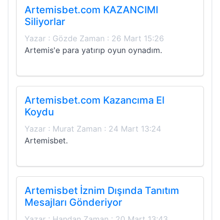
Artemisbet.com KAZANCIMI
Siliyorlar
Yazar : Gözde Zaman : 26 Mart 15:26
Artemis'e para yatırıp oyun oynadım.
Artemisbet.com Kazancıma El
Koydu
Yazar : Murat Zaman : 24 Mart 13:24
Artemisbet.
Artemisbet İznim Dışında Tanıtım
Mesajları Gönderiyor
Yazar : Handan Zaman : 20 Mart 13:43