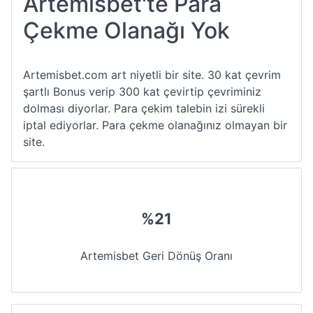
Artemisbet'te Para
Çekme Olanağı Yok
Artemisbet.com art niyetli bir site. 30 kat çevrim
şartlı Bonus verip 300 kat çevirtip çevriminiz
dolması diyorlar. Para çekim talebin izi sürekli
iptal ediyorlar. Para çekme olanağınız olmayan bir
site.
%21
Artemisbet Geri Dönüş Oranı