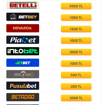
5050 TL
1000 TL
1500 TL
1000 TL
3000 TL
1000 TL
500 TL
300 TL
3000 TL