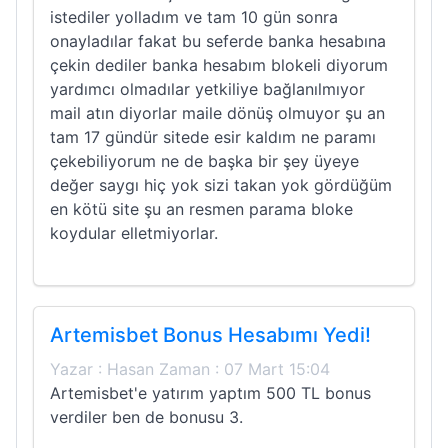
istediler yolladım ve tam 10 gün sonra
onayladılar fakat bu seferde banka hesabına
çekin dediler banka hesabım blokeli diyorum
yardımcı olmadılar yetkiliye bağlanılmıyor
mail atın diyorlar maile dönüş olmuyor şu an
tam 17 gündür sitede esir kaldım ne paramı
çekebiliyorum ne de başka bir şey üyeye
değer saygı hiç yok sizi takan yok gördüğüm
en kötü site şu an resmen parama bloke
koydular elletmiyorlar.
Artemisbet Bonus Hesabımı Yedi!
Yazar : Hasan Zaman : 07 Mart 15:04
Artemisbet'e yatırım yaptım 500 TL bonus
verdiler ben de bonusu 3.