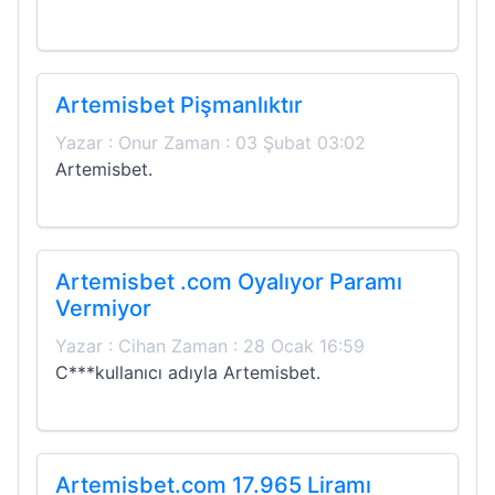
Artemisbet Pişmanlıktır
Yazar : Onur Zaman : 03 Şubat 03:02
Artemisbet.
Artemisbet .com Oyalıyor Paramı
Vermiyor
Yazar : Cihan Zaman : 28 Ocak 16:59
C***kullanıcı adıyla Artemisbet.
Artemisbet.com 17.965 Liramı