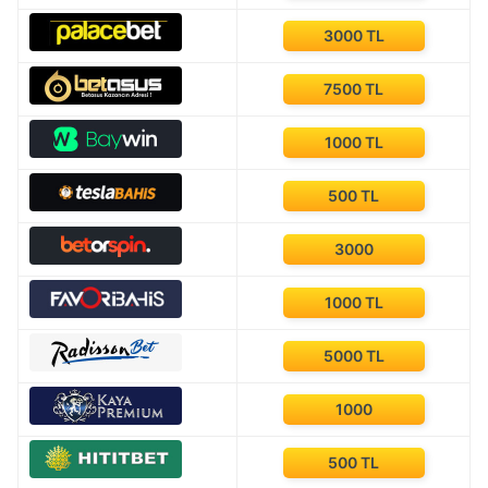
3000 TL
7500 TL
1000 TL
500 TL
3000
1000 TL
5000 TL
1000
500 TL