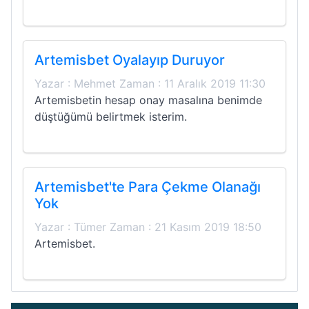
Artemisbet Oyalayıp Duruyor
Yazar : Mehmet Zaman : 11 Aralık 2019 11:30
Artemisbetin hesap onay masalına benimde
düştüğümü belirtmek isterim.
Artemisbet'te Para Çekme Olanağı
Yok
Yazar : Tümer Zaman : 21 Kasım 2019 18:50
Artemisbet.