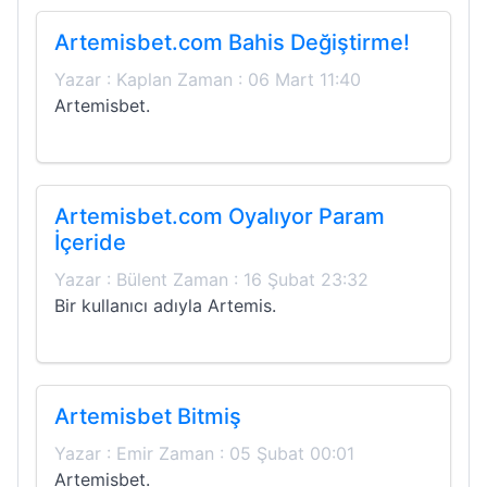
Artemisbet.com Bahis Değiştirme!
Yazar : Kaplan Zaman : 06 Mart 11:40
Artemisbet.
Artemisbet.com Oyalıyor Param
İçeride
Yazar : Bülent Zaman : 16 Şubat 23:32
Bir kullanıcı adıyla Artemis.
Artemisbet Bitmiş
Yazar : Emir Zaman : 05 Şubat 00:01
Artemisbet.