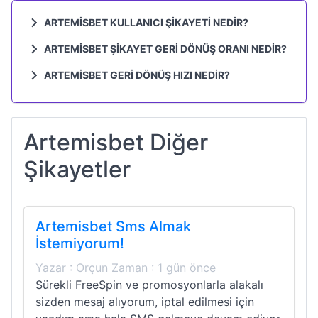
ARTEMISBET KULLANICI ŞIKAYETI NEDIR?
Artemisbet Para Vermiyor!
ARTEMISBET ŞIKAYET GERI DÖNÜŞ ORANI NEDIR?
Artemisbet şikayet geri dönüş oranı %21 dir.
ARTEMISBET GERI DÖNÜŞ HIZI NEDIR?
Artemisbet geri dönüş hızı %21 dır.
Artemisbet Diğer
Şikayetler
Artemisbet Sms Almak
İstemiyorum!
Yazar : Orçun Zaman : 1 gün önce
Sürekli FreeSpin ve promosyonlarla alakalı
sizden mesaj alıyorum, iptal edilmesi için