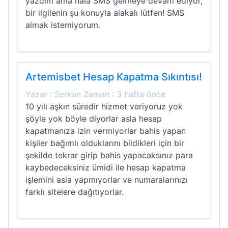
yazdım ama hala SMS gelmeye devam ediyor,
bir ilgilenin şu konuyla alakalı lütfen! SMS
almak istemiyorum.
Artemisbet Hesap Kapatma Sıkıntısı!
Yazar : Serkan Zaman : 3 hafta önce
10 yılı aşkın süredir hizmet veriyoruz yok
şöyle yok böyle diyorlar asla hesap
kapatmanıza izin vermiyorlar bahis yapan
kişiler bağımlı olduklarını bildikleri için bir
şekilde tekrar girip bahis yapacaksınız para
kaybedeceksiniz ümidi ile hesap kapatma
işlemini asla yapmıyorlar ve numaralarınızı
farklı sitelere dağıtıyorlar.