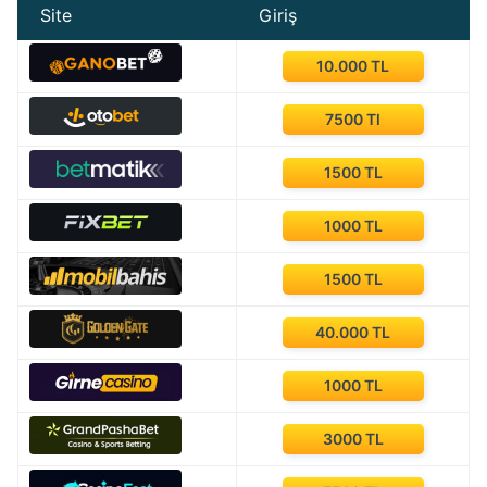
Site
Giriş
10.000 TL
7500 Tl
1500 TL
1000 TL
1500 TL
40.000 TL
1000 TL
3000 TL