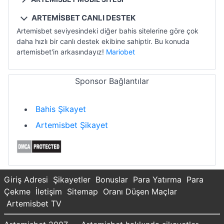
Türkiye'de iseniz bu sitenin yeni giriş adreslerini takip
Artemisbet'de mobil cihazınız, tabletiniz üzerinden bahis
ederek, casino oyunlarına ve bahislere katılım
ARTEMISBET CANLI DESTEK
yapmak istiyorsanız, siteye girmeniz yeterlidir. Otomatik
sağlayabilirsiniz.
Artemisbet seviyesindeki diğer bahis sitelerine göre çok
olarak mobil siteye yönlendirileceksiniz.
daha hızlı bir canlı destek ekibine sahiptir. Bu konuda
artemisbet'in arkasındayız!
Mariobet
Sponsor Bağlantılar
Bahis Şikayet
Artemisbet Şikayet
Giriş Adresi
Şikayetler
Bonuslar
Para Yatırma
Para
Çekme
İletişim
Sitemap
Oranı Düşen Maçlar
Artemisbet TV