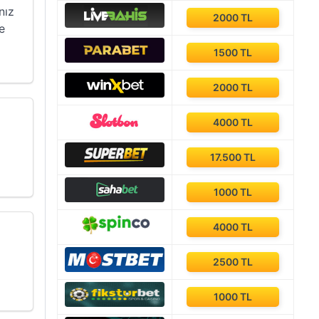
nız
2000 TL
e
1500 TL
2000 TL
4000 TL
17.500 TL
1000 TL
4000 TL
2500 TL
1000 TL