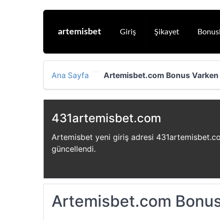
artemisbet
Giriş
Şikayet
Bonus
Ana Sayfa
Artemisbet.com Bonus Varken 
431artemisbet.com
Artemisbet yeni giriş adresi 431artemisbet.c
güncellendi.
Artemisbet.com Bonus