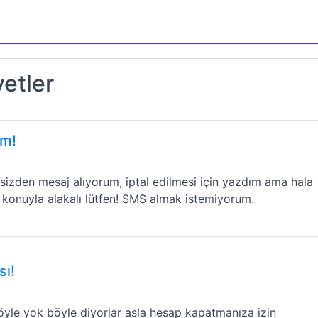
etler
um!
 sizden mesaj alıyorum, iptal edilmesi için yazdım ama hala
 konuyla alakalı lütfen! SMS almak istemiyorum.
sı!
şöyle yok böyle diyorlar asla hesap kapatmanıza izin