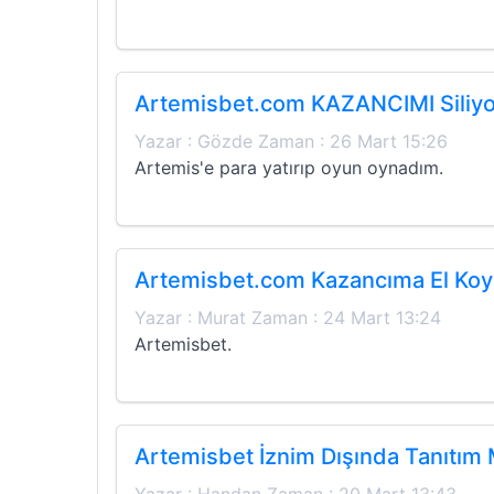
Artemisbet.com KAZANCIMI Siliyo
Yazar : Gözde Zaman : 26 Mart 15:26
Artemis'e para yatırıp oyun oynadım.
Artemisbet.com Kazancıma El Ko
Yazar : Murat Zaman : 24 Mart 13:24
Artemisbet.
Artemisbet İznim Dışında Tanıtım 