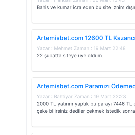
Yazar : Handan Zaman : 20 Mart 13:43
Bahis ve kumar icra eden bu site iznim dışı
Artemisbet.com 12600 TL Kazancım
Yazar : Mehmet Zaman : 19 Mart 22:48
22 şubatta siteye üye oldum.
Artemisbet.com Paramızı Ödemed
Yazar : Bahtiyar Zaman : 19 Mart 22:23
2000 TL yatırım yaptık bu parayı 7446 TL çı
çeke bilirsiniz dediler çekmek istedik sonr