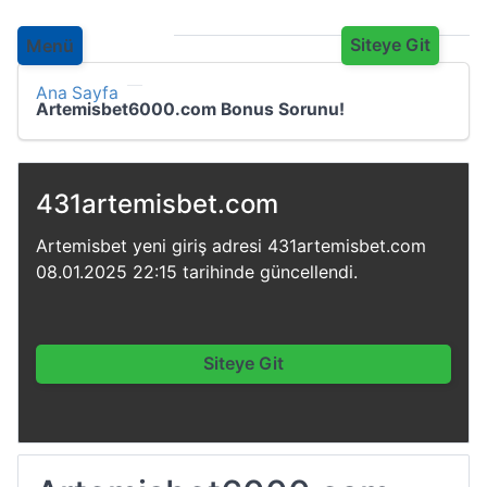
Siteye Git
Menü
Ana Sayfa
Artemisbet6000.com Bonus Sorunu!
431artemisbet.com
Artemisbet yeni giriş adresi 431artemisbet.com
08.01.2025 22:15 tarihinde güncellendi.
Siteye Git