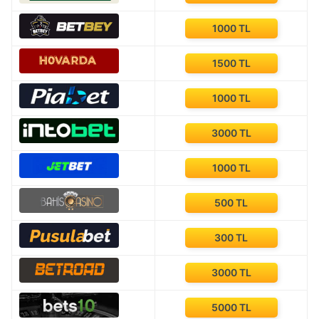
1000 TL
1500 TL
1000 TL
3000 TL
1000 TL
500 TL
300 TL
3000 TL
5000 TL