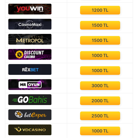
1200 TL
1500 TL
1500 TL
1000 TL
1000 TL
3000 TL
2000 TL
2500 TL
1000 TL