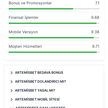
Bonus ve Promosyonlar
7.1
Finansal İşlemler
9.68
Mobile Versiyon
9.38
Müşteri Hizmetleri
9.71
ARTEMISBET BEDAVA BONUS
Artemisbet malesef üyelerine bedava deneme bonusu ya
ARTEMISBET DOLANDIRICI MI?
da yatırımsız ücretsiz bonus vermiyor.
Artemisbet kesinlike güvenilir bir sitedir. Bunu onbinlerce
ARTEMISBET YASAL MI?
oyuncusunun yazdığı yorum ve şikayetlerden, internetteki
Artemisbet bahis ve casino sitesi yasal bir site değildir.
canlı bahis tanıtım siteleri ve forumlarından görebilirsiniz.
ARTEMISBET MOBIL SITESI
Türkiye'de iseniz bu sitenin yeni giriş adreslerini takip
Artemisbet'de mobil cihazınız, tabletiniz üzerinden bahis
ederek, casino oyunlarına ve bahislere katılım