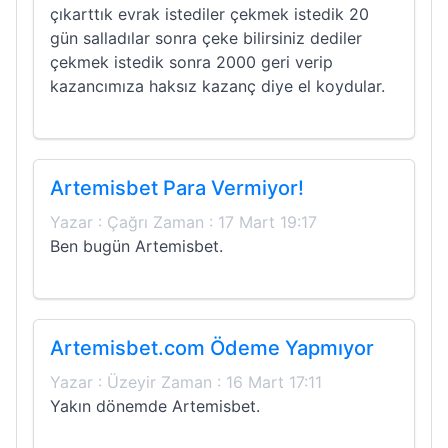
çıkarttık evrak istediler çekmek istedik 20
gün salladılar sonra çeke bilirsiniz dediler
çekmek istedik sonra 2000 geri verip
kazancımıza haksız kazanç diye el koydular.
Artemisbet Para Vermiyor!
Yazar : Çağrı Zaman : 17 Mart 19:17
Ben bugün Artemisbet.
Artemisbet.com Ödeme Yapmıyor
Yazar : Üzeyir Zaman : 16 Mart 17:11
Yakın dönemde Artemisbet.