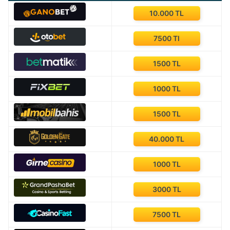
10.000 TL
7500 Tl
1500 TL
1000 TL
1500 TL
40.000 TL
1000 TL
3000 TL
7500 TL