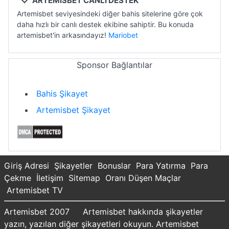
ARTEMISBET CANLI DESTEK
yapmak istiyorsanız, siteye girmeniz yeterlidir. Otomatik
sağlayabilirsiniz.
Artemisbet seviyesindeki diğer bahis sitelerine göre çok
olarak mobil siteye yönlendirileceksiniz.
daha hızlı bir canlı destek ekibine sahiptir. Bu konuda
artemisbet'in arkasındayız!
Mariobet
Sponsor Bağlantılar
Bahis Şikayet
Artemisbet Şikayet
Giriş Adresi
Şikayetler
Bonuslar
Para Yatırma
Para
Çekme
İletişim
Sitemap
Oranı Düşen Maçlar
Artemisbet TV
Artemisbet 2007
Artemisbet hakkında şikayetler
yazın, yazılan diğer şikayetleri okuyun. Artemisbet