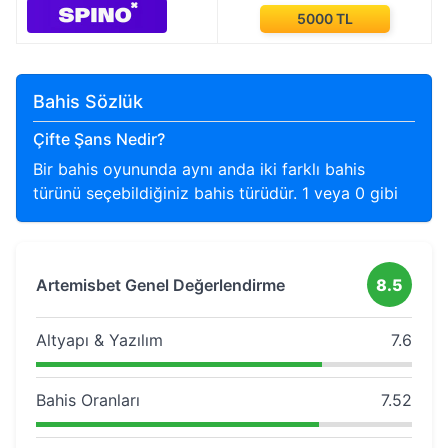
5000 TL
Bahis Sözlük
Çifte Şans Nedir?
Bir bahis oyununda aynı anda iki farklı bahis
türünü seçebildiğiniz bahis türüdür. 1 veya 0 gibi
Artemisbet Genel Değerlendirme
8.5
Altyapı & Yazılım
7.6
Bahis Oranları
7.52