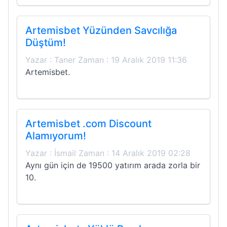
Artemisbet Yüzünden Savcılığa
Düştüm!
Yazar : Taner Zaman : 19 Aralık 2019 11:36
Artemisbet.
Artemisbet .com Discount
Alamıyorum!
Yazar : İsmail Zaman : 14 Aralık 2019 02:28
Aynı gün için de 19500 yatırım arada zorla bir
10.