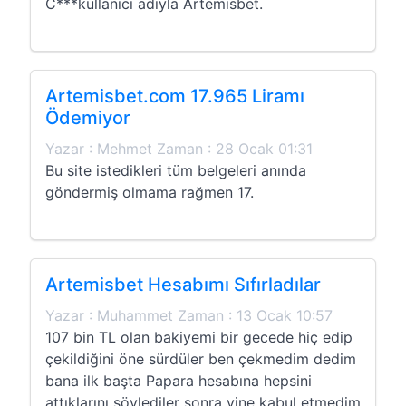
C***kullanıcı adıyla Artemisbet.
Artemisbet.com 17.965 Liramı
Ödemiyor
Yazar : Mehmet Zaman : 28 Ocak 01:31
Bu site istedikleri tüm belgeleri anında
göndermiş olmama rağmen 17.
Artemisbet Hesabımı Sıfırladılar
Yazar : Muhammet Zaman : 13 Ocak 10:57
107 bin TL olan bakiyemi bir gecede hiç edip
çekildiğini öne sürdüler ben çekmedim dedim
bana ilk başta Papara hesabına hepsini
attıklarını söylediler sonra yine kabul etmedim