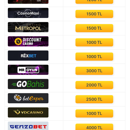
1500 TL
1500 TL
1000 TL
1000 TL
3000 TL
2000 TL
2500 TL
1000 TL
4000 TL