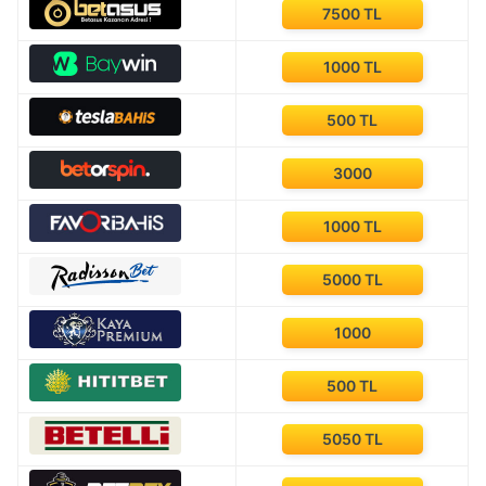
7500 TL
1000 TL
500 TL
3000
1000 TL
5000 TL
1000
500 TL
5050 TL