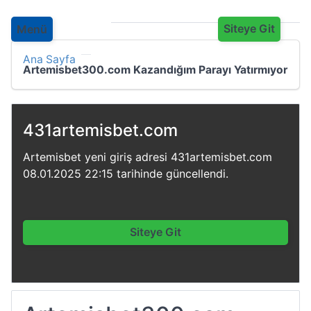
Siteye Git
Menü
Ana Sayfa
Artemisbet300.com Kazandığım Parayı Yatırmıyor
431artemisbet.com
Artemisbet yeni giriş adresi 431artemisbet.com
08.01.2025 22:15 tarihinde güncellendi.
Siteye Git