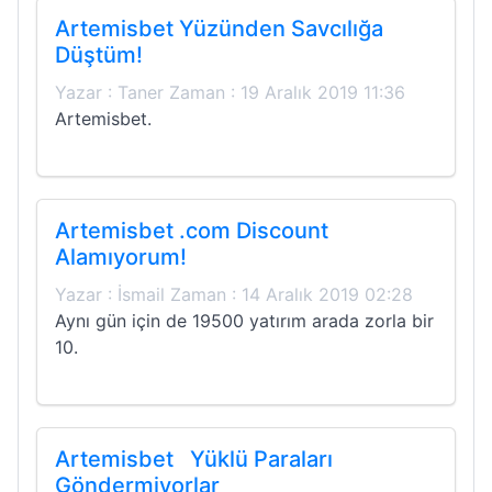
Artemisbet Yüzünden Savcılığa
Düştüm!
Yazar : Taner Zaman : 19 Aralık 2019 11:36
Artemisbet.
Artemisbet .com Discount
Alamıyorum!
Yazar : İsmail Zaman : 14 Aralık 2019 02:28
Aynı gün için de 19500 yatırım arada zorla bir
10.
Artemisbet Yüklü Paraları
Göndermiyorlar