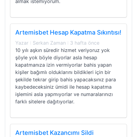
almak istemiyorum.
Artemisbet Hesap Kapatma Sıkıntısı!
Yazar : Serkan Zaman : 3 hafta önce
10 yılı aşkın süredir hizmet veriyoruz yok
şöyle yok böyle diyorlar asla hesap
kapatmanıza izin vermiyorlar bahis yapan
kişiler bağımlı olduklarını bildikleri için bir
şekilde tekrar girip bahis yapacaksınız para
kaybedeceksiniz ümidi ile hesap kapatma
işlemini asla yapmıyorlar ve numaralarınızı
farklı sitelere dağıtıyorlar.
Artemisbet Kazancımı Sildi