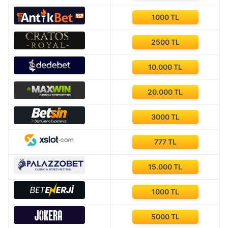
1000 TL
2500 TL
10.000 TL
20.000 TL
3000 TL
777 TL
15.000 TL
1000 TL
5000 TL