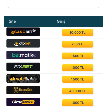
Site
Giriş
10.000 TL
7500 Tl
1500 TL
1000 TL
1500 TL
40.000 TL
1000 TL