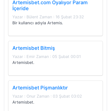
Artemisbet.com Oyalıyor Param
İçeride
Yazar : Bülent Zaman : 16 Şubat 23:32
Bir kullanıcı adıyla Artemis.
Artemisbet Bitmiş
Yazar : Emir Zaman : 05 Şubat 00:01
Artemisbet.
Artemisbet Pişmanlıktır
Yazar : Onur Zaman : 03 Şubat 03:02
Artemisbet.