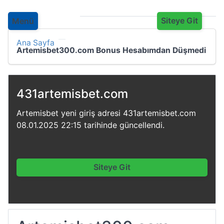
Siteye Git
Menü
Ana Sayfa
Artemisbet300.com Bonus Hesabımdan Düşmedi
431artemisbet.com
Artemisbet yeni giriş adresi 431artemisbet.com
08.01.2025 22:15 tarihinde güncellendi.
Siteye Git