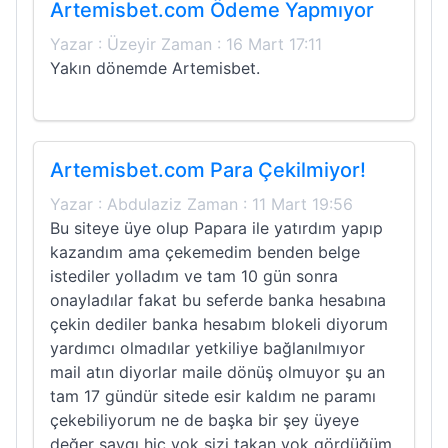
Artemisbet.com Ödeme Yapmıyor
Yazar : Üzeyir Zaman : 16 Mart 17:11
Yakın dönemde Artemisbet.
Artemisbet.com Para Çekilmiyor!
Yazar : Abdulaziz Zaman : 11 Mart 19:56
Bu siteye üye olup Papara ile yatırdım yapıp
kazandım ama çekemedim benden belge
istediler yolladım ve tam 10 gün sonra
onayladılar fakat bu seferde banka hesabına
çekin dediler banka hesabım blokeli diyorum
yardımcı olmadılar yetkiliye bağlanılmıyor
mail atın diyorlar maile dönüş olmuyor şu an
tam 17 gündür sitede esir kaldım ne paramı
çekebiliyorum ne de başka bir şey üyeye
değer saygı hiç yok sizi takan yok gördüğüm