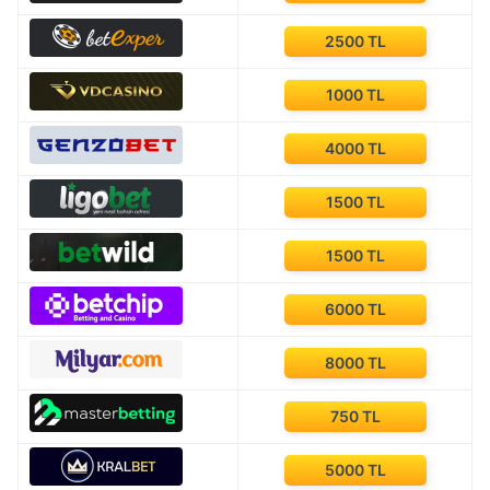
2500 TL
1000 TL
4000 TL
1500 TL
1500 TL
6000 TL
8000 TL
750 TL
5000 TL