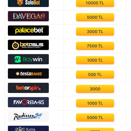
10000 TL
5000 TL
3000 TL
7500 TL
1000 TL
500 TL
3000
1000 TL
5000 TL