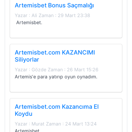
Artemisbet Bonus Saçmalığı
Yazar : Ali Zaman : 29 Mart 23:38
Artemisbet.
Artemisbet.com KAZANCIMI
Siliyorlar
Yazar : Gözde Zaman : 26 Mart 15:26
Artemis'e para yatırıp oyun oynadım.
Artemisbet.com Kazancıma El
Koydu
Yazar : Murat Zaman : 24 Mart 13:24
Artemisbet.