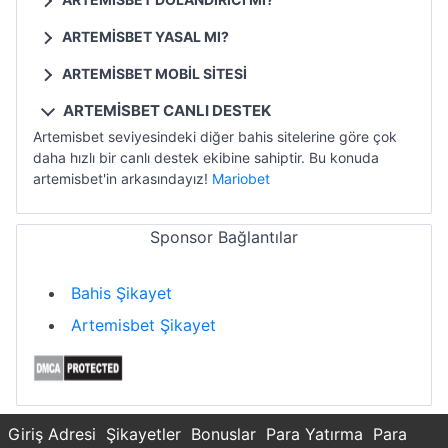
da yatırımsız ücretsiz bonus vermiyor.
Artemisbet kesinlike güvenilir bir sitedir. Bunu onbinlerce
ARTEMISBET YASAL MI?
oyuncusunun yazdığı yorum ve şikayetlerden, internetteki
Artemisbet bahis ve casino sitesi yasal bir site değildir.
canlı bahis tanıtım siteleri ve forumlarından görebilirsiniz.
ARTEMISBET MOBIL SITESI
Türkiye'de iseniz bu sitenin yeni giriş adreslerini takip
Artemisbet'de mobil cihazınız, tabletiniz üzerinden bahis
ederek, casino oyunlarına ve bahislere katılım
ARTEMISBET CANLI DESTEK
yapmak istiyorsanız, siteye girmeniz yeterlidir. Otomatik
sağlayabilirsiniz.
Artemisbet seviyesindeki diğer bahis sitelerine göre çok
olarak mobil siteye yönlendirileceksiniz.
daha hızlı bir canlı destek ekibine sahiptir. Bu konuda
artemisbet'in arkasındayız!
Mariobet
Sponsor Bağlantılar
Bahis Şikayet
Artemisbet Şikayet
Giriş Adresi
Şikayetler
Bonuslar
Para Yatırma
Para