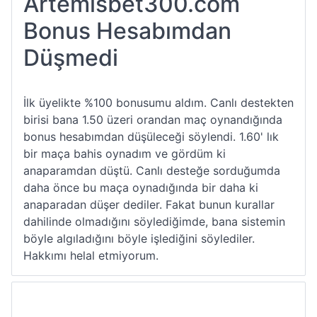
Artemisbet300.com
Bonus Hesabımdan
Düşmedi
İlk üyelikte %100 bonusumu aldım. Canlı destekten
birisi bana 1.50 üzeri orandan maç oynandığında
bonus hesabımdan düşüleceği söylendi. 1.60' lık
bir maça bahis oynadım ve gördüm ki
anaparamdan düştü. Canlı desteğe sorduğumda
daha önce bu maça oynadığında bir daha ki
anaparadan düşer dediler. Fakat bunun kurallar
dahilinde olmadığını söylediğimde, bana sistemin
böyle algıladığını böyle işlediğini söylediler.
Hakkımı helal etmiyorum.