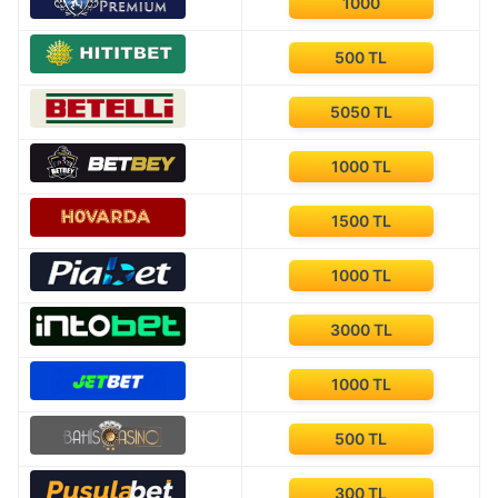
1000
500 TL
5050 TL
1000 TL
1500 TL
1000 TL
3000 TL
1000 TL
500 TL
300 TL