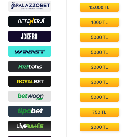
15.000 TL
1000 TL
5000 TL
5000 TL
3000 TL
3000 TL
5000 TL
750 TL
2000 TL