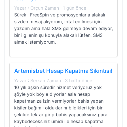
Yazar : Orçun Zaman : 1 gün önce
Sürekli FreeSpin ve promosyonlarla alakalı
sizden mesaj alıyorum, iptal edilmesi için
yazdım ama hala SMS gelmeye devam ediyor,
bir ilgilenin şu konuyla alakalı lütfen! SMS
almak istemiyorum.
Artemisbet Hesap Kapatma Sıkıntısı!
Yazar : Serkan Zaman : 3 hafta önce
10 yılı aşkın süredir hizmet veriyoruz yok
şöyle yok böyle diyorlar asla hesap
kapatmanıza izin vermiyorlar bahis yapan
kişiler bağımlı olduklarını bildikleri için bir
şekilde tekrar girip bahis yapacaksınız para
kaybedeceksiniz ümidi ile hesap kapatma