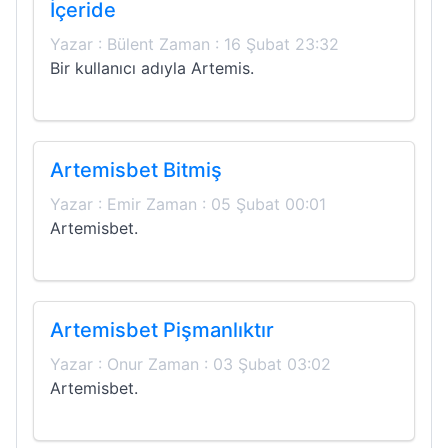
İçeride
Yazar : Bülent Zaman : 16 Şubat 23:32
Bir kullanıcı adıyla Artemis.
Artemisbet Bitmiş
Yazar : Emir Zaman : 05 Şubat 00:01
Artemisbet.
Artemisbet Pişmanlıktır
Yazar : Onur Zaman : 03 Şubat 03:02
Artemisbet.