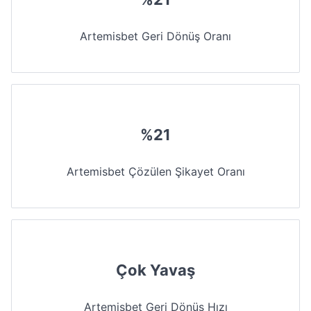
Artemisbet Geri Dönüş Oranı
%21
Artemisbet Çözülen Şikayet Oranı
Çok Yavaş
Artemisbet Geri Dönüş Hızı