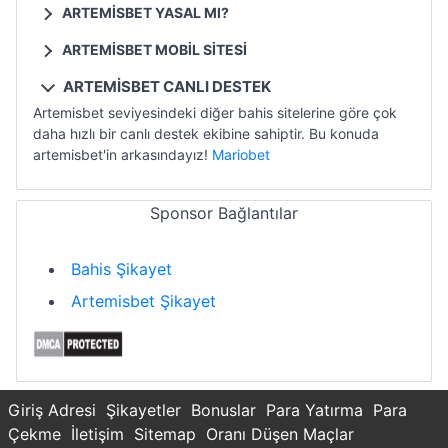
Artemisbet kesinlike güvenilir bir sitedir. Bunu onbinlerce
ARTEMISBET YASAL MI?
oyuncusunun yazdığı yorum ve şikayetlerden, internetteki
Artemisbet bahis ve casino sitesi yasal bir site değildir.
canlı bahis tanıtım siteleri ve forumlarından görebilirsiniz.
ARTEMISBET MOBIL SITESI
Türkiye'de iseniz bu sitenin yeni giriş adreslerini takip
Artemisbet'de mobil cihazınız, tabletiniz üzerinden bahis
ederek, casino oyunlarına ve bahislere katılım
ARTEMISBET CANLI DESTEK
yapmak istiyorsanız, siteye girmeniz yeterlidir. Otomatik
sağlayabilirsiniz.
Artemisbet seviyesindeki diğer bahis sitelerine göre çok
olarak mobil siteye yönlendirileceksiniz.
daha hızlı bir canlı destek ekibine sahiptir. Bu konuda
artemisbet'in arkasındayız!
Mariobet
Sponsor Bağlantılar
Bahis Şikayet
Artemisbet Şikayet
Giriş Adresi
Şikayetler
Bonuslar
Para Yatırma
Para
Çekme
İletişim
Sitemap
Oranı Düşen Maçlar