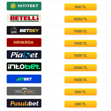
500 TL
5050 TL
1000 TL
1500 TL
1000 TL
3000 TL
1000 TL
500 TL
300 TL