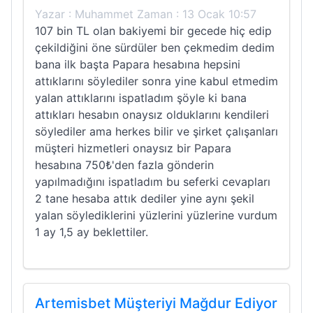
Yazar : Muhammet Zaman : 13 Ocak 10:57
107 bin TL olan bakiyemi bir gecede hiç edip
çekildiğini öne sürdüler ben çekmedim dedim
bana ilk başta Papara hesabına hepsini
attıklarını söylediler sonra yine kabul etmedim
yalan attıklarını ispatladım şöyle ki bana
attıkları hesabın onaysız olduklarını kendileri
söylediler ama herkes bilir ve şirket çalışanları
müşteri hizmetleri onaysız bir Papara
hesabına 750₺'den fazla gönderin
yapılmadığını ispatladım bu seferki cevapları
2 tane hesaba attık dediler yine aynı şekil
yalan söylediklerini yüzlerini yüzlerine vurdum
1 ay 1,5 ay beklettiler.
Artemisbet Müşteriyi Mağdur Ediyor