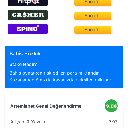
5000 TL
5000 TL
5000 TL
Bahis Sözlük
Stake Nedir?
Bahis oynarken risk edilen para miktarıdır.
Kazanamadığınızda kasanızdan eksilen miktardır.
Artemisbet Genel Değerlendirme
9.08
Altyapı & Yazılım
7.93