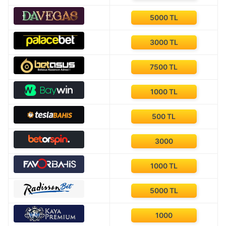
5000 TL
3000 TL
7500 TL
1000 TL
500 TL
3000
1000 TL
5000 TL
1000