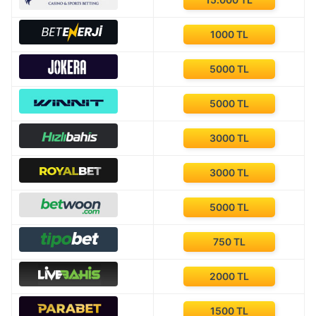
1000 TL
5000 TL
5000 TL
3000 TL
3000 TL
5000 TL
750 TL
2000 TL
1500 TL