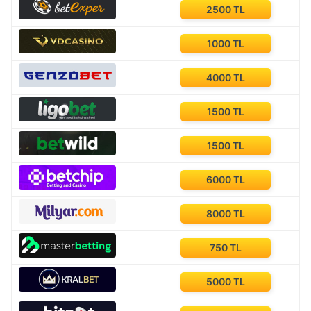
2500 TL
1000 TL
4000 TL
1500 TL
1500 TL
6000 TL
8000 TL
750 TL
5000 TL