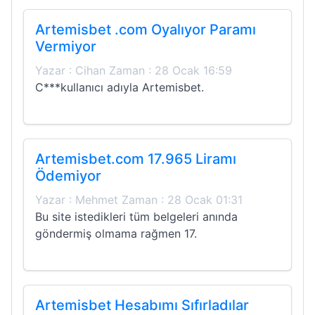
Artemisbet .com Oyalıyor Paramı
Vermiyor
Yazar : Cihan Zaman : 28 Ocak 16:59
C***kullanıcı adıyla Artemisbet.
Artemisbet.com 17.965 Liramı
Ödemiyor
Yazar : Mehmet Zaman : 28 Ocak 01:31
Bu site istedikleri tüm belgeleri anında
göndermiş olmama rağmen 17.
Artemisbet Hesabımı Sıfırladılar