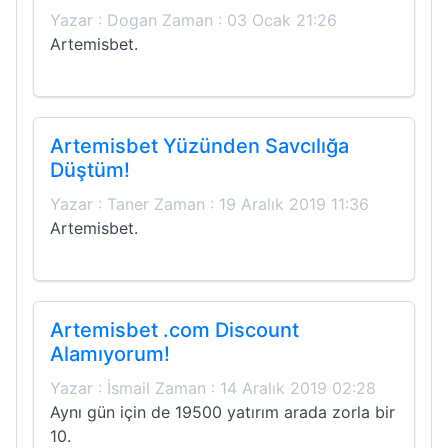
Yazar : Dogan Zaman : 03 Ocak 21:26
Artemisbet.
Artemisbet Yüzünden Savcılığa
Düştüm!
Yazar : Taner Zaman : 19 Aralık 2019 11:36
Artemisbet.
Artemisbet .com Discount
Alamıyorum!
Yazar : İsmail Zaman : 14 Aralık 2019 02:28
Aynı gün için de 19500 yatırım arada zorla bir
10.