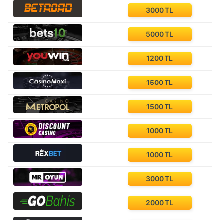
3000 TL
5000 TL
1200 TL
1500 TL
1500 TL
1000 TL
1000 TL
3000 TL
2000 TL