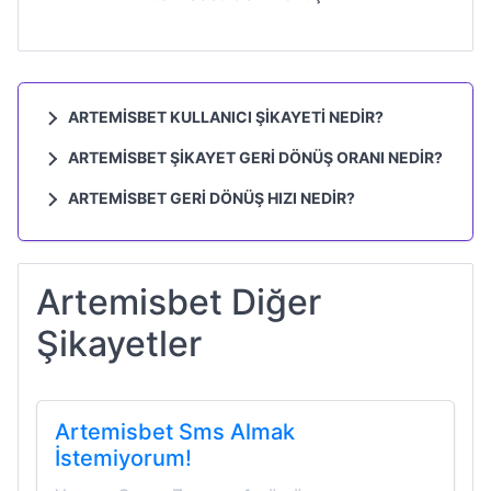
ARTEMISBET KULLANICI ŞIKAYETI NEDIR?
Artemisbet200.net Kuponumu Düzeltmediler!
ARTEMISBET ŞIKAYET GERI DÖNÜŞ ORANI NEDIR?
Artemisbet şikayet geri dönüş oranı %21 dir.
ARTEMISBET GERI DÖNÜŞ HIZI NEDIR?
Artemisbet geri dönüş hızı %21 dır.
Artemisbet Diğer
Şikayetler
Artemisbet Sms Almak
İstemiyorum!