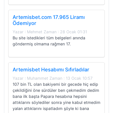
Artemisbet.com 17.965 Liramı
Ödemiyor
Yazar : Mehmet Zaman : 28 Ocak 01:31
Bu site istedikleri tüm belgeleri anında
göndermiş olmama rağmen 17.
Artemisbet Hesabımı Sıfırladılar
Yazar : Muhammet Zaman : 13 Ocak 10:57
107 bin TL olan bakiyemi bir gecede hiç edip
çekildiğini öne sürdüler ben çekmedim dedim
bana ilk başta Papara hesabına hepsini
attıklarını söylediler sonra yine kabul etmedim
yalan attıklarını ispatladım şöyle ki bana