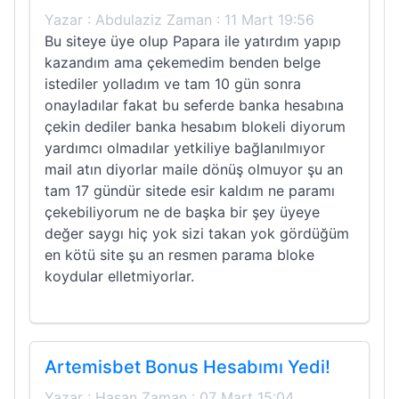
Yazar : Abdulaziz Zaman : 11 Mart 19:56
Bu siteye üye olup Papara ile yatırdım yapıp
kazandım ama çekemedim benden belge
istediler yolladım ve tam 10 gün sonra
onayladılar fakat bu seferde banka hesabına
çekin dediler banka hesabım blokeli diyorum
yardımcı olmadılar yetkiliye bağlanılmıyor
mail atın diyorlar maile dönüş olmuyor şu an
tam 17 gündür sitede esir kaldım ne paramı
çekebiliyorum ne de başka bir şey üyeye
değer saygı hiç yok sizi takan yok gördüğüm
en kötü site şu an resmen parama bloke
koydular elletmiyorlar.
Artemisbet Bonus Hesabımı Yedi!
Yazar : Hasan Zaman : 07 Mart 15:04