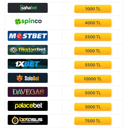
1000 TL
4000 TL
2500 TL
1000 TL
5500 TL
10000 TL
5000 TL
3000 TL
7500 TL