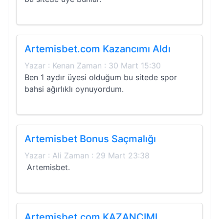
Artemisbet.com Kazancımı Aldı
Yazar : Kenan Zaman : 30 Mart 15:30
Ben 1 aydır üyesi olduğum bu sitede spor
bahsi ağırlıklı oynuyordum.
Artemisbet Bonus Saçmalığı
Yazar : Ali Zaman : 29 Mart 23:38
Artemisbet.
Artemisbet.com KAZANCIMI