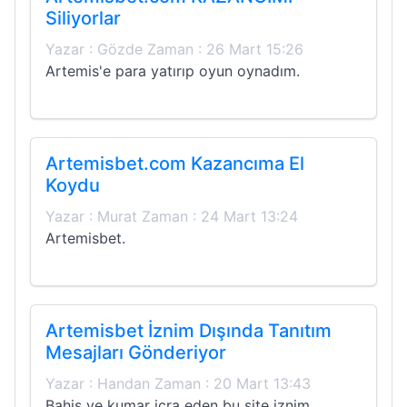
Siliyorlar
Yazar : Gözde Zaman : 26 Mart 15:26
Artemis'e para yatırıp oyun oynadım.
Artemisbet.com Kazancıma El
Koydu
Yazar : Murat Zaman : 24 Mart 13:24
Artemisbet.
Artemisbet İznim Dışında Tanıtım
Mesajları Gönderiyor
Yazar : Handan Zaman : 20 Mart 13:43
Bahis ve kumar icra eden bu site iznim