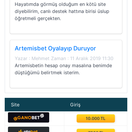
Hayatımda görmüş olduğum en kötü site
diyebilirim, canlı destek hattına birisi üslup
öğretmeli gerçekten.
Artemisbet Oyalayıp Duruyor
Yazar : Mehmet Zaman : 11 Aralık 2019 11:30
Artemisbetin hesap onay masalına benimde
düştüğümü belirtmek isterim.
Site
Giriş
10.000 TL