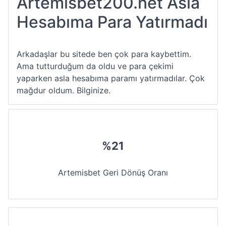
Artemisbet200.net Asla
Hesabıma Para Yatırmadı
Arkadaşlar bu sitede ben çok para kaybettim.
Ama tutturduğum da oldu ve para çekimi
yaparken asla hesabıma paramı yatırmadılar. Çok
mağdur oldum. Bilginize.
%21
Artemisbet Geri Dönüş Oranı