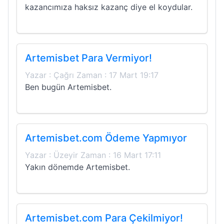
kazancımıza haksız kazanç diye el koydular.
Artemisbet Para Vermiyor!
Yazar : Çağrı Zaman : 17 Mart 19:17
Ben bugün Artemisbet.
Artemisbet.com Ödeme Yapmıyor
Yazar : Üzeyir Zaman : 16 Mart 17:11
Yakın dönemde Artemisbet.
Artemisbet.com Para Çekilmiyor!