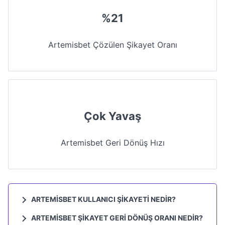
%21
Artemisbet Çözülen Şikayet Oranı
Çok Yavaş
Artemisbet Geri Dönüş Hızı
ARTEMISBET KULLANICI ŞIKAYETI NEDIR?
Artemisbet200.net Asla Hesabıma Para Yatırmadı
ARTEMISBET ŞIKAYET GERI DÖNÜŞ ORANI NEDIR?