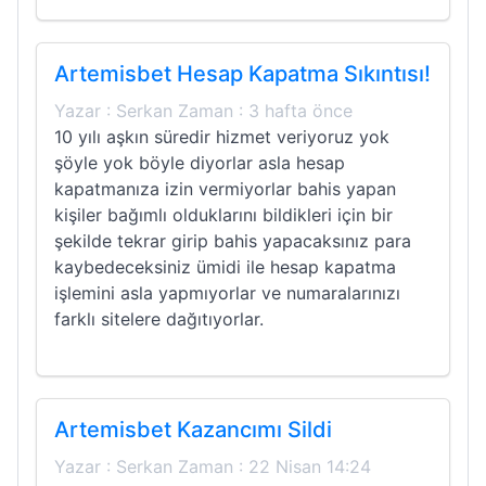
Artemisbet Hesap Kapatma Sıkıntısı!
Yazar : Serkan Zaman : 3 hafta önce
10 yılı aşkın süredir hizmet veriyoruz yok
şöyle yok böyle diyorlar asla hesap
kapatmanıza izin vermiyorlar bahis yapan
kişiler bağımlı olduklarını bildikleri için bir
şekilde tekrar girip bahis yapacaksınız para
kaybedeceksiniz ümidi ile hesap kapatma
işlemini asla yapmıyorlar ve numaralarınızı
farklı sitelere dağıtıyorlar.
Artemisbet Kazancımı Sildi
Yazar : Serkan Zaman : 22 Nisan 14:24