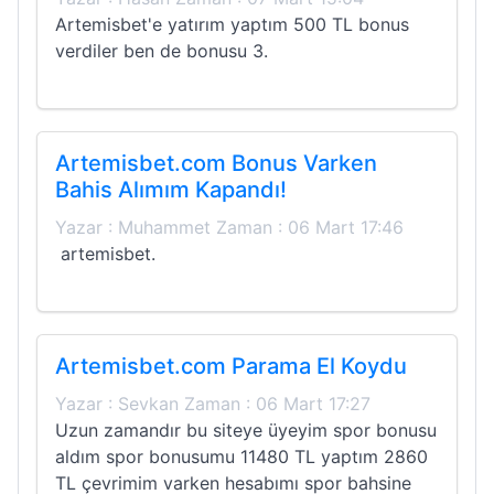
Artemisbet'e yatırım yaptım 500 TL bonus
verdiler ben de bonusu 3.
Artemisbet.com Bonus Varken
Bahis Alımım Kapandı!
Yazar : Muhammet Zaman : 06 Mart 17:46
artemisbet.
Artemisbet.com Parama El Koydu
Yazar : Sevkan Zaman : 06 Mart 17:27
Uzun zamandır bu siteye üyeyim spor bonusu
aldım spor bonusumu 11480 TL yaptım 2860
TL çevrimim varken hesabımı spor bahsine