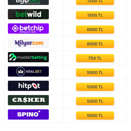
1500 TL
1500 TL
6000 TL
8000 TL
750 TL
5000 TL
5000 TL
5000 TL
5000 TL