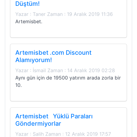
Düştüm!
Yazar : Taner Zaman : 19 Aralık 2019 11:36
Artemisbet.
Artemisbet .com Discount
Alamıyorum!
Yazar : İsmail Zaman : 14 Aralık 2019 02:28
Aynı gün için de 19500 yatırım arada zorla bir
10.
Artemisbet Yüklü Paraları
Göndermiyorlar
Yazar : Salih Zaman : 12 Aralık 2019 17:57