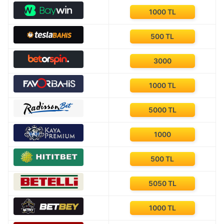
1000 TL
500 TL
3000
1000 TL
5000 TL
1000
500 TL
5050 TL
1000 TL