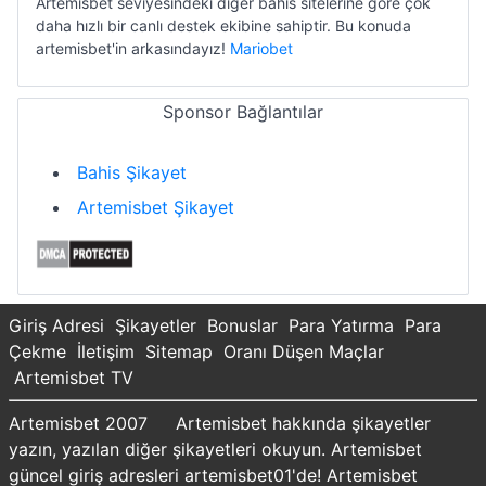
Artemisbet seviyesindeki diğer bahis sitelerine göre çok
olarak mobil siteye yönlendirileceksiniz.
daha hızlı bir canlı destek ekibine sahiptir. Bu konuda
artemisbet'in arkasındayız!
Mariobet
Sponsor Bağlantılar
Bahis Şikayet
Artemisbet Şikayet
Giriş Adresi
Şikayetler
Bonuslar
Para Yatırma
Para
Çekme
İletişim
Sitemap
Oranı Düşen Maçlar
Artemisbet TV
Artemisbet 2007
Artemisbet hakkında şikayetler
yazın, yazılan diğer şikayetleri okuyun. Artemisbet
güncel giriş adresleri artemisbet01'de! Artemisbet