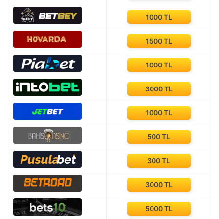
1000 TL
1500 TL
1000 TL
3000 TL
1000 TL
500 TL
300 TL
3000 TL
5000 TL