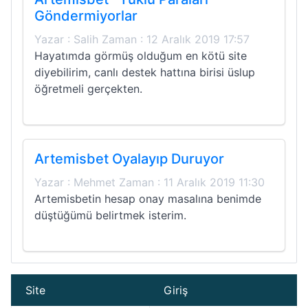
Göndermiyorlar
Yazar : Salih Zaman : 12 Aralık 2019 17:57
Hayatımda görmüş olduğum en kötü site
diyebilirim, canlı destek hattına birisi üslup
öğretmeli gerçekten.
Artemisbet Oyalayıp Duruyor
Yazar : Mehmet Zaman : 11 Aralık 2019 11:30
Artemisbetin hesap onay masalına benimde
düştüğümü belirtmek isterim.
Site
Giriş