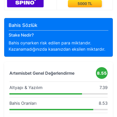
5000 TL
Bahis Sözlük
Stake Nedir?
Bahis oynarken risk edilen para miktarıdır.
Kazanamadığınızda kasanızdan eksilen miktardır.
Artemisbet Genel Değerlendirme
8.55
Altyapı & Yazılım
7.39
Bahis Oranları
8.53