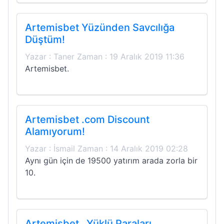
Artemisbet Yüzünden Savcılığa
Düştüm!
Yazar : Taner Zaman : 19 Aralık 2019 11:36
Artemisbet.
Artemisbet .com Discount
Alamıyorum!
Yazar : İsmail Zaman : 14 Aralık 2019 02:28
Aynı gün için de 19500 yatırım arada zorla bir
10.
Artemisbet Yüklü Paraları