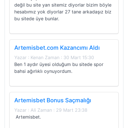
değil bu site yan sitemiz diyorlar bizim böyle
hesabımız yok diyorlar 27 tane arkadaşız biz
bu sitede üye bunlar.
Artemisbet.com Kazancımı Aldı
Yazar : Kenan Zaman : 30 Mart 15:30
Ben 1 aydır üyesi olduğum bu sitede spor
bahsi ağırlıklı oynuyordum.
Artemisbet Bonus Saçmalığı
Yazar : Ali Zaman : 29 Mart 23:38
Artemisbet.