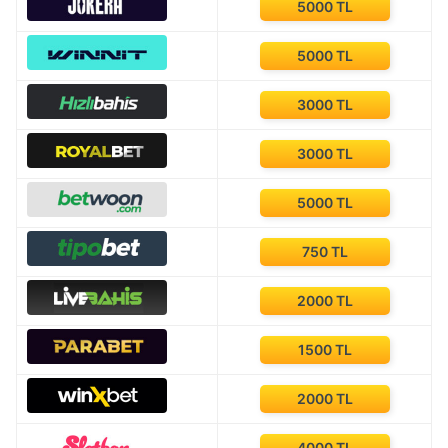
5000 TL
5000 TL
3000 TL
3000 TL
5000 TL
750 TL
2000 TL
1500 TL
2000 TL
4000 TL