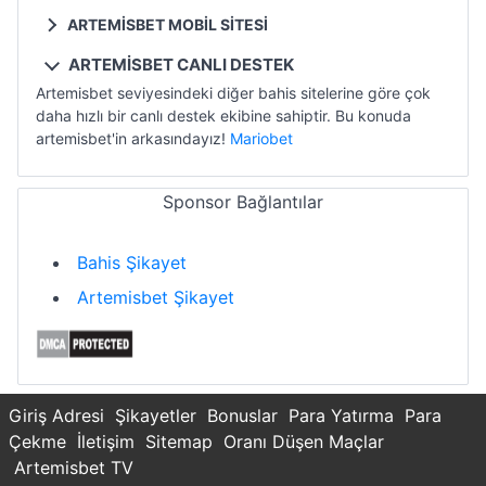
Artemisbet bahis ve casino sitesi yasal bir site değildir.
canlı bahis tanıtım siteleri ve forumlarından görebilirsiniz.
ARTEMISBET MOBIL SITESI
Türkiye'de iseniz bu sitenin yeni giriş adreslerini takip
Artemisbet'de mobil cihazınız, tabletiniz üzerinden bahis
ederek, casino oyunlarına ve bahislere katılım
ARTEMISBET CANLI DESTEK
yapmak istiyorsanız, siteye girmeniz yeterlidir. Otomatik
sağlayabilirsiniz.
Artemisbet seviyesindeki diğer bahis sitelerine göre çok
olarak mobil siteye yönlendirileceksiniz.
daha hızlı bir canlı destek ekibine sahiptir. Bu konuda
artemisbet'in arkasındayız!
Mariobet
Sponsor Bağlantılar
Bahis Şikayet
Artemisbet Şikayet
Giriş Adresi
Şikayetler
Bonuslar
Para Yatırma
Para
Çekme
İletişim
Sitemap
Oranı Düşen Maçlar
Artemisbet TV