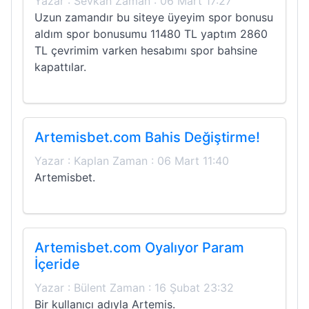
Yazar : Sevkan Zaman : 06 Mart 17:27
Uzun zamandır bu siteye üyeyim spor bonusu
aldım spor bonusumu 11480 TL yaptım 2860
TL çevrimim varken hesabımı spor bahsine
kapattılar.
Artemisbet.com Bahis Değiştirme!
Yazar : Kaplan Zaman : 06 Mart 11:40
Artemisbet.
Artemisbet.com Oyalıyor Param
İçeride
Yazar : Bülent Zaman : 16 Şubat 23:32
Bir kullanıcı adıyla Artemis.