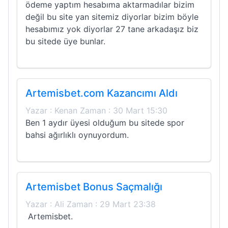
ödeme yaptım hesabıma aktarmadılar bizim
değil bu site yan sitemiz diyorlar bizim böyle
hesabımız yok diyorlar 27 tane arkadaşız biz
bu sitede üye bunlar.
Artemisbet.com Kazancımı Aldı
Yazar : Kenan Zaman : 30 Mart 15:30
Ben 1 aydır üyesi olduğum bu sitede spor
bahsi ağırlıklı oynuyordum.
Artemisbet Bonus Saçmalığı
Yazar : Ali Zaman : 29 Mart 23:38
Artemisbet.