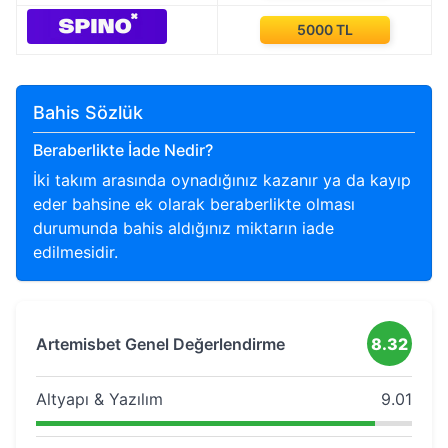
5000 TL
Bahis Sözlük
Beraberlikte İade Nedir?
İki takım arasında oynadığınız kazanır ya da kayıp
eder bahsine ek olarak beraberlikte olması
durumunda bahis aldığınız miktarın iade
edilmesidir.
Artemisbet Genel Değerlendirme
8.32
Altyapı & Yazılım
9.01