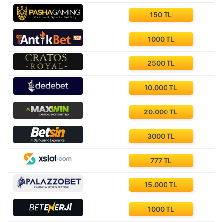
150 TL
1000 TL
2500 TL
10.000 TL
20.000 TL
3000 TL
777 TL
15.000 TL
1000 TL