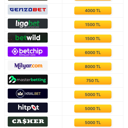
4000 TL
1500 TL
1500 TL
6000 TL
8000 TL
750 TL
5000 TL
5000 TL
5000 TL