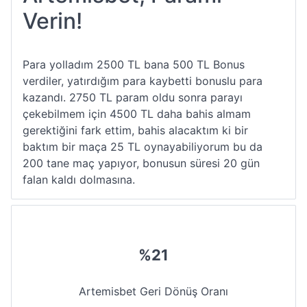
Verin!
Para yolladım 2500 TL bana 500 TL Bonus
verdiler, yatırdığım para kaybetti bonuslu para
kazandı. 2750 TL param oldu sonra parayı
çekebilmem için 4500 TL daha bahis almam
gerektiğini fark ettim, bahis alacaktım ki bir
baktım bir maça 25 TL oynayabiliyorum bu da
200 tane maç yapıyor, bonusun süresi 20 gün
falan kaldı dolmasına.
%21
Artemisbet Geri Dönüş Oranı