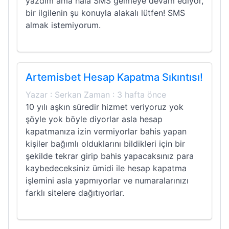
yazdım ama hala SMS gelmeye devam ediyor,
bir ilgilenin şu konuyla alakalı lütfen! SMS
almak istemiyorum.
Artemisbet Hesap Kapatma Sıkıntısı!
Yazar : Serkan Zaman : 3 hafta önce
10 yılı aşkın süredir hizmet veriyoruz yok
şöyle yok böyle diyorlar asla hesap
kapatmanıza izin vermiyorlar bahis yapan
kişiler bağımlı olduklarını bildikleri için bir
şekilde tekrar girip bahis yapacaksınız para
kaybedeceksiniz ümidi ile hesap kapatma
işlemini asla yapmıyorlar ve numaralarınızı
farklı sitelere dağıtıyorlar.