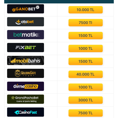
10.000 TL
7500 Tl
1500 TL
1000 TL
1500 TL
40.000 TL
1000 TL
3000 TL
7500 TL