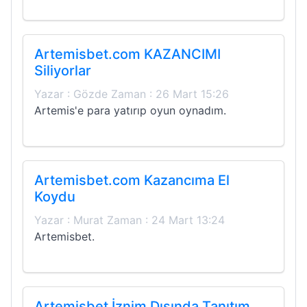
Artemisbet.com KAZANCIMI
Siliyorlar
Yazar : Gözde Zaman : 26 Mart 15:26
Artemis'e para yatırıp oyun oynadım.
Artemisbet.com Kazancıma El
Koydu
Yazar : Murat Zaman : 24 Mart 13:24
Artemisbet.
Artemisbet İznim Dışında Tanıtım