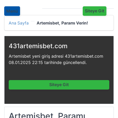
Siteye Git
Menü
Ana Sayfa
Artemisbet, Paramı Verin!
431artemisbet.com
Artemisbet yeni giriş adresi 431artemisbet.com
08.01.2025 22:15 tarihinde güncellendi.
Siteye Git
Artemisbet, Paramı