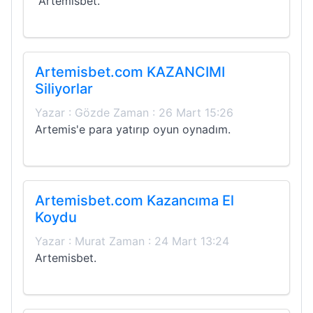
Artemisbet.
Artemisbet.com KAZANCIMI
Siliyorlar
Yazar : Gözde Zaman : 26 Mart 15:26
Artemis'e para yatırıp oyun oynadım.
Artemisbet.com Kazancıma El
Koydu
Yazar : Murat Zaman : 24 Mart 13:24
Artemisbet.