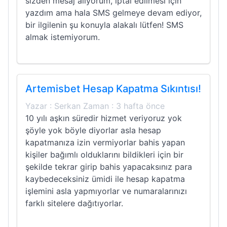
sizden mesaj alıyorum, iptal edilmesi için
yazdım ama hala SMS gelmeye devam ediyor,
bir ilgilenin şu konuyla alakalı lütfen! SMS
almak istemiyorum.
Artemisbet Hesap Kapatma Sıkıntısı!
Yazar : Serkan Zaman : 3 hafta önce
10 yılı aşkın süredir hizmet veriyoruz yok
şöyle yok böyle diyorlar asla hesap
kapatmanıza izin vermiyorlar bahis yapan
kişiler bağımlı olduklarını bildikleri için bir
şekilde tekrar girip bahis yapacaksınız para
kaybedeceksiniz ümidi ile hesap kapatma
işlemini asla yapmıyorlar ve numaralarınızı
farklı sitelere dağıtıyorlar.