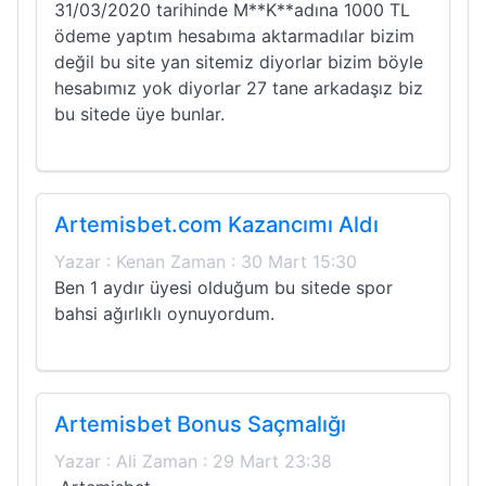
31/03/2020 tarihinde M**K**adına 1000 TL
ödeme yaptım hesabıma aktarmadılar bizim
değil bu site yan sitemiz diyorlar bizim böyle
hesabımız yok diyorlar 27 tane arkadaşız biz
bu sitede üye bunlar.
Artemisbet.com Kazancımı Aldı
Yazar : Kenan Zaman : 30 Mart 15:30
Ben 1 aydır üyesi olduğum bu sitede spor
bahsi ağırlıklı oynuyordum.
Artemisbet Bonus Saçmalığı
Yazar : Ali Zaman : 29 Mart 23:38