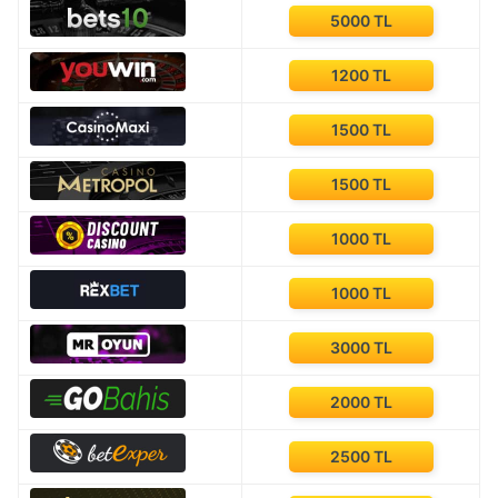
5000 TL
1200 TL
1500 TL
1500 TL
1000 TL
1000 TL
3000 TL
2000 TL
2500 TL