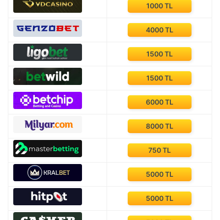
1000 TL
4000 TL
1500 TL
1500 TL
6000 TL
8000 TL
750 TL
5000 TL
5000 TL