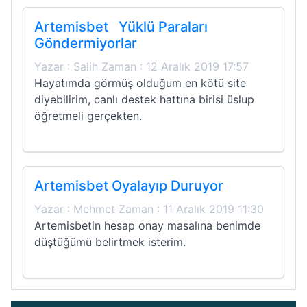
Artemisbet Yüklü Paraları
Göndermiyorlar
Yazar : Salih Zaman : 12 Aralık 2019 17:57
Hayatımda görmüş olduğum en kötü site
diyebilirim, canlı destek hattına birisi üslup
öğretmeli gerçekten.
Artemisbet Oyalayıp Duruyor
Yazar : Mehmet Zaman : 11 Aralık 2019 11:30
Artemisbetin hesap onay masalına benimde
düştüğümü belirtmek isterim.