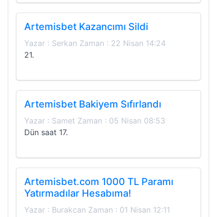
Artemisbet Kazancımı Sildi
Yazar : Serkan Zaman : 22 Nisan 14:24
21.
Artemisbet Bakiyem Sıfırlandı
Yazar : Samet Zaman : 05 Nisan 08:53
Dün saat 17.
Artemisbet.com 1000 TL Paramı
Yatırmadılar Hesabıma!
Yazar : Burakcan Zaman : 01 Nisan 12:11