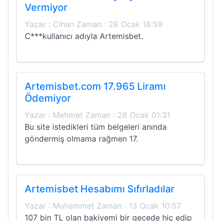
Vermiyor
Yazar : Cihan Zaman : 28 Ocak 16:59
C***kullanıcı adıyla Artemisbet.
Artemisbet.com 17.965 Liramı
Ödemiyor
Yazar : Mehmet Zaman : 28 Ocak 01:31
Bu site istedikleri tüm belgeleri anında
göndermiş olmama rağmen 17.
Artemisbet Hesabımı Sıfırladılar
Yazar : Muhammet Zaman : 13 Ocak 10:57
107 bin TL olan bakiyemi bir gecede hiç edip