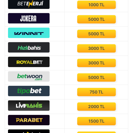
1000 TL
5000 TL
5000 TL
3000 TL
3000 TL
5000 TL
750 TL
2000 TL
1500 TL