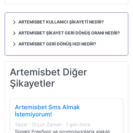
ARTEMISBET KULLANICI ŞIKAYETI NEDIR?
Artemisbet Ödeme Yapmamak İçin Yeni İcatlar Çıkardı
ARTEMISBET ŞIKAYET GERI DÖNÜŞ ORANI NEDIR?
Artemisbet şikayet geri dönüş oranı %21 dir.
ARTEMISBET GERI DÖNÜŞ HIZI NEDIR?
Artemisbet geri dönüş hızı %21 dır.
Artemisbet Diğer
Şikayetler
Artemisbet Sms Almak
İstemiyorum!
Yazar : Orçun Zaman : 1 gün önce
Sürekli FreeSpin ve promosyonlarla alakalı