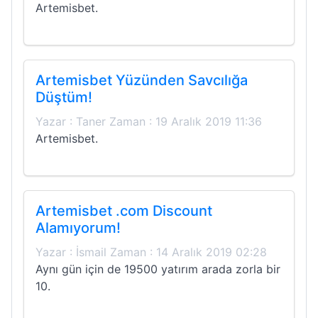
Artemisbet.
Artemisbet Yüzünden Savcılığa
Düştüm!
Yazar : Taner Zaman : 19 Aralık 2019 11:36
Artemisbet.
Artemisbet .com Discount
Alamıyorum!
Yazar : İsmail Zaman : 14 Aralık 2019 02:28
Aynı gün için de 19500 yatırım arada zorla bir
10.