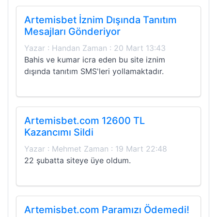
Artemisbet İznim Dışında Tanıtım
Mesajları Gönderiyor
Yazar : Handan Zaman : 20 Mart 13:43
Bahis ve kumar icra eden bu site iznim
dışında tanıtım SMS'leri yollamaktadır.
Artemisbet.com 12600 TL
Kazancımı Sildi
Yazar : Mehmet Zaman : 19 Mart 22:48
22 şubatta siteye üye oldum.
Artemisbet.com Paramızı Ödemedi!