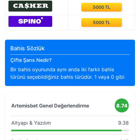
5000 TL
5000 TL
Bahis Sözlük
Çifte Şans Nedir?
Bir bahis oyununda aynı anda iki farklı bahis
türünü seçebildiğiniz bahis türüdür. 1 veya 0 gibi
Artemisbet Genel Değerlendirme
8.74
Altyapı & Yazılım
9.38