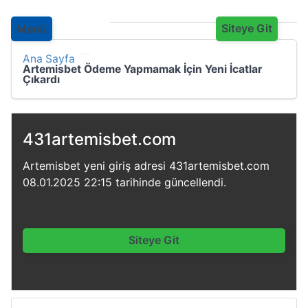
Siteye Git
Menü
Ana Sayfa
Artemisbet Ödeme Yapmamak İçin Yeni İcatlar
Çıkardı
431artemisbet.com
Artemisbet yeni giriş adresi 431artemisbet.com
08.01.2025 22:15 tarihinde güncellendi.
Siteye Git