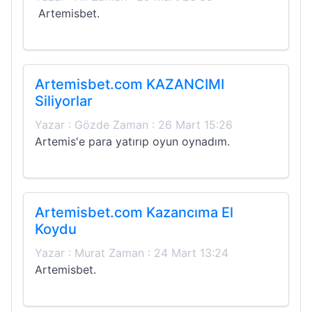
Artemisbet.
Artemisbet.com KAZANCIMI
Siliyorlar
Yazar : Gözde Zaman : 26 Mart 15:26
Artemis'e para yatırıp oyun oynadım.
Artemisbet.com Kazancıma El
Koydu
Yazar : Murat Zaman : 24 Mart 13:24
Artemisbet.