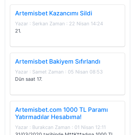
Artemisbet Kazancımı Sildi
Yazar : Serkan Zaman : 22 Nisan 14:24
21.
Artemisbet Bakiyem Sıfırlandı
Yazar : Samet Zaman : 05 Nisan 08:53
Dün saat 17.
Artemisbet.com 1000 TL Paramı
Yatırmadılar Hesabıma!
Yazar : Burakcan Zaman : 01 Nisan 12:11
31/03/2020 tarihinde M**K**adına 1000 TL