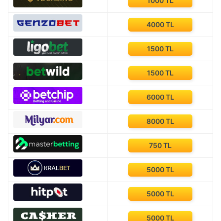
1000 TL
4000 TL
1500 TL
1500 TL
6000 TL
8000 TL
750 TL
5000 TL
5000 TL
5000 TL