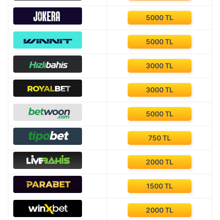
5000 TL
5000 TL
3000 TL
3000 TL
5000 TL
750 TL
2000 TL
1500 TL
2000 TL