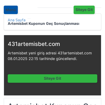
Siteye Git
Menü
Ana Sayfa
Artemisbet Kuponun Geç Sonuçlanması
431artemisbet.com
Artemisbet yeni giriş adresi 431artemisbet.com
08.01.2025 22:15 tarihinde güncellendi.
Siteye Git