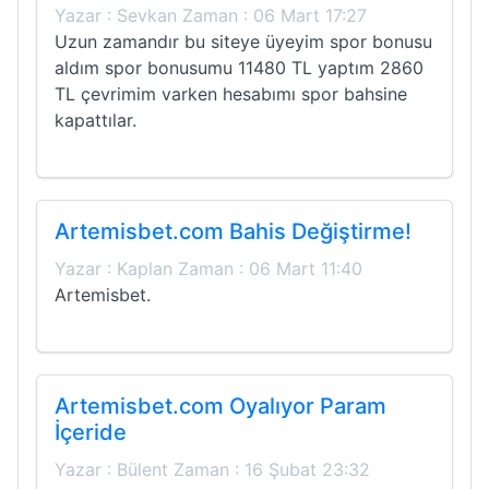
Yazar : Sevkan Zaman : 06 Mart 17:27
Uzun zamandır bu siteye üyeyim spor bonusu
aldım spor bonusumu 11480 TL yaptım 2860
TL çevrimim varken hesabımı spor bahsine
kapattılar.
Artemisbet.com Bahis Değiştirme!
Yazar : Kaplan Zaman : 06 Mart 11:40
Artemisbet.
Artemisbet.com Oyalıyor Param
İçeride
Yazar : Bülent Zaman : 16 Şubat 23:32