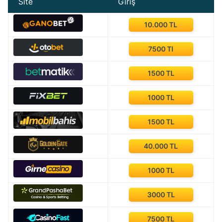
Site
Giriş
10.000 TL
7500 Tl
1500 TL
1000 TL
1500 TL
40.000 TL
1000 TL
3000 TL
7500 TL