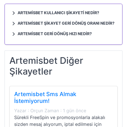
ARTEMISBET KULLANICI ŞIKAYETI NEDIR?
Artemisbet Kuponun Geç Sonuçlanması
ARTEMISBET ŞIKAYET GERI DÖNÜŞ ORANI NEDIR?
Artemisbet şikayet geri dönüş oranı %26 dir.
ARTEMISBET GERI DÖNÜŞ HIZI NEDIR?
Artemisbet geri dönüş hızı %24 dır.
Artemisbet Diğer
Şikayetler
Artemisbet Sms Almak
İstemiyorum!
Yazar : Orçun Zaman : 1 gün önce
Sürekli FreeSpin ve promosyonlarla alakalı
sizden mesaj alıyorum, iptal edilmesi için