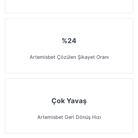
%24
Artemisbet Çözülen Şikayet Oranı
Çok Yavaş
Artemisbet Geri Dönüş Hızı