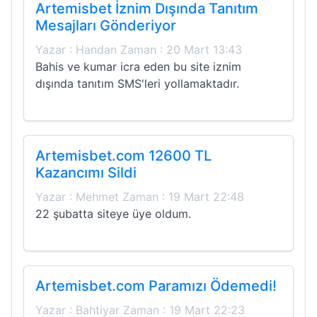
Artemisbet İznim Dışında Tanıtım
Mesajları Gönderiyor
Yazar : Handan Zaman : 20 Mart 13:43
Bahis ve kumar icra eden bu site iznim
dışında tanıtım SMS'leri yollamaktadır.
Artemisbet.com 12600 TL
Kazancımı Sildi
Yazar : Mehmet Zaman : 19 Mart 22:48
22 şubatta siteye üye oldum.
Artemisbet.com Paramızı Ödemedi!
Yazar : Bahtiyar Zaman : 19 Mart 22:23