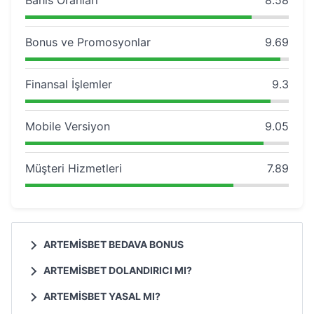
Bahis Oranları
8.58
Bonus ve Promosyonlar
9.69
Finansal İşlemler
9.3
Mobile Versiyon
9.05
Müşteri Hizmetleri
7.89
ARTEMISBET BEDAVA BONUS
Artemisbet malesef üyelerine bedava deneme bonusu ya
ARTEMISBET DOLANDIRICI MI?
da yatırımsız ücretsiz bonus vermiyor.
Artemisbet kesinlike güvenilir bir sitedir. Bunu onbinlerce
ARTEMISBET YASAL MI?
oyuncusunun yazdığı yorum ve şikayetlerden, internetteki
Artemisbet bahis ve casino sitesi yasal bir site değildir.