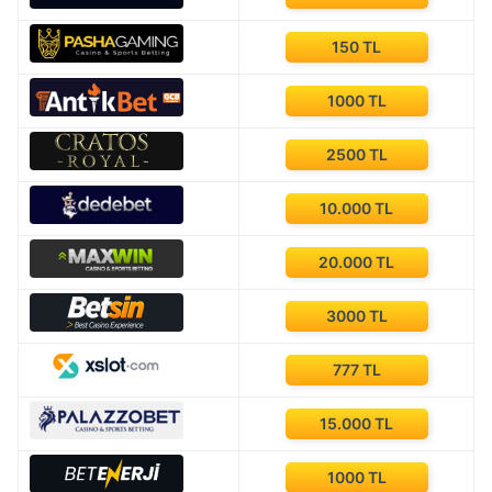
150 TL
1000 TL
2500 TL
10.000 TL
20.000 TL
3000 TL
777 TL
15.000 TL
1000 TL