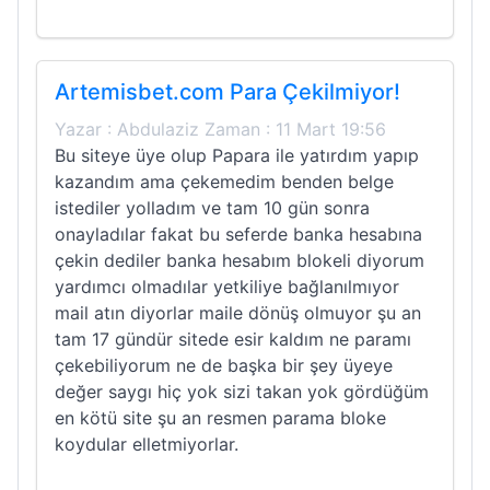
Artemisbet.com Para Çekilmiyor!
Yazar : Abdulaziz Zaman : 11 Mart 19:56
Bu siteye üye olup Papara ile yatırdım yapıp
kazandım ama çekemedim benden belge
istediler yolladım ve tam 10 gün sonra
onayladılar fakat bu seferde banka hesabına
çekin dediler banka hesabım blokeli diyorum
yardımcı olmadılar yetkiliye bağlanılmıyor
mail atın diyorlar maile dönüş olmuyor şu an
tam 17 gündür sitede esir kaldım ne paramı
çekebiliyorum ne de başka bir şey üyeye
değer saygı hiç yok sizi takan yok gördüğüm
en kötü site şu an resmen parama bloke
koydular elletmiyorlar.