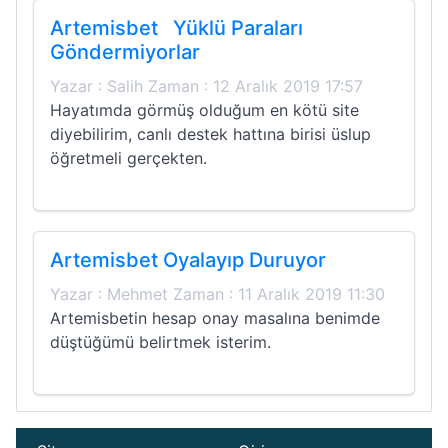
Artemisbet Yüklü Paraları
Göndermiyorlar
Yazar : Salih Zaman : 12 Aralık 2019 17:57
Hayatımda görmüş olduğum en kötü site
diyebilirim, canlı destek hattına birisi üslup
öğretmeli gerçekten.
Artemisbet Oyalayıp Duruyor
Yazar : Mehmet Zaman : 11 Aralık 2019 11:30
Artemisbetin hesap onay masalına benimde
düştüğümü belirtmek isterim.