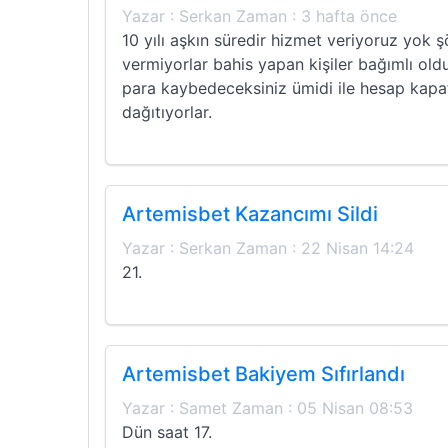
Yazar : Serkan Zaman : 3 hafta önce
10 yılı aşkın süredir hizmet veriyoruz yok 
vermiyorlar bahis yapan kişiler bağımlı olduk
para kaybedeceksiniz ümidi ile hesap kapatm
dağıtıyorlar.
Artemisbet Kazancımı Sildi
Yazar : Serkan Zaman : 22 Nisan 14:24
21.
Artemisbet Bakiyem Sıfırlandı
Yazar : Samet Zaman : 05 Nisan 08:53
Dün saat 17.