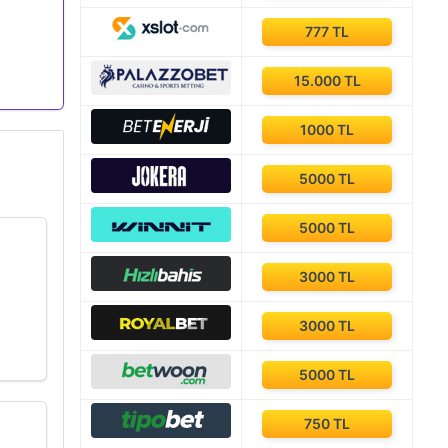
777 TL
15.000 TL
1000 TL
5000 TL
5000 TL
3000 TL
3000 TL
5000 TL
750 TL