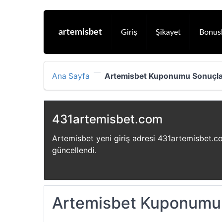
artemisbet
Giriş
Şikayet
Bonus
Ana Sayfa
Artemisbet Kuponumu Sonuçla
431artemisbet.com
Artemisbet yeni giriş adresi 431artemisbet.c
güncellendi.
Artemisbet Kuponumu 