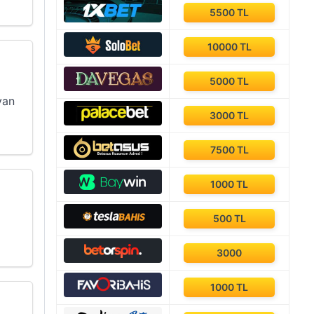
5500 TL
10000 TL
5000 TL
yan
3000 TL
7500 TL
1000 TL
500 TL
3000
1000 TL