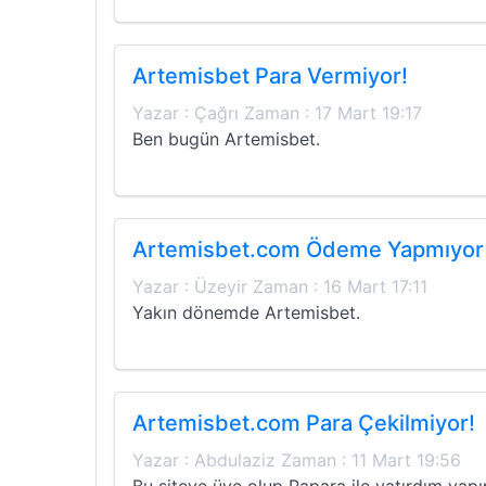
Artemisbet Para Vermiyor!
Yazar : Çağrı Zaman : 17 Mart 19:17
Ben bugün Artemisbet.
Artemisbet.com Ödeme Yapmıyor
Yazar : Üzeyir Zaman : 16 Mart 17:11
Yakın dönemde Artemisbet.
Artemisbet.com Para Çekilmiyor!
Yazar : Abdulaziz Zaman : 11 Mart 19:56