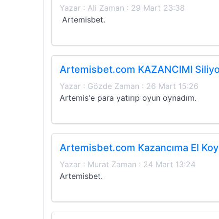
Yazar : Ali Zaman : 29 Mart 23:38
Artemisbet.
Artemisbet.com KAZANCIMI Siliyo
Yazar : Gözde Zaman : 26 Mart 15:26
Artemis'e para yatırıp oyun oynadım.
Artemisbet.com Kazancıma El Ko
Yazar : Murat Zaman : 24 Mart 13:24
Artemisbet.