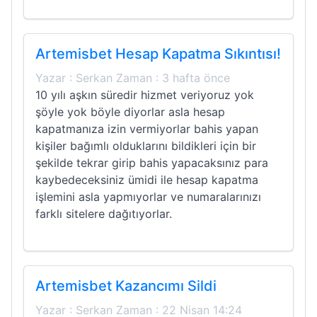
Artemisbet Hesap Kapatma Sıkıntısı!
Yazar : Serkan Zaman : 3 hafta önce
10 yılı aşkın süredir hizmet veriyoruz yok
şöyle yok böyle diyorlar asla hesap
kapatmanıza izin vermiyorlar bahis yapan
kişiler bağımlı olduklarını bildikleri için bir
şekilde tekrar girip bahis yapacaksınız para
kaybedeceksiniz ümidi ile hesap kapatma
işlemini asla yapmıyorlar ve numaralarınızı
farklı sitelere dağıtıyorlar.
Artemisbet Kazancımı Sildi
Yazar : Serkan Zaman : 22 Nisan 14:24