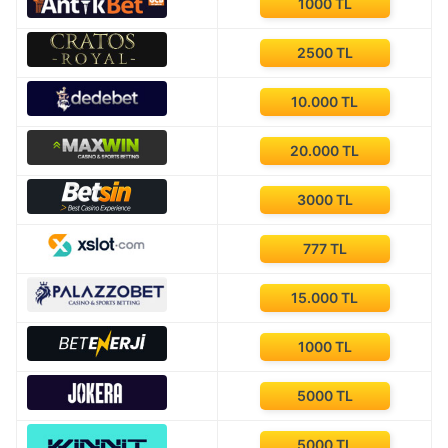
1000 TL
2500 TL
10.000 TL
20.000 TL
3000 TL
777 TL
15.000 TL
1000 TL
5000 TL
5000 TL