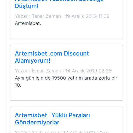
Düştüm!
Yazar : Taner Zaman : 19 Aralık 2019 11:36
Artemisbet.
Artemisbet .com Discount
Alamıyorum!
Yazar : İsmail Zaman : 14 Aralık 2019 02:28
Aynı gün için de 19500 yatırım arada zorla bir
10.
Artemisbet Yüklü Paraları
Göndermiyorlar
Yazar : Salih Zaman : 12 Aralık 2019 17:57