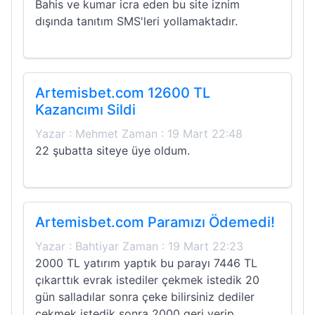
Bahis ve kumar icra eden bu site iznim
dışında tanıtım SMS'leri yollamaktadır.
Artemisbet.com 12600 TL
Kazancımı Sildi
Yazar : Mehmet Zaman : 19 Mart 22:48
22 şubatta siteye üye oldum.
Artemisbet.com Paramızı Ödemedi!
Yazar : Bahtiyar Zaman : 19 Mart 22:23
2000 TL yatırım yaptık bu parayı 7446 TL
çıkarttık evrak istediler çekmek istedik 20
gün salladılar sonra çeke bilirsiniz dediler
çekmek istedik sonra 2000 geri verip