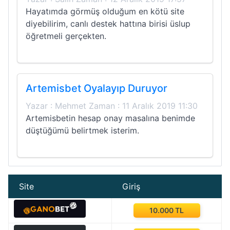
Hayatımda görmüş olduğum en kötü site
diyebilirim, canlı destek hattına birisi üslup
öğretmeli gerçekten.
Artemisbet Oyalayıp Duruyor
Yazar : Mehmet Zaman : 11 Aralık 2019 11:30
Artemisbetin hesap onay masalına benimde
düştüğümü belirtmek isterim.
Site
Giriş
10.000 TL