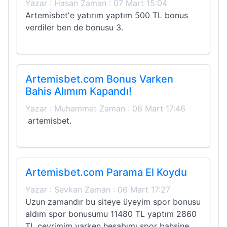
Yazar : Hasan Zaman : 07 Mart 15:04
Artemisbet'e yatırım yaptım 500 TL bonus
verdiler ben de bonusu 3.
Artemisbet.com Bonus Varken
Bahis Alımım Kapandı!
Yazar : Muhammet Zaman : 06 Mart 17:46
artemisbet.
Artemisbet.com Parama El Koydu
Yazar : Sevkan Zaman : 06 Mart 17:27
Uzun zamandır bu siteye üyeyim spor bonusu
aldım spor bonusumu 11480 TL yaptım 2860
TL çevrimim varken hesabımı spor bahsine