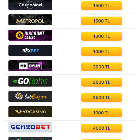
1500 TL
1500 TL
1000 TL
1000 TL
3000 TL
2000 TL
2500 TL
1000 TL
4000 TL