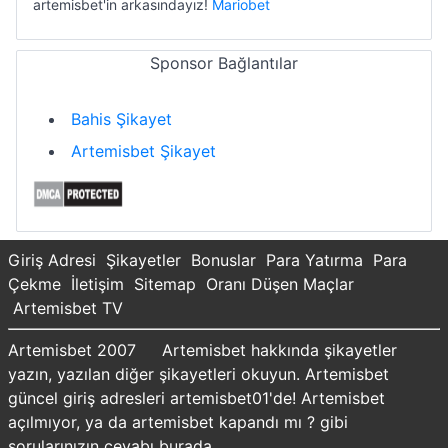
artemisbet'in arkasındayız!
Mariobet
Sponsor Bağlantılar
Bahis Şikayet
Artemisbet Şikayet
Giriş Adresi
Şikayetler
Bonuslar
Para Yatırma
Para
Çekme
İletişim
Sitemap
Oranı Düşen Maçlar
Artemisbet TV
Artemisbet 2007
Artemisbet hakkında şikayetler
yazın, yazılan diğer şikayetleri okuyun. Artemisbet
güncel giriş adresleri artemisbet01'de! Artemisbet
açılmıyor, ya da artemisbet kapandı mı ? gibi
sorularınızın cevabı burada.