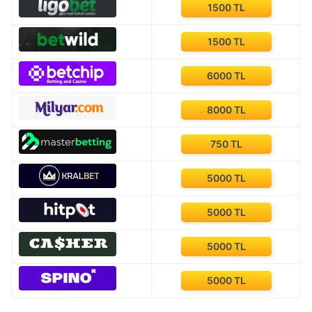
1500 TL
1500 TL
6000 TL
8000 TL
750 TL
5000 TL
5000 TL
5000 TL
5000 TL