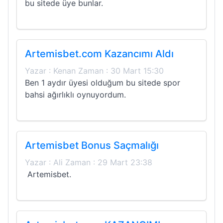
bu sitede üye bunlar.
Artemisbet.com Kazancımı Aldı
Yazar : Kenan Zaman : 30 Mart 15:30
Ben 1 aydır üyesi olduğum bu sitede spor
bahsi ağırlıklı oynuyordum.
Artemisbet Bonus Saçmalığı
Yazar : Ali Zaman : 29 Mart 23:38
Artemisbet.