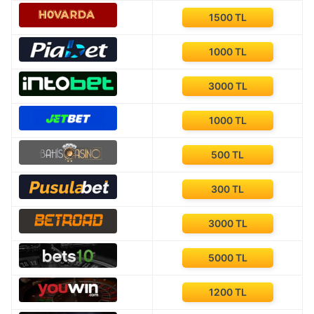
1500 TL
1000 TL
3000 TL
1000 TL
500 TL
300 TL
3000 TL
5000 TL
1200 TL