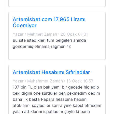
Artemisbet.com 17.965 Liramı
Ödemiyor
Yazar : Mehmet Zaman : 28 Ocak 01:31
Bu site istedikleri tüm belgeleri anında
göndermiş olmama rağmen 17.
Artemisbet Hesabımı Sıfırladılar
Yazar : Muhammet Zaman : 13 Ocak 10:57
107 bin TL olan bakiyemi bir gecede hiç edip
çekildiğini öne sürdüler ben çekmedim dedim
bana ilk başta Papara hesabına hepsini
attıklarını söylediler sonra yine kabul etmedim
yalan attıklarını ispatladım şöyle ki bana