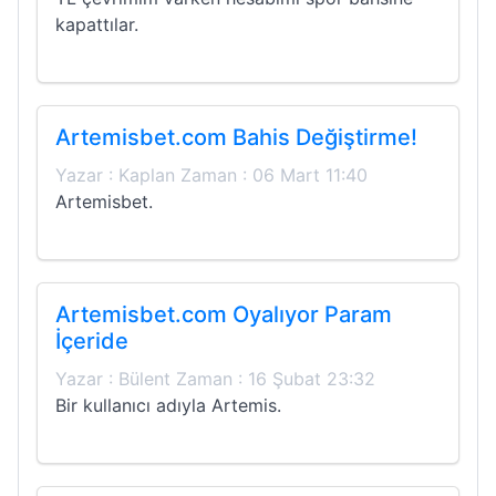
kapattılar.
Artemisbet.com Bahis Değiştirme!
Yazar : Kaplan Zaman : 06 Mart 11:40
Artemisbet.
Artemisbet.com Oyalıyor Param
İçeride
Yazar : Bülent Zaman : 16 Şubat 23:32
Bir kullanıcı adıyla Artemis.