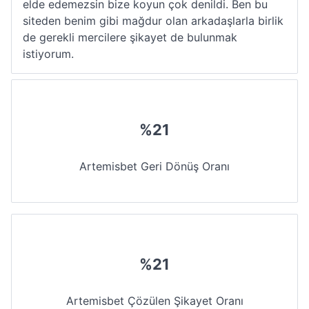
elde edemezsin bize koyun çok denildi. Ben bu
siteden benim gibi mağdur olan arkadaşlarla birlik
de gerekli mercilere şikayet de bulunmak
istiyorum.
%21
Artemisbet Geri Dönüş Oranı
%21
Artemisbet Çözülen Şikayet Oranı