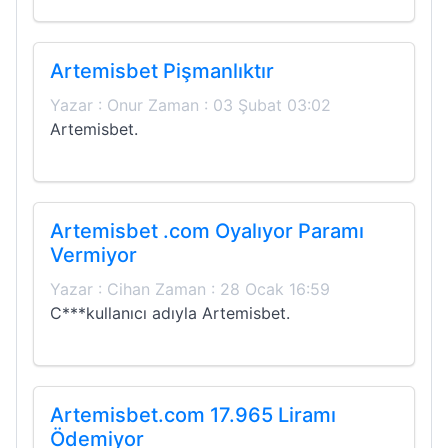
Artemisbet Pişmanlıktır
Yazar : Onur Zaman : 03 Şubat 03:02
Artemisbet.
Artemisbet .com Oyalıyor Paramı
Vermiyor
Yazar : Cihan Zaman : 28 Ocak 16:59
C***kullanıcı adıyla Artemisbet.
Artemisbet.com 17.965 Liramı
Ödemiyor