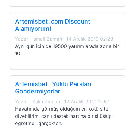
Artemisbet .com Discount
Alamıyorum!
Yazar : İsmail Zaman : 14 Aralık 2019 02:28
Aynı gün için de 19500 yatırım arada zorla bir
10.
Artemisbet Yüklü Paraları
Göndermiyorlar
Yazar : Salih Zaman : 12 Aralık 2019 17:57
Hayatımda görmüş olduğum en kötü site
diyebilirim, canlı destek hattına birisi üslup
öğretmeli gerçekten.