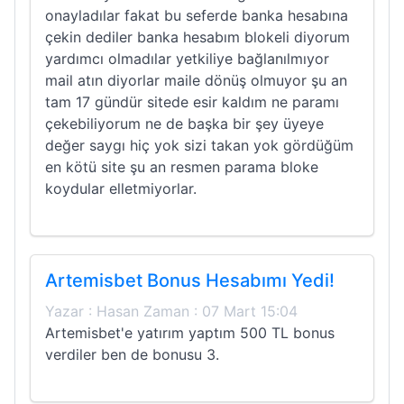
onayladılar fakat bu seferde banka hesabına
çekin dediler banka hesabım blokeli diyorum
yardımcı olmadılar yetkiliye bağlanılmıyor
mail atın diyorlar maile dönüş olmuyor şu an
tam 17 gündür sitede esir kaldım ne paramı
çekebiliyorum ne de başka bir şey üyeye
değer saygı hiç yok sizi takan yok gördüğüm
en kötü site şu an resmen parama bloke
koydular elletmiyorlar.
Artemisbet Bonus Hesabımı Yedi!
Yazar : Hasan Zaman : 07 Mart 15:04
Artemisbet'e yatırım yaptım 500 TL bonus
verdiler ben de bonusu 3.