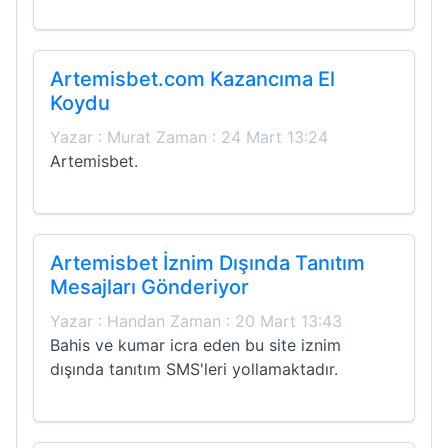
Artemisbet.com Kazancıma El
Koydu
Yazar : Murat Zaman : 24 Mart 13:24
Artemisbet.
Artemisbet İznim Dışında Tanıtım
Mesajları Gönderiyor
Yazar : Handan Zaman : 20 Mart 13:43
Bahis ve kumar icra eden bu site iznim
dışında tanıtım SMS'leri yollamaktadır.