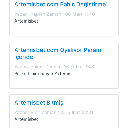
Artemisbet.com Bahis Değiştirme!
Yazar : Kaplan Zaman : 06 Mart 11:40
Artemisbet.
Artemisbet.com Oyalıyor Param
İçeride
Yazar : Bülent Zaman : 16 Şubat 23:32
Bir kullanıcı adıyla Artemis.
Artemisbet Bitmiş
Yazar : Emir Zaman : 05 Şubat 00:01
Artemisbet.