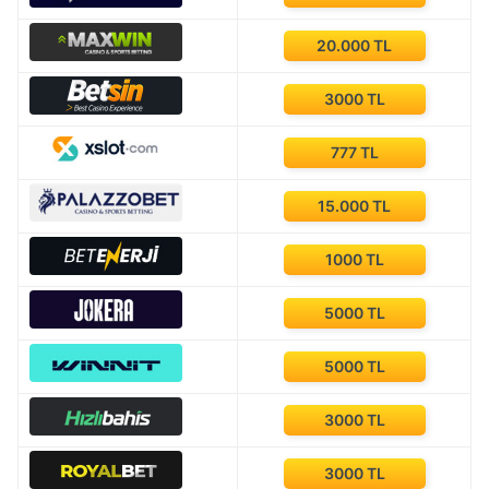
20.000 TL
3000 TL
777 TL
15.000 TL
1000 TL
5000 TL
5000 TL
3000 TL
3000 TL