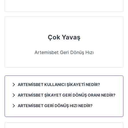
Çok Yavaş
Artemisbet Geri Dönüş Hızı
ARTEMISBET KULLANICI ŞIKAYETI NEDIR?
Artemisbet Hesabımı Kapattı!
ARTEMISBET ŞIKAYET GERI DÖNÜŞ ORANI NEDIR?
Artemisbet şikayet geri dönüş oranı %21 dir.
ARTEMISBET GERI DÖNÜŞ HIZI NEDIR?
Artemisbet geri dönüş hızı %21 dır.