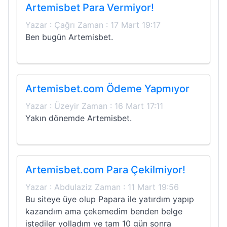
Artemisbet Para Vermiyor!
Yazar : Çağrı Zaman : 17 Mart 19:17
Ben bugün Artemisbet.
Artemisbet.com Ödeme Yapmıyor
Yazar : Üzeyir Zaman : 16 Mart 17:11
Yakın dönemde Artemisbet.
Artemisbet.com Para Çekilmiyor!
Yazar : Abdulaziz Zaman : 11 Mart 19:56
Bu siteye üye olup Papara ile yatırdım yapıp
kazandım ama çekemedim benden belge
istediler yolladım ve tam 10 gün sonra