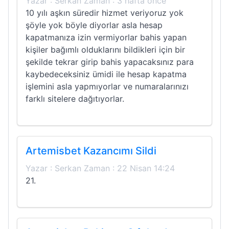
Yazar : Serkan Zaman : 3 hafta önce
10 yılı aşkın süredir hizmet veriyoruz yok
şöyle yok böyle diyorlar asla hesap
kapatmanıza izin vermiyorlar bahis yapan
kişiler bağımlı olduklarını bildikleri için bir
şekilde tekrar girip bahis yapacaksınız para
kaybedeceksiniz ümidi ile hesap kapatma
işlemini asla yapmıyorlar ve numaralarınızı
farklı sitelere dağıtıyorlar.
Artemisbet Kazancımı Sildi
Yazar : Serkan Zaman : 22 Nisan 14:24
21.