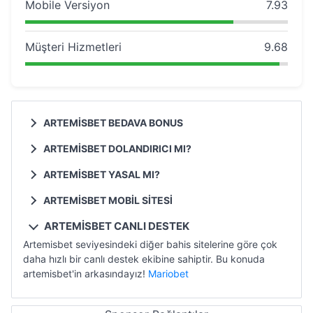
Mobile Versiyon
7.93
Müşteri Hizmetleri
9.68
ARTEMISBET BEDAVA BONUS
Artemisbet malesef üyelerine bedava deneme bonusu ya
ARTEMISBET DOLANDIRICI MI?
da yatırımsız ücretsiz bonus vermiyor.
Artemisbet kesinlike güvenilir bir sitedir. Bunu onbinlerce
ARTEMISBET YASAL MI?
oyuncusunun yazdığı yorum ve şikayetlerden, internetteki
Artemisbet bahis ve casino sitesi yasal bir site değildir.
canlı bahis tanıtım siteleri ve forumlarından görebilirsiniz.
ARTEMISBET MOBIL SITESI
Türkiye'de iseniz bu sitenin yeni giriş adreslerini takip
Artemisbet'de mobil cihazınız, tabletiniz üzerinden bahis
ederek, casino oyunlarına ve bahislere katılım
ARTEMISBET CANLI DESTEK
yapmak istiyorsanız, siteye girmeniz yeterlidir. Otomatik
sağlayabilirsiniz.
Artemisbet seviyesindeki diğer bahis sitelerine göre çok
olarak mobil siteye yönlendirileceksiniz.
daha hızlı bir canlı destek ekibine sahiptir. Bu konuda
artemisbet'in arkasındayız!
Mariobet