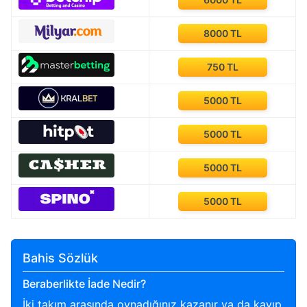
8000 TL
750 TL
5000 TL
5000 TL
5000 TL
5000 TL
Bahis Sözlük
Beraberlikte İade Nedir?
İki takım arasında oynadığınız kazanır ya da kayıp