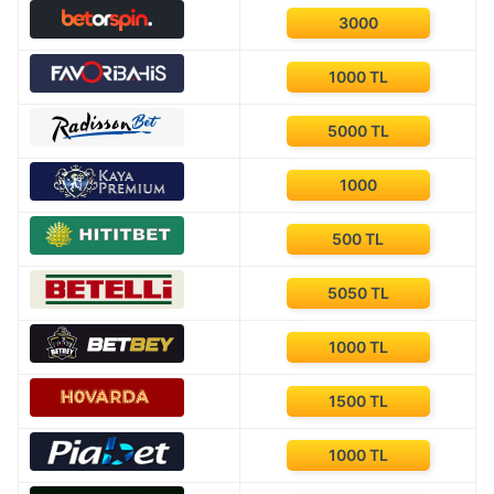
3000
1000 TL
5000 TL
1000
500 TL
5050 TL
1000 TL
1500 TL
1000 TL