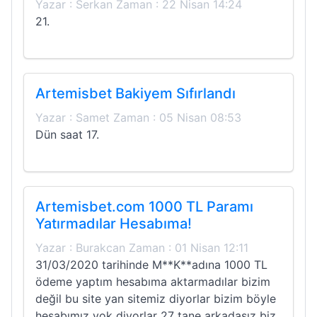
Yazar : Serkan Zaman : 22 Nisan 14:24
21.
Artemisbet Bakiyem Sıfırlandı
Yazar : Samet Zaman : 05 Nisan 08:53
Dün saat 17.
Artemisbet.com 1000 TL Paramı
Yatırmadılar Hesabıma!
Yazar : Burakcan Zaman : 01 Nisan 12:11
31/03/2020 tarihinde M**K**adına 1000 TL
ödeme yaptım hesabıma aktarmadılar bizim
değil bu site yan sitemiz diyorlar bizim böyle
hesabımız yok diyorlar 27 tane arkadaşız biz