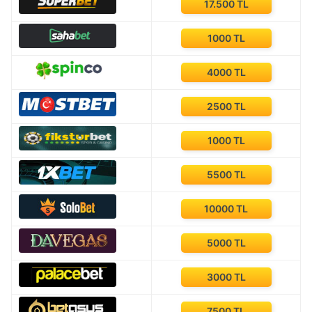
17.500 TL
1000 TL
4000 TL
2500 TL
1000 TL
5500 TL
10000 TL
5000 TL
3000 TL
7500 TL