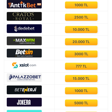
1000 TL
2500 TL
10.000 TL
20.000 TL
3000 TL
777 TL
15.000 TL
1000 TL
5000 TL