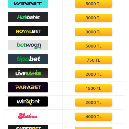
5000 TL
3000 TL
3000 TL
5000 TL
750 TL
2000 TL
1500 TL
2000 TL
4000 TL