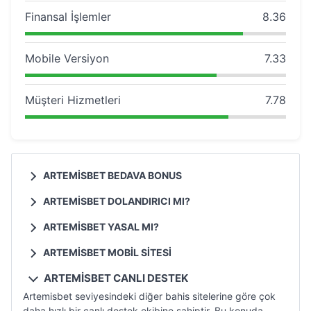
Finansal İşlemler
8.36
Mobile Versiyon
7.33
Müşteri Hizmetleri
7.78
ARTEMISBET BEDAVA BONUS
Artemisbet malesef üyelerine bedava deneme bonusu ya
ARTEMISBET DOLANDIRICI MI?
da yatırımsız ücretsiz bonus vermiyor.
Artemisbet kesinlike güvenilir bir sitedir. Bunu onbinlerce
ARTEMISBET YASAL MI?
oyuncusunun yazdığı yorum ve şikayetlerden, internetteki
Artemisbet bahis ve casino sitesi yasal bir site değildir.
canlı bahis tanıtım siteleri ve forumlarından görebilirsiniz.
ARTEMISBET MOBIL SITESI
Türkiye'de iseniz bu sitenin yeni giriş adreslerini takip
Artemisbet'de mobil cihazınız, tabletiniz üzerinden bahis
ederek, casino oyunlarına ve bahislere katılım
ARTEMISBET CANLI DESTEK
yapmak istiyorsanız, siteye girmeniz yeterlidir. Otomatik
sağlayabilirsiniz.
Artemisbet seviyesindeki diğer bahis sitelerine göre çok
olarak mobil siteye yönlendirileceksiniz.
daha hızlı bir canlı destek ekibine sahiptir. Bu konuda