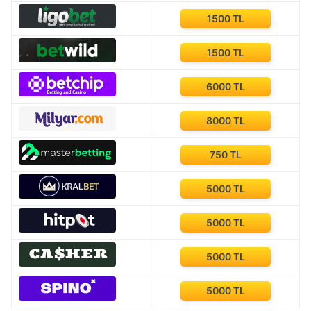
1500 TL
1500 TL
6000 TL
8000 TL
750 TL
5000 TL
5000 TL
5000 TL
5000 TL