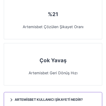
%21
Artemisbet Çözülen Şikayet Oranı
Çok Yavaş
Artemisbet Geri Dönüş Hızı
ARTEMISBET KULLANICI ŞIKAYETI NEDIR?
Artemisbet Hesabımdan 200 Lira Para Eksildi!