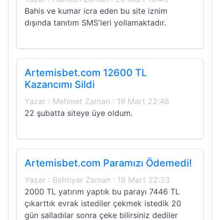
Bahis ve kumar icra eden bu site iznim
dışında tanıtım SMS'leri yollamaktadır.
Artemisbet.com 12600 TL
Kazancımı Sildi
Yazar : Mehmet Zaman : 19 Mart 22:48
22 şubatta siteye üye oldum.
Artemisbet.com Paramızı Ödemedi!
Yazar : Bahtiyar Zaman : 19 Mart 22:23
2000 TL yatırım yaptık bu parayı 7446 TL
çıkarttık evrak istediler çekmek istedik 20
gün salladılar sonra çeke bilirsiniz dediler