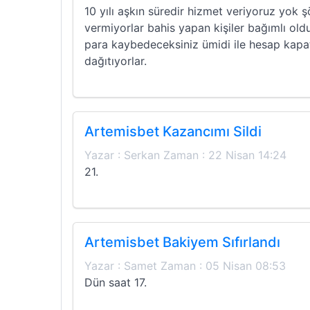
10 yılı aşkın süredir hizmet veriyoruz yok 
vermiyorlar bahis yapan kişiler bağımlı olduk
para kaybedeceksiniz ümidi ile hesap kapatm
dağıtıyorlar.
Artemisbet Kazancımı Sildi
Yazar : Serkan Zaman : 22 Nisan 14:24
21.
Artemisbet Bakiyem Sıfırlandı
Yazar : Samet Zaman : 05 Nisan 08:53
Dün saat 17.