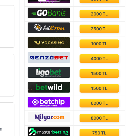
2000 TL
2500 TL
1000 TL
4000 TL
1500 TL
1500 TL
6000 TL
8000 TL
ım
750 TL