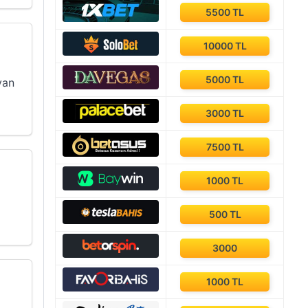
5500 TL
10000 TL
5000 TL
yan
3000 TL
7500 TL
1000 TL
500 TL
3000
1000 TL