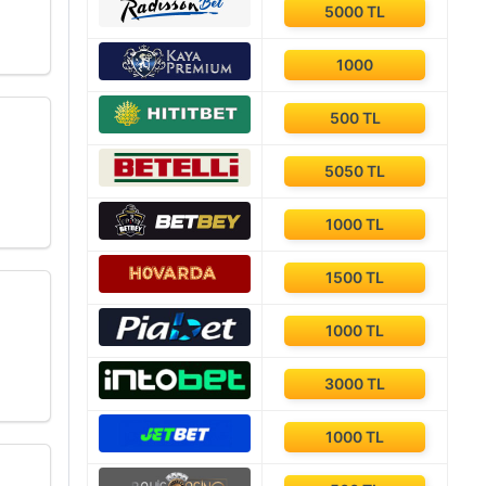
5000 TL
1000
500 TL
5050 TL
1000 TL
1500 TL
1000 TL
3000 TL
1000 TL