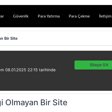
lar
Güvenlik
Para Yatırma
Para Çekme
İletişim
n Bir Site
Siteye Git
om 08.01.2025 22:15 tarihinde
ği Olmayan Bir Site