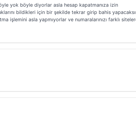
şöyle yok böyle diyorlar asla hesap kapatmanıza izin
larını bildikleri için bir şekilde tekrar girip bahis yapacaksı
a işlemini asla yapmıyorlar ve numaralarınızı farklı siteler