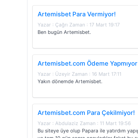
Artemisbet Para Vermiyor!
Yazar : Çağrı Zaman : 17 Mart 19:17
Ben bugün Artemisbet.
Artemisbet.com Ödeme Yapmıyor
Yazar : Üzeyir Zaman : 16 Mart 17:11
Yakın dönemde Artemisbet.
Artemisbet.com Para Çekilmiyor!
Yazar : Abdulaziz Zaman : 11 Mart 19:56
Bu siteye üye olup Papara ile yatırdım ya