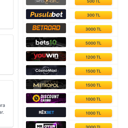
500 TL
300 TL
3000 TL
5000 TL
1200 TL
1500 TL
1500 TL
1000 TL
nra
r.
1000 TL
3000 TL