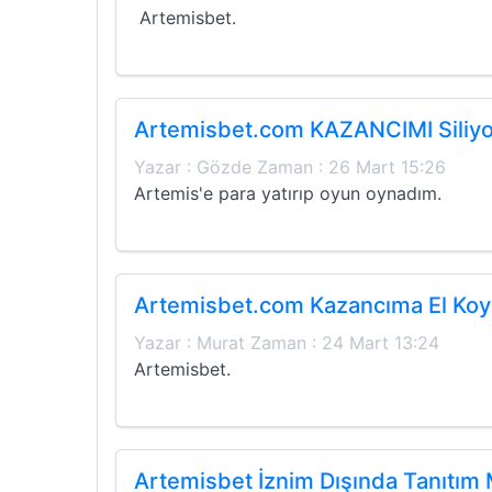
Artemisbet.
Artemisbet.com KAZANCIMI Siliyo
Yazar : Gözde Zaman : 26 Mart 15:26
Artemis'e para yatırıp oyun oynadım.
Artemisbet.com Kazancıma El Ko
Yazar : Murat Zaman : 24 Mart 13:24
Artemisbet.
Artemisbet İznim Dışında Tanıtım 