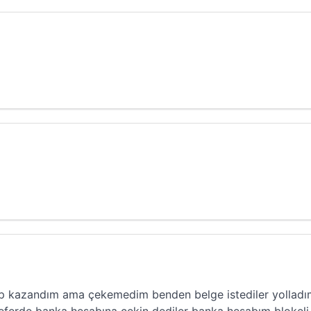
pıp kazandım ama çekemedim benden belge istediler yollad