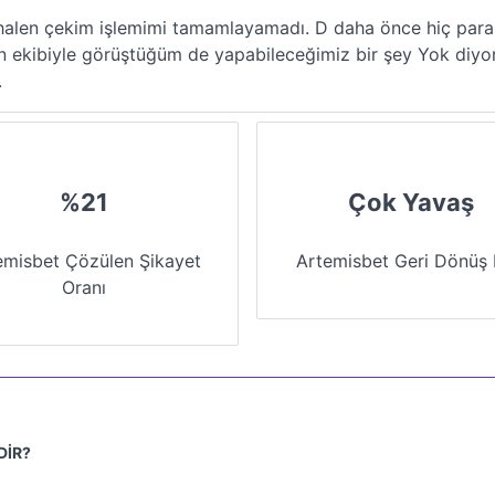
 halen çekim işlemimi tamamlayamadı. D daha önce hiç par
 ekibiyle görüştüğüm de yapabileceğimiz bir şey Yok diyor
.
%21
Çok Yavaş
emisbet Çözülen Şikayet
Artemisbet Geri Dönüş 
Oranı
DIR?