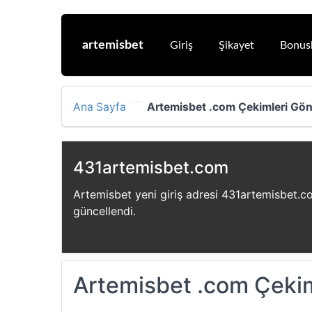
artemisbet
Giriş
Şikayet
Bonus
Ana Sayfa
Artemisbet .com Çekimleri Gö
431artemisbet.com
Artemisbet yeni giriş adresi 431artemisbet.c
güncellendi.
Artemisbet .com Çekim