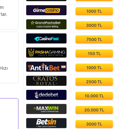
am
1000 TL
lar.
3000 TL
7500 TL
150 TL
1000 TL
Hızı
2500 TL
10.000 TL
20.000 TL
3000 TL