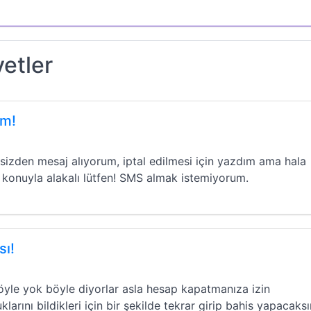
etler
um!
 sizden mesaj alıyorum, iptal edilmesi için yazdım ama hala
 konuyla alakalı lütfen! SMS almak istemiyorum.
sı!
şöyle yok böyle diyorlar asla hesap kapatmanıza izin
larını bildikleri için bir şekilde tekrar girip bahis yapacaksı