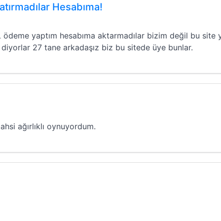
atırmadılar Hesabıma!
 ödeme yaptım hesabıma aktarmadılar bizim değil bu site 
diyorlar 27 tane arkadaşız biz bu sitede üye bunlar.
ahsi ağırlıklı oynuyordum.