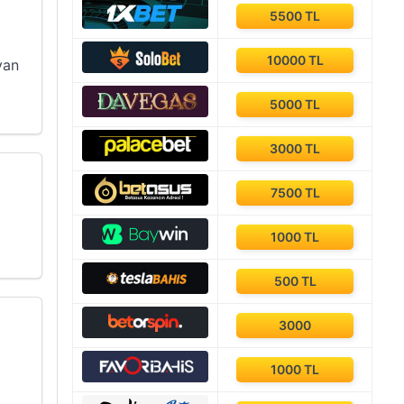
5500 TL
10000 TL
yan
5000 TL
3000 TL
7500 TL
1000 TL
500 TL
3000
1000 TL