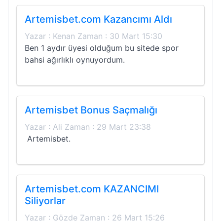
Artemisbet.com Kazancımı Aldı
Yazar : Kenan Zaman : 30 Mart 15:30
Ben 1 aydır üyesi olduğum bu sitede spor
bahsi ağırlıklı oynuyordum.
Artemisbet Bonus Saçmalığı
Yazar : Ali Zaman : 29 Mart 23:38
Artemisbet.
Artemisbet.com KAZANCIMI
Siliyorlar
Yazar : Gözde Zaman : 26 Mart 15:26