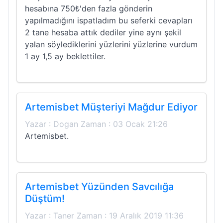
hesabına 750₺'den fazla gönderin
yapılmadığını ispatladım bu seferki cevapları
2 tane hesaba attık dediler yine aynı şekil
yalan söylediklerini yüzlerini yüzlerine vurdum
1 ay 1,5 ay beklettiler.
Artemisbet Müşteriyi Mağdur Ediyor
Yazar : Dogan Zaman : 03 Ocak 21:26
Artemisbet.
Artemisbet Yüzünden Savcılığa
Düştüm!
Yazar : Taner Zaman : 19 Aralık 2019 11:36