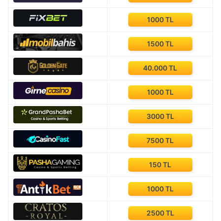
1000 TL
1500 TL
40.000 TL
1000 TL
3000 TL
7500 TL
150 TL
1000 TL
2500 TL