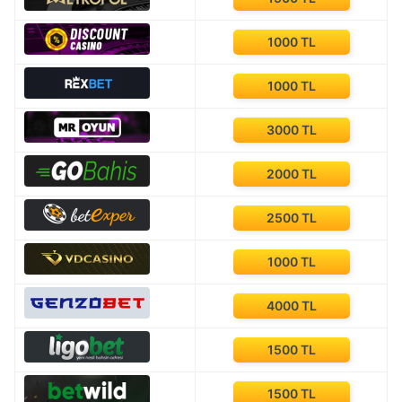
1000 TL
1000 TL
3000 TL
2000 TL
2500 TL
1000 TL
4000 TL
1500 TL
1500 TL