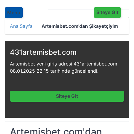
Siteye Git
Menü
Ana Sayfa
Artemisbet.com'dan Şikayetçiyim
431artemisbet.com
Artemisbet yeni giriş adresi 431artemisbet.com
08.01.2025 22:15 tarihinde güncellendi.
Siteye Git
Artemisbet.com'dan