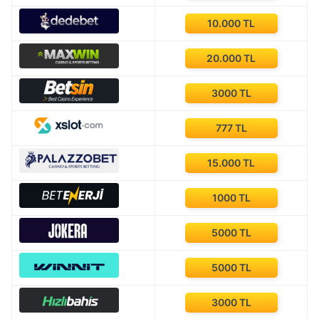
10.000 TL
20.000 TL
3000 TL
777 TL
15.000 TL
1000 TL
5000 TL
5000 TL
3000 TL