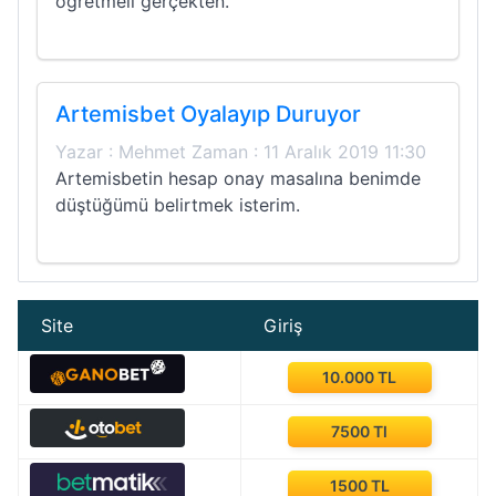
öğretmeli gerçekten.
Artemisbet Oyalayıp Duruyor
Yazar : Mehmet Zaman : 11 Aralık 2019 11:30
Artemisbetin hesap onay masalına benimde
düştüğümü belirtmek isterim.
Site
Giriş
10.000 TL
7500 Tl
1500 TL