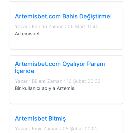
Artemisbet.com Bahis Değiştirme!
Yazar : Kaplan Zaman : 06 Mart 11:40
Artemisbet.
Artemisbet.com Oyalıyor Param
İçeride
Yazar : Bülent Zaman : 16 Şubat 23:32
Bir kullanıcı adıyla Artemis.
Artemisbet Bitmiş
Yazar : Emir Zaman : 05 Şubat 00:01