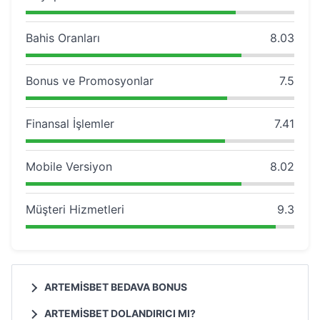
Bahis Oranları
8.03
Bonus ve Promosyonlar
7.5
Finansal İşlemler
7.41
Mobile Versiyon
8.02
Müşteri Hizmetleri
9.3
ARTEMISBET BEDAVA BONUS
Artemisbet malesef üyelerine bedava deneme bonusu ya
ARTEMISBET DOLANDIRICI MI?
da yatırımsız ücretsiz bonus vermiyor.