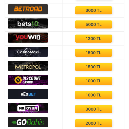
3000 TL
5000 TL
1200 TL
1500 TL
1500 TL
1000 TL
1000 TL
3000 TL
2000 TL