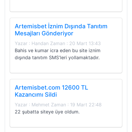
Artemisbet İznim Dışında Tanıtım
Mesajları Gönderiyor
Yazar : Handan Zaman : 20 Mart 13:43
Bahis ve kumar icra eden bu site iznim
dışında tanıtım SMS'leri yollamaktadır.
Artemisbet.com 12600 TL
Kazancımı Sildi
Yazar : Mehmet Zaman : 19 Mart 22:48
22 şubatta siteye üye oldum.