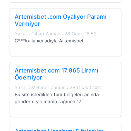
Artemisbet .com Oyalıyor Paramı
Vermiyor
Yazar : Cihan Zaman : 28 Ocak 16:59
C***kullanıcı adıyla Artemisbet.
Artemisbet.com 17.965 Liramı
Ödemiyor
Yazar : Mehmet Zaman : 28 Ocak 01:31
Bu site istedikleri tüm belgeleri anında
göndermiş olmama rağmen 17.