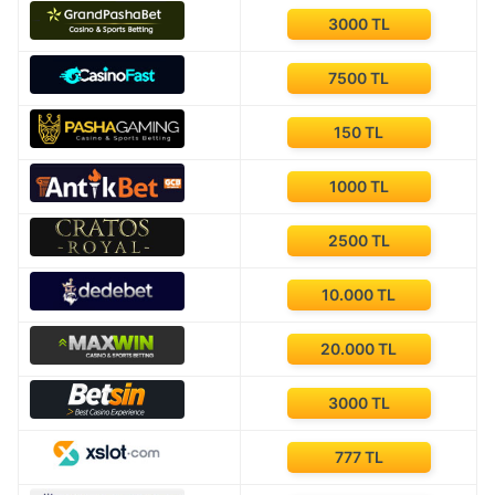
3000 TL
7500 TL
150 TL
1000 TL
2500 TL
10.000 TL
20.000 TL
3000 TL
777 TL