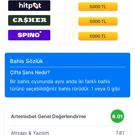
5000 TL
5000 TL
5000 TL
Bahis Sözlük
Çifte Şans Nedir?
Bir bahis oyununda aynı anda iki farklı bahis
türünü seçebildiğiniz bahis türüdür. 1 veya 0 gibi
Artemisbet Genel Değerlendirme
8.01
Altyapı & Yazılım
7.81