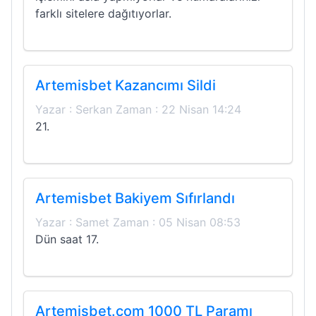
farklı sitelere dağıtıyorlar.
Artemisbet Kazancımı Sildi
Yazar : Serkan Zaman : 22 Nisan 14:24
21.
Artemisbet Bakiyem Sıfırlandı
Yazar : Samet Zaman : 05 Nisan 08:53
Dün saat 17.
Artemisbet.com 1000 TL Paramı