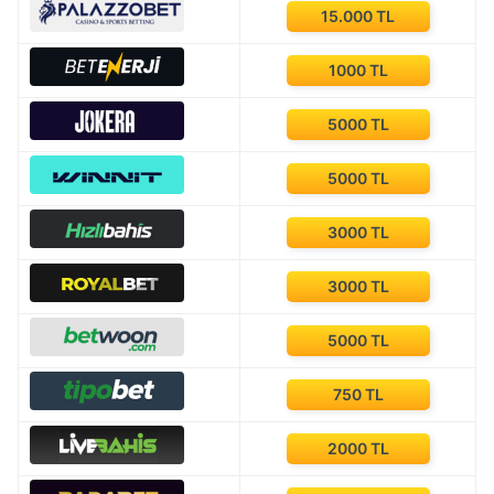
15.000 TL
1000 TL
5000 TL
5000 TL
3000 TL
3000 TL
5000 TL
750 TL
2000 TL