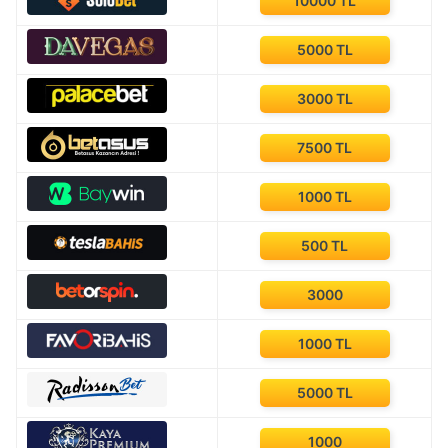
10000 TL
5000 TL
3000 TL
7500 TL
1000 TL
500 TL
3000
1000 TL
5000 TL
1000