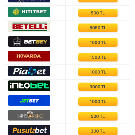
500 TL
5050 TL
1000 TL
1500 TL
1000 TL
3000 TL
1000 TL
500 TL
300 TL