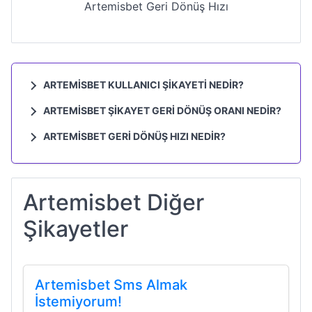
Artemisbet Geri Dönüş Hızı
ARTEMISBET KULLANICI ŞIKAYETI NEDIR?
Artemisbet.com 15.000 Tl'mi Süre Bet Uyguladım
ARTEMISBET ŞIKAYET GERI DÖNÜŞ ORANI NEDIR?
Bahanesi İle El Koydu
Artemisbet şikayet geri dönüş oranı %26 dir.
ARTEMISBET GERI DÖNÜŞ HIZI NEDIR?
Artemisbet geri dönüş hızı %24 dır.
Artemisbet Diğer
Şikayetler
Artemisbet Sms Almak
İstemiyorum!