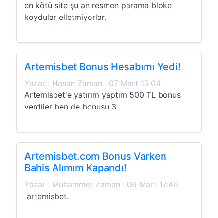
en kötü site şu an resmen parama bloke
koydular elletmiyorlar.
Artemisbet Bonus Hesabımı Yedi!
Yazar : Hasan Zaman : 07 Mart 15:04
Artemisbet'e yatırım yaptım 500 TL bonus
verdiler ben de bonusu 3.
Artemisbet.com Bonus Varken
Bahis Alımım Kapandı!
Yazar : Muhammet Zaman : 06 Mart 17:46
artemisbet.