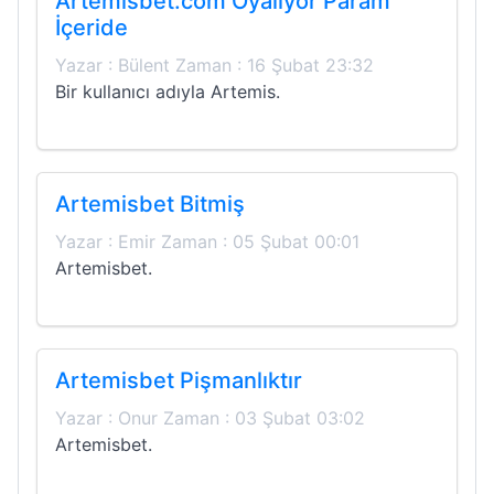
Artemisbet.com Oyalıyor Param
İçeride
Yazar : Bülent Zaman : 16 Şubat 23:32
Bir kullanıcı adıyla Artemis.
Artemisbet Bitmiş
Yazar : Emir Zaman : 05 Şubat 00:01
Artemisbet.
Artemisbet Pişmanlıktır
Yazar : Onur Zaman : 03 Şubat 03:02
Artemisbet.