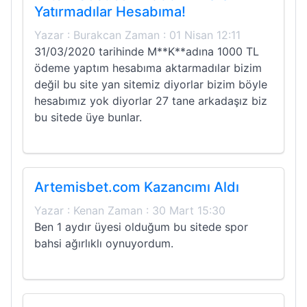
Yatırmadılar Hesabıma!
Yazar : Burakcan Zaman : 01 Nisan 12:11
31/03/2020 tarihinde M**K**adına 1000 TL
ödeme yaptım hesabıma aktarmadılar bizim
değil bu site yan sitemiz diyorlar bizim böyle
hesabımız yok diyorlar 27 tane arkadaşız biz
bu sitede üye bunlar.
Artemisbet.com Kazancımı Aldı
Yazar : Kenan Zaman : 30 Mart 15:30
Ben 1 aydır üyesi olduğum bu sitede spor
bahsi ağırlıklı oynuyordum.