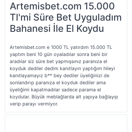
Artemisbet.com 15.000
Tl'mi Süre Bet Uyguladım
Bahanesi İle El Koydu
Artemisbet.com e 1000 TL yatırdım 15.000 TL
yaptım beni 10 gün oyaladılar sonra beni bir
aradılar siz süre bet yapmışsınız paranıza el
koyduk dediler dedim kanıtlayın yaptığım hileyi
kanıtlayamayız b** bey dediler üyeliğinizi de
sonlandırıp paranıza el koyduk dediler ama
üyeliğimi kapatmadılar sadece parama el
koydular. Büyük meblağlarda alt yapıya bağlayıp
verip parayı vermiyor.