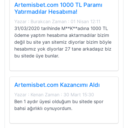
Artemisbet.com 1000 TL Paramı
Yatırmadılar Hesabıma!
Yazar : Burakcan Zaman : 01 Nisan 12:11
31/03/2020 tarihinde M**K**adına 1000 TL
ödeme yaptım hesabıma aktarmadılar bizim
değil bu site yan sitemiz diyorlar bizim böyle
hesabımız yok diyorlar 27 tane arkadaşız biz
bu sitede üye bunlar.
Artemisbet.com Kazancımı Aldı
Yazar : Kenan Zaman : 30 Mart 15:30
Ben 1 aydır üyesi olduğum bu sitede spor
bahsi ağırlıklı oynuyordum.