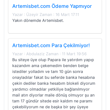
Artemisbet.com Ödeme Yapmıyor
Yazar : Üzeyir Zaman : 16 Mart 17:11
Yakın dönemde Artemisbet.
Artemisbet.com Para Çekilmiyor!
Yazar : Abdulaziz Zaman : 11 Mart 19:56
Bu siteye üye olup Papara ile yatırdım yapıp
kazandım ama çekemedim benden belge
istediler yolladım ve tam 10 gün sonra
onayladılar fakat bu seferde banka hesabına
çekin dediler banka hesabım blokeli diyorum
yardımcı olmadılar yetkiliye bağlanılmıyor
mail atın diyorlar maile dönüş olmuyor şu an
tam 17 gündür sitede esir kaldım ne paramı
çekebiliyorum ne de başka bir şey üyeye