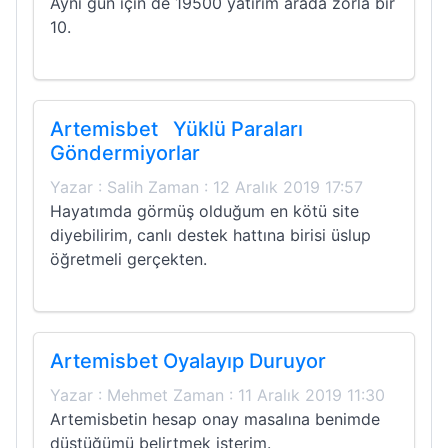
Aynı gün için de 19500 yatırım arada zorla bir
10.
Artemisbet Yüklü Paraları
Göndermiyorlar
Yazar : Salih Zaman : 12 Aralık 2019 17:57
Hayatımda görmüş olduğum en kötü site
diyebilirim, canlı destek hattına birisi üslup
öğretmeli gerçekten.
Artemisbet Oyalayıp Duruyor
Yazar : Mehmet Zaman : 11 Aralık 2019 11:30
Artemisbetin hesap onay masalına benimde
düştüğümü belirtmek isterim.