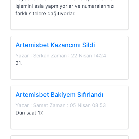
işlemini asla yapmıyorlar ve numaralarınızı
farklı sitelere dağıtıyorlar.
Artemisbet Kazancımı Sildi
Yazar : Serkan Zaman : 22 Nisan 14:24
21.
Artemisbet Bakiyem Sıfırlandı
Yazar : Samet Zaman : 05 Nisan 08:53
Dün saat 17.