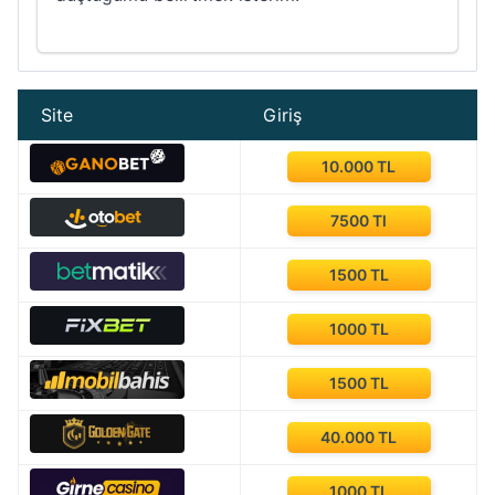
Site
Giriş
10.000 TL
7500 Tl
1500 TL
1000 TL
1500 TL
40.000 TL
1000 TL