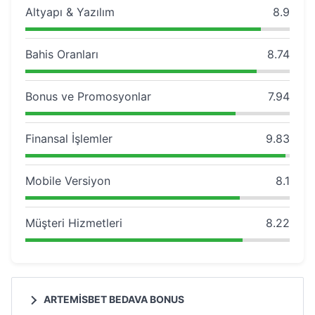
Altyapı & Yazılım
8.9
Bahis Oranları
8.74
Bonus ve Promosyonlar
7.94
Finansal İşlemler
9.83
Mobile Versiyon
8.1
Müşteri Hizmetleri
8.22
ARTEMISBET BEDAVA BONUS