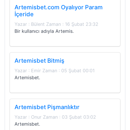
Artemisbet.com Oyalıyor Param
İçeride
Yazar : Bülent Zaman : 16 Şubat 23:32
Bir kullanıcı adıyla Artemis.
Artemisbet Bitmiş
Yazar : Emir Zaman : 05 Şubat 00:01
Artemisbet.
Artemisbet Pişmanlıktır
Yazar : Onur Zaman : 03 Şubat 03:02
Artemisbet.