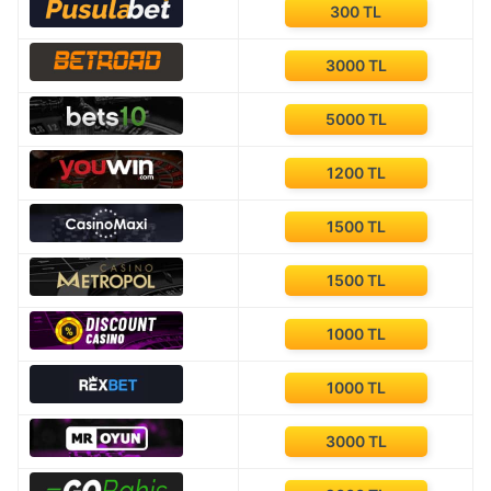
300 TL
3000 TL
5000 TL
1200 TL
1500 TL
1500 TL
1000 TL
1000 TL
3000 TL