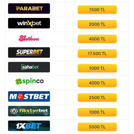
1500 TL
2000 TL
4000 TL
17.500 TL
1000 TL
4000 TL
2500 TL
1000 TL
5500 TL