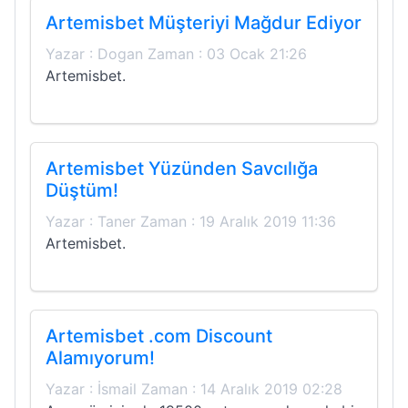
Artemisbet Müşteriyi Mağdur Ediyor
Yazar : Dogan Zaman : 03 Ocak 21:26
Artemisbet.
Artemisbet Yüzünden Savcılığa
Düştüm!
Yazar : Taner Zaman : 19 Aralık 2019 11:36
Artemisbet.
Artemisbet .com Discount
Alamıyorum!
Yazar : İsmail Zaman : 14 Aralık 2019 02:28