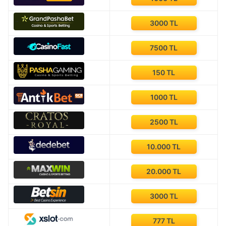
3000 TL
7500 TL
150 TL
1000 TL
2500 TL
10.000 TL
20.000 TL
3000 TL
777 TL