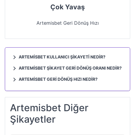
Çok Yavaş
Artemisbet Geri Dönüş Hızı
ARTEMISBET KULLANICI ŞIKAYETI NEDIR?
Artemisbet Bonusumu İki Ay Oldu Diye Sildiler!
ARTEMISBET ŞIKAYET GERI DÖNÜŞ ORANI NEDIR?
Artemisbet şikayet geri dönüş oranı %21 dir.
ARTEMISBET GERI DÖNÜŞ HIZI NEDIR?
Artemisbet geri dönüş hızı %21 dır.
Artemisbet Diğer
Şikayetler