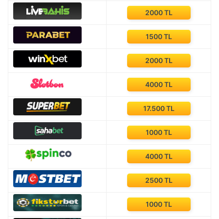
2000 TL
1500 TL
2000 TL
4000 TL
17.500 TL
1000 TL
4000 TL
2500 TL
1000 TL