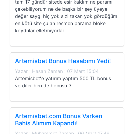
tam 17 gündür sitede esir kaldım ne paramı
çekebiliyorum ne de başka bir şey üyeye
değer saygı hiç yok sizi takan yok gördüğüm
en kötü site şu an resmen parama bloke
koydular elletmiyorlar.
Artemisbet Bonus Hesabımı Yedi!
Yazar : Hasan Zaman : 07 Mart 15:04
Artemisbet'e yatırım yaptım 500 TL bonus
verdiler ben de bonusu 3.
Artemisbet.com Bonus Varken
Bahis Alımım Kapandı!
Yazar : Muhammet Zaman : 06 Mart 17:46