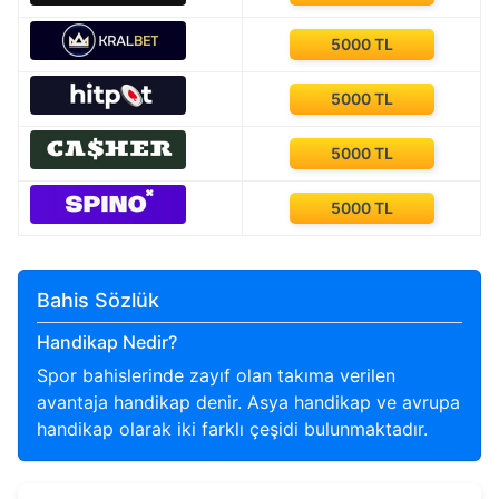
5000 TL
5000 TL
5000 TL
5000 TL
Bahis Sözlük
Handikap Nedir?
Spor bahislerinde zayıf olan takıma verilen
avantaja handikap denir. Asya handikap ve avrupa
handikap olarak iki farklı çeşidi bulunmaktadır.