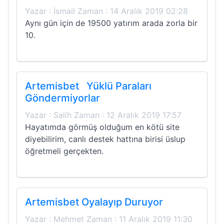
Yazar : İsmail Zaman : 14 Aralık 2019 02:28
Aynı gün için de 19500 yatırım arada zorla bir
10.
Artemisbet Yüklü Paraları
Göndermiyorlar
Yazar : Salih Zaman : 12 Aralık 2019 17:57
Hayatımda görmüş olduğum en kötü site
diyebilirim, canlı destek hattına birisi üslup
öğretmeli gerçekten.
Artemisbet Oyalayıp Duruyor
Yazar : Mehmet Zaman : 11 Aralık 2019 11:30