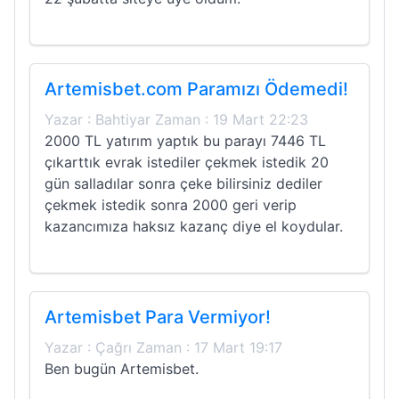
Artemisbet.com Paramızı Ödemedi!
Yazar : Bahtiyar Zaman : 19 Mart 22:23
2000 TL yatırım yaptık bu parayı 7446 TL
çıkarttık evrak istediler çekmek istedik 20
gün salladılar sonra çeke bilirsiniz dediler
çekmek istedik sonra 2000 geri verip
kazancımıza haksız kazanç diye el koydular.
Artemisbet Para Vermiyor!
Yazar : Çağrı Zaman : 17 Mart 19:17
Ben bugün Artemisbet.