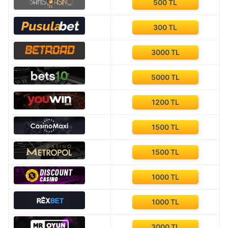
500 TL
300 TL
3000 TL
5000 TL
1200 TL
1500 TL
1500 TL
1000 TL
1000 TL
3000 TL