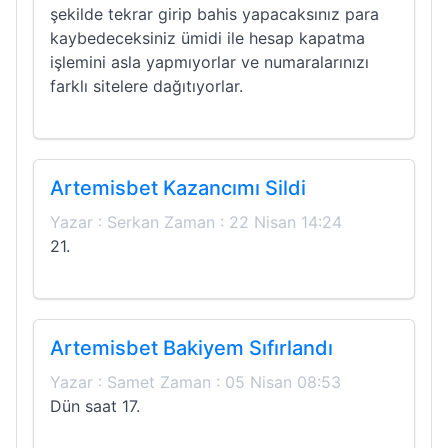
şekilde tekrar girip bahis yapacaksınız para
kaybedeceksiniz ümidi ile hesap kapatma
işlemini asla yapmıyorlar ve numaralarınızı
farklı sitelere dağıtıyorlar.
Artemisbet Kazancımı Sildi
Yazar : Serkan Zaman : 22 Nisan 14:24
21.
Artemisbet Bakiyem Sıfırlandı
Yazar : Samet Zaman : 05 Nisan 08:53
Dün saat 17.