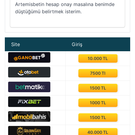
Artemisbetin hesap onay masalına benimde
düştüğümü belirtmek isterim.
Site
Giriş
10.000 TL
7500 Tl
1500 TL
1000 TL
1500 TL
40.000 TL