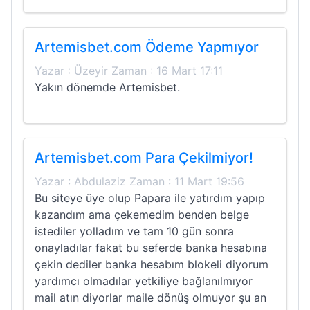
Artemisbet.com Ödeme Yapmıyor
Yazar : Üzeyir Zaman : 16 Mart 17:11
Yakın dönemde Artemisbet.
Artemisbet.com Para Çekilmiyor!
Yazar : Abdulaziz Zaman : 11 Mart 19:56
Bu siteye üye olup Papara ile yatırdım yapıp
kazandım ama çekemedim benden belge
istediler yolladım ve tam 10 gün sonra
onayladılar fakat bu seferde banka hesabına
çekin dediler banka hesabım blokeli diyorum
yardımcı olmadılar yetkiliye bağlanılmıyor
mail atın diyorlar maile dönüş olmuyor şu an