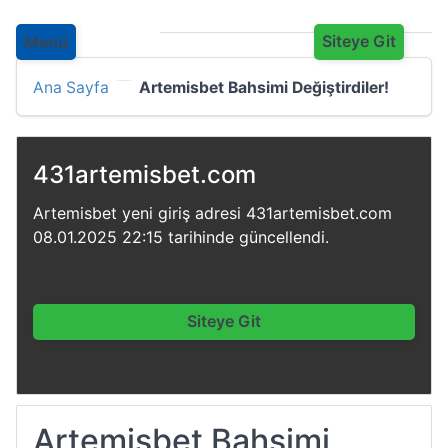
Siteye Git
Menü
Ana Sayfa
Artemisbet Bahsimi Değiştirdiler!
431artemisbet.com
Artemisbet yeni giriş adresi 431artemisbet.com
08.01.2025 22:15 tarihinde güncellendi.
Siteye Git
Artemisbet Bahsimi