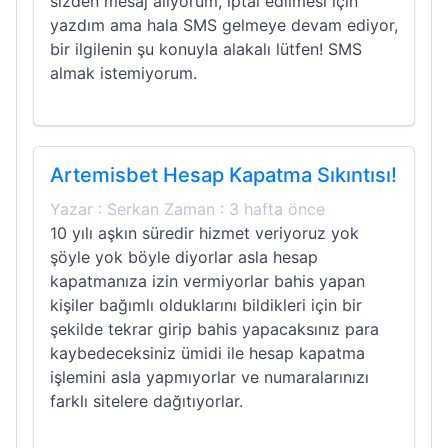
sizden mesaj alıyorum, iptal edilmesi için
yazdım ama hala SMS gelmeye devam ediyor,
bir ilgilenin şu konuyla alakalı lütfen! SMS
almak istemiyorum.
Artemisbet Hesap Kapatma Sıkıntısı!
Yazar : Serkan Zaman : 3 hafta önce
10 yılı aşkın süredir hizmet veriyoruz yok
şöyle yok böyle diyorlar asla hesap
kapatmanıza izin vermiyorlar bahis yapan
kişiler bağımlı olduklarını bildikleri için bir
şekilde tekrar girip bahis yapacaksınız para
kaybedeceksiniz ümidi ile hesap kapatma
işlemini asla yapmıyorlar ve numaralarınızı
farklı sitelere dağıtıyorlar.