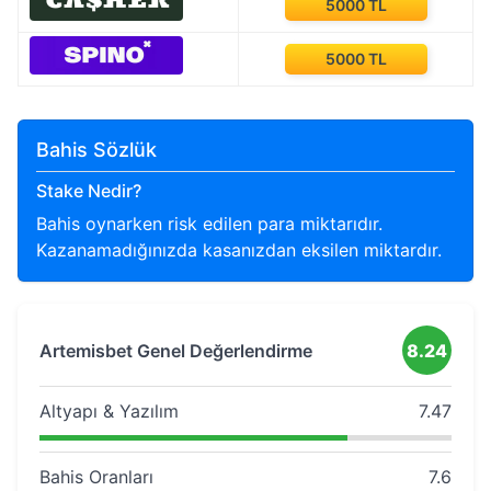
5000 TL
5000 TL
Bahis Sözlük
Stake Nedir?
Bahis oynarken risk edilen para miktarıdır.
Kazanamadığınızda kasanızdan eksilen miktardır.
Artemisbet Genel Değerlendirme
8.24
Altyapı & Yazılım
7.47
Bahis Oranları
7.6