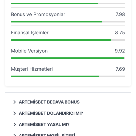
Bonus ve Promosyonlar
7.98
Finansal İşlemler
8.75
Mobile Versiyon
9.92
Müşteri Hizmetleri
7.69
ARTEMISBET BEDAVA BONUS
Artemisbet malesef üyelerine bedava deneme bonusu ya
ARTEMISBET DOLANDIRICI MI?
da yatırımsız ücretsiz bonus vermiyor.
Artemisbet kesinlike güvenilir bir sitedir. Bunu onbinlerce
ARTEMISBET YASAL MI?
oyuncusunun yazdığı yorum ve şikayetlerden, internetteki
Artemisbet bahis ve casino sitesi yasal bir site değildir.
canlı bahis tanıtım siteleri ve forumlarından görebilirsiniz.
ARTEMISBET MOBIL SITESI