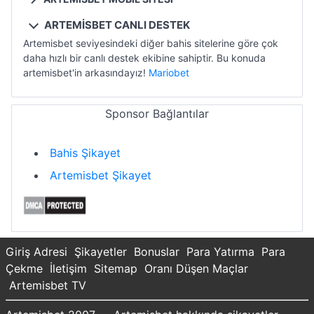
Türkiye'de iseniz bu sitenin yeni giriş adreslerini takip
Artemisbet'de mobil cihazınız, tabletiniz üzerinden bahis
ederek, casino oyunlarına ve bahislere katılım
ARTEMISBET CANLI DESTEK
yapmak istiyorsanız, siteye girmeniz yeterlidir. Otomatik
sağlayabilirsiniz.
Artemisbet seviyesindeki diğer bahis sitelerine göre çok
olarak mobil siteye yönlendirileceksiniz.
daha hızlı bir canlı destek ekibine sahiptir. Bu konuda
artemisbet'in arkasındayız!
Mariobet
Sponsor Bağlantılar
Bahis Şikayet
Artemisbet Şikayet
Giriş Adresi
Şikayetler
Bonuslar
Para Yatırma
Para
Çekme
İletişim
Sitemap
Oranı Düşen Maçlar
Artemisbet TV