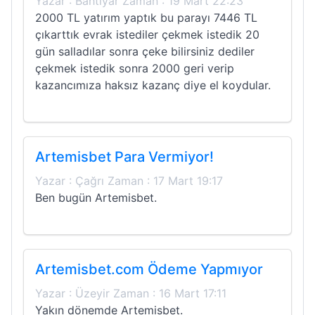
Yazar : Bahtiyar Zaman : 19 Mart 22:23
2000 TL yatırım yaptık bu parayı 7446 TL
çıkarttık evrak istediler çekmek istedik 20
gün salladılar sonra çeke bilirsiniz dediler
çekmek istedik sonra 2000 geri verip
kazancımıza haksız kazanç diye el koydular.
Artemisbet Para Vermiyor!
Yazar : Çağrı Zaman : 17 Mart 19:17
Ben bugün Artemisbet.
Artemisbet.com Ödeme Yapmıyor
Yazar : Üzeyir Zaman : 16 Mart 17:11
Yakın dönemde Artemisbet.