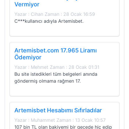
Vermiyor
Yazar : Cihan Zaman : 28 Ocak 16:59
C***kullanıcı adıyla Artemisbet.
Artemisbet.com 17.965 Liramı
Ödemiyor
Yazar : Mehmet Zaman : 28 Ocak 01:31
Bu site istedikleri tüm belgeleri anında
göndermiş olmama rağmen 17.
Artemisbet Hesabımı Sıfırladılar
Yazar : Muhammet Zaman : 13 Ocak 10:57
107 bin TL olan bakiyemi bir gecede hiç edip