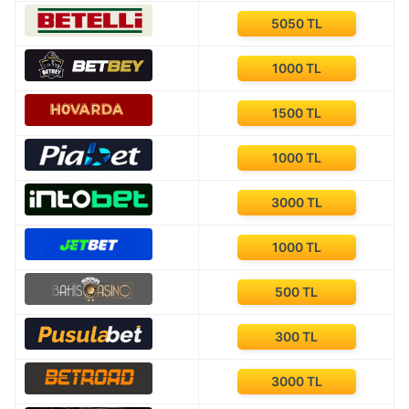
5050 TL
1000 TL
1500 TL
1000 TL
3000 TL
1000 TL
500 TL
300 TL
3000 TL