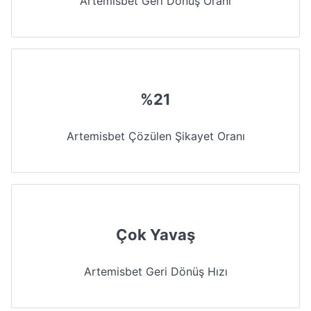
Artemisbet Geri Dönüş Oranı
%21
Artemisbet Çözülen Şikayet Oranı
Çok Yavaş
Artemisbet Geri Dönüş Hızı