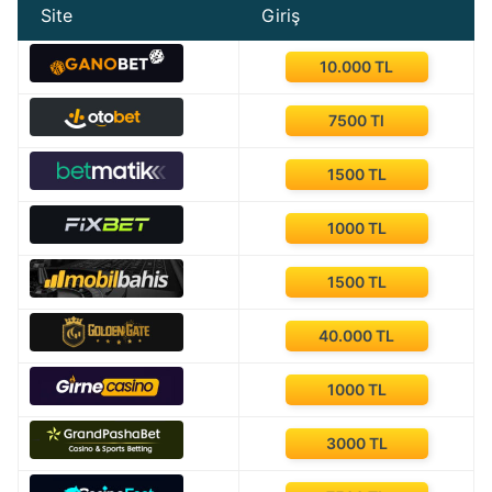
Site
Giriş
10.000 TL
7500 Tl
1500 TL
1000 TL
1500 TL
40.000 TL
1000 TL
3000 TL