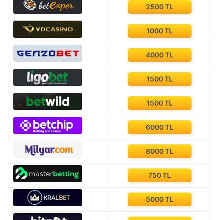
2500 TL
1000 TL
4000 TL
1500 TL
1500 TL
6000 TL
8000 TL
750 TL
5000 TL