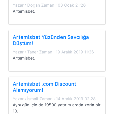
Yazar : Dogan Zaman : 03 Ocak 21:26
Artemisbet.
Artemisbet Yüzünden Savcılığa
Düştüm!
Yazar : Taner Zaman : 19 Aralık 2019 11:36
Artemisbet.
Artemisbet .com Discount
Alamıyorum!
Yazar : İsmail Zaman : 14 Aralık 2019 02:28
Aynı gün için de 19500 yatırım arada zorla bir
10.