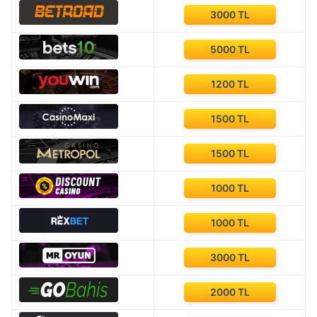
3000 TL
5000 TL
1200 TL
1500 TL
1500 TL
1000 TL
1000 TL
3000 TL
2000 TL