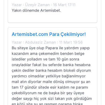
Yazar : Üzeyir Zaman : 16 Mart 17:11
Yakın dönemde Artemisbet.
Artemisbet.com Para Çekilmiyor!
Yazar : Abdulaziz Zaman : 11 Mart 19:56
Bu siteye üye olup Papara ile yatırdım yapıp
kazandım ama çekemedim benden belge
istediler yolladım ve tam 10 gün sonra
onayladılar fakat bu seferde banka hesabına
çekin dediler banka hesabım blokeli diyorum
yardımcı olmadılar yetkiliye bağlanılmıyor
mail atın diyorlar maile dönüş olmuyor şu an
tam 17 gündür sitede esir kaldım ne paramı
çekebiliyorum ne de başka bir şey üyeye
değer saygı hiç yok sizi takan yok gördüğüm
en kötü site şu an resmen parama bloke