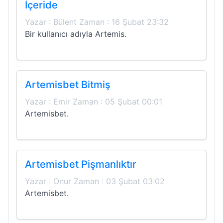
İçeride
Yazar : Bülent Zaman : 16 Şubat 23:32
Bir kullanıcı adıyla Artemis.
Artemisbet Bitmiş
Yazar : Emir Zaman : 05 Şubat 00:01
Artemisbet.
Artemisbet Pişmanlıktır
Yazar : Onur Zaman : 03 Şubat 03:02
Artemisbet.