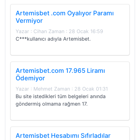
Artemisbet .com Oyalıyor Paramı
Vermiyor
Yazar : Cihan Zaman : 28 Ocak 16:59
C***kullanıcı adıyla Artemisbet.
Artemisbet.com 17.965 Liramı
Ödemiyor
Yazar : Mehmet Zaman : 28 Ocak 01:31
Bu site istedikleri tüm belgeleri anında
göndermiş olmama rağmen 17.
Artemisbet Hesabımı Sıfırladılar