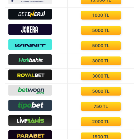
1000 TL
5000 TL
5000 TL
3000 TL
3000 TL
5000 TL
750 TL
2000 TL
1500 TL