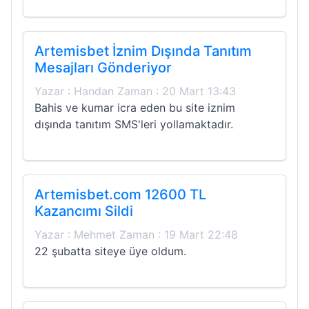
Artemisbet İznim Dışında Tanıtım
Mesajları Gönderiyor
Yazar : Handan Zaman : 20 Mart 13:43
Bahis ve kumar icra eden bu site iznim
dışında tanıtım SMS'leri yollamaktadır.
Artemisbet.com 12600 TL
Kazancımı Sildi
Yazar : Mehmet Zaman : 19 Mart 22:48
22 şubatta siteye üye oldum.