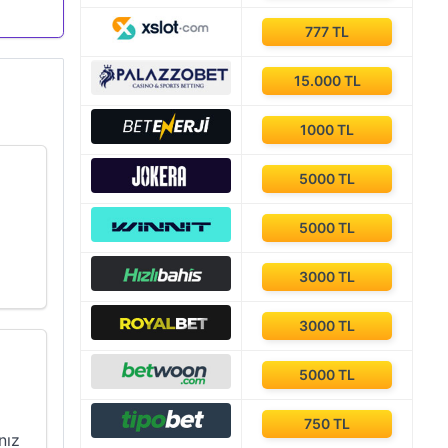
777 TL
15.000 TL
1000 TL
5000 TL
5000 TL
3000 TL
3000 TL
5000 TL
750 TL
nız