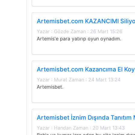
Artemisbet.com KAZANCIMI Siliyo
Yazar : Gözde Zaman : 26 Mart 15:26
Artemis'e para yatırıp oyun oynadım.
Artemisbet.com Kazancıma El Ko
Yazar : Murat Zaman : 24 Mart 13:24
Artemisbet.
Artemisbet İznim Dışında Tanıtım 
Yazar : Handan Zaman : 20 Mart 13:43