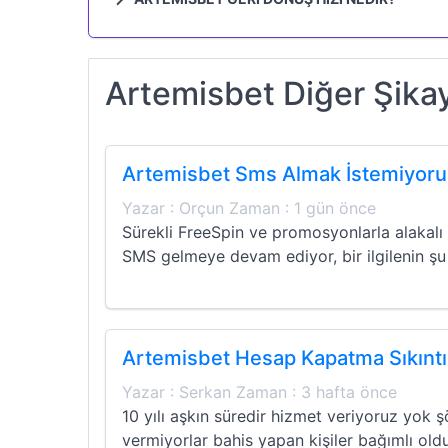
Artemisbet geri dönüş hızı %21 dır.
Artemisbet Diğer Şikay
Artemisbet Sms Almak İstemiyor
Yazar : Orçun Zaman : 1 gün önce
Sürekli FreeSpin ve promosyonlarla alakalı
SMS gelmeye devam ediyor, bir ilgilenin şu
Artemisbet Hesap Kapatma Sıkıntı
Yazar : Serkan Zaman : 3 hafta önce
10 yılı aşkın süredir hizmet veriyoruz yok 
vermiyorlar bahis yapan kişiler bağımlı olduk