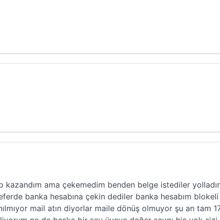
pıp kazandım ama çekemedim benden belge istediler yollad
seferde banka hesabına çekin dediler banka hesabım blokeli
nılmıyor mail atın diyorlar maile dönüş olmuyor şu an tam 1