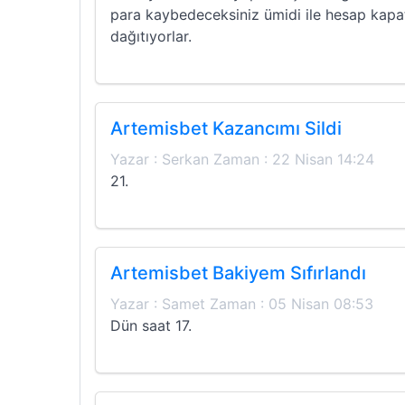
para kaybedeceksiniz ümidi ile hesap kapatm
dağıtıyorlar.
Artemisbet Kazancımı Sildi
Yazar : Serkan Zaman : 22 Nisan 14:24
21.
Artemisbet Bakiyem Sıfırlandı
Yazar : Samet Zaman : 05 Nisan 08:53
Dün saat 17.