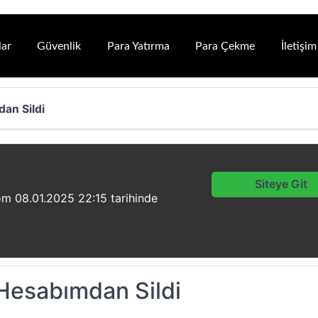
lar
Güvenlik
Para Yatırma
Para Çekme
İletişim
an Sildi
Siteye Git
om 08.01.2025 22:15 tarihinde
Hesabımdan Sildi