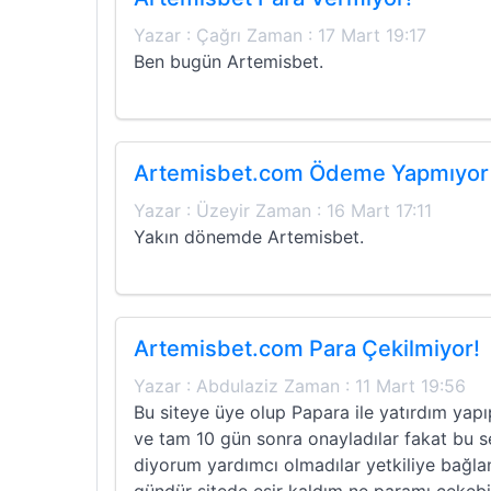
Yazar : Çağrı Zaman : 17 Mart 19:17
Ben bugün Artemisbet.
Artemisbet.com Ödeme Yapmıyor
Yazar : Üzeyir Zaman : 16 Mart 17:11
Yakın dönemde Artemisbet.
Artemisbet.com Para Çekilmiyor!
Yazar : Abdulaziz Zaman : 11 Mart 19:56
Bu siteye üye olup Papara ile yatırdım ya
ve tam 10 gün sonra onayladılar fakat bu 
diyorum yardımcı olmadılar yetkiliye bağla