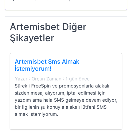
Artemisbet geri dönüş hızı %21 dır.
Artemisbet Diğer
Şikayetler
Artemisbet Sms Almak
İstemiyorum!
Yazar : Orçun Zaman : 1 gün önce
Sürekli FreeSpin ve promosyonlarla alakalı
sizden mesaj alıyorum, iptal edilmesi için
yazdım ama hala SMS gelmeye devam ediyor,
bir ilgilenin şu konuyla alakalı lütfen! SMS
almak istemiyorum.