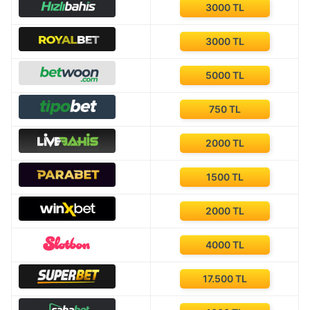
3000 TL
3000 TL
5000 TL
750 TL
2000 TL
1500 TL
2000 TL
4000 TL
17.500 TL