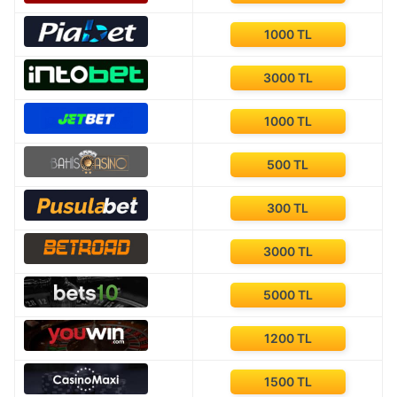
1000 TL
3000 TL
1000 TL
500 TL
300 TL
3000 TL
5000 TL
1200 TL
1500 TL