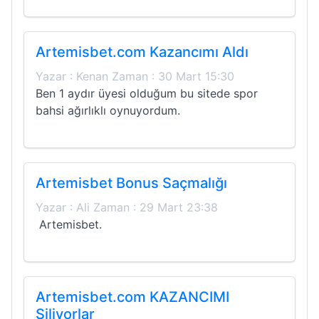
Artemisbet.com Kazancımı Aldı
Yazar : Kenan Zaman : 30 Mart 15:30
Ben 1 aydır üyesi olduğum bu sitede spor
bahsi ağırlıklı oynuyordum.
Artemisbet Bonus Saçmalığı
Yazar : Ali Zaman : 29 Mart 23:38
Artemisbet.
Artemisbet.com KAZANCIMI
Siliyorlar