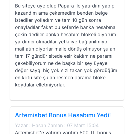
Bu siteye üye olup Papara ile yatırdım yapıp
kazandım ama çekemedim benden belge
istediler yolladım ve tam 10 gün sonra
onayladılar fakat bu seferde banka hesabına
çekin dediler banka hesabım blokeli diyorum
yardımcı olmadılar yetkiliye bağlanılmıyor
mail atın diyorlar maile dönüş olmuyor şu an
tam 17 gündür sitede esir kaldım ne paramı
çekebiliyorum ne de başka bir şey üyeye
değer saygı hiç yok sizi takan yok gördüğüm
en kötü site şu an resmen parama bloke
koydular elletmiyorlar.
Artemisbet Bonus Hesabımı Yedi!
Yazar : Hasan Zaman : 07 Mart 15:04
Artemisbet'e yatırım yaptım 500 TL bonus