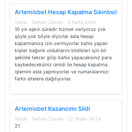
Artemisbet Hesap Kapatma Sıkıntısı!
Yazar : Serkan Zaman : 3 hafta önce
10 yılı aşkın süredir hizmet veriyoruz yok
şöyle yok böyle diyorlar asla hesap
kapatmanıza izin vermiyorlar bahis yapan
kişiler bağımlı olduklarını bildikleri için bir
şekilde tekrar girip bahis yapacaksınız para
kaybedeceksiniz ümidi ile hesap kapatma
işlemini asla yapmıyorlar ve numaralarınızı
farklı sitelere dağıtıyorlar.
Artemisbet Kazancımı Sildi
Yazar : Serkan Zaman : 22 Nisan 14:24
21.