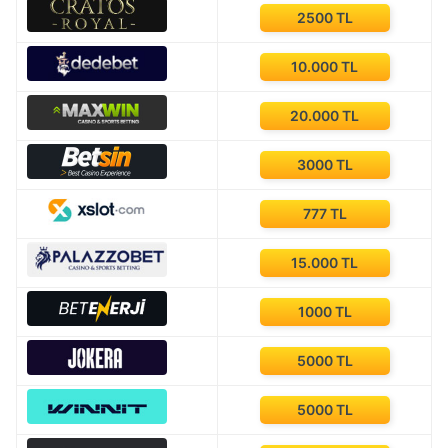
2500 TL
10.000 TL
20.000 TL
3000 TL
777 TL
15.000 TL
1000 TL
5000 TL
5000 TL