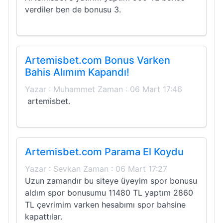
verdiler ben de bonusu 3.
Artemisbet.com Bonus Varken
Bahis Alımım Kapandı!
Yazar : Muhammet Zaman : 06 Mart 17:46
artemisbet.
Artemisbet.com Parama El Koydu
Yazar : Sevkan Zaman : 06 Mart 17:27
Uzun zamandır bu siteye üyeyim spor bonusu
aldım spor bonusumu 11480 TL yaptım 2860
TL çevrimim varken hesabımı spor bahsine
kapattılar.