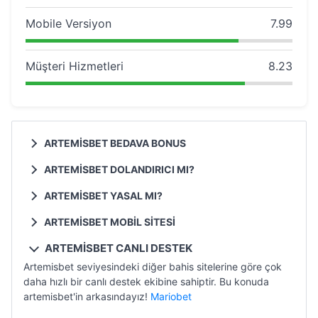
Mobile Versiyon
7.99
Müşteri Hizmetleri
8.23
ARTEMISBET BEDAVA BONUS
Artemisbet malesef üyelerine bedava deneme bonusu ya
ARTEMISBET DOLANDIRICI MI?
da yatırımsız ücretsiz bonus vermiyor.
Artemisbet kesinlike güvenilir bir sitedir. Bunu onbinlerce
ARTEMISBET YASAL MI?
oyuncusunun yazdığı yorum ve şikayetlerden, internetteki
Artemisbet bahis ve casino sitesi yasal bir site değildir.
canlı bahis tanıtım siteleri ve forumlarından görebilirsiniz.
ARTEMISBET MOBIL SITESI
Türkiye'de iseniz bu sitenin yeni giriş adreslerini takip
Artemisbet'de mobil cihazınız, tabletiniz üzerinden bahis
ederek, casino oyunlarına ve bahislere katılım
ARTEMISBET CANLI DESTEK
yapmak istiyorsanız, siteye girmeniz yeterlidir. Otomatik
sağlayabilirsiniz.
Artemisbet seviyesindeki diğer bahis sitelerine göre çok
olarak mobil siteye yönlendirileceksiniz.
daha hızlı bir canlı destek ekibine sahiptir. Bu konuda
artemisbet'in arkasındayız!
Mariobet