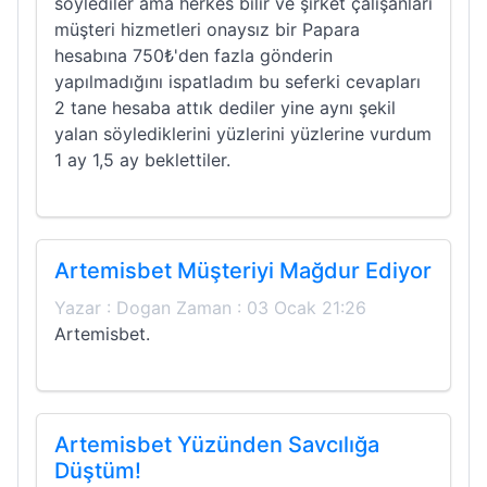
söylediler ama herkes bilir ve şirket çalışanları
müşteri hizmetleri onaysız bir Papara
hesabına 750₺'den fazla gönderin
yapılmadığını ispatladım bu seferki cevapları
2 tane hesaba attık dediler yine aynı şekil
yalan söylediklerini yüzlerini yüzlerine vurdum
1 ay 1,5 ay beklettiler.
Artemisbet Müşteriyi Mağdur Ediyor
Yazar : Dogan Zaman : 03 Ocak 21:26
Artemisbet.
Artemisbet Yüzünden Savcılığa
Düştüm!