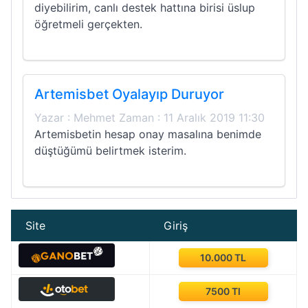
diyebilirim, canlı destek hattına birisi üslup
öğretmeli gerçekten.
Artemisbet Oyalayıp Duruyor
Yazar : Mehmet Zaman : 11 Aralık 2019 11:30
Artemisbetin hesap onay masalına benimde
düştüğümü belirtmek isterim.
Site
Giriş
10.000 TL
7500 Tl