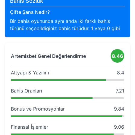
Bahis Sözlük
Çifte Şans Nedir?
Bir bahis oyununda aynı anda iki farklı bahis
türünü seçebildiğiniz bahis türüdür. 1 veya 0 gibi
Artemisbet Genel Değerlendirme
8.46
Altyapı & Yazılım
8.4
Bahis Oranları
7.21
Bonus ve Promosyonlar
9.84
Finansal İşlemler
9.06