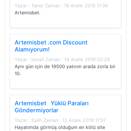
Yazar : Taner Zaman : 19 Aralık 2019 11:36
Artemisbet.
Artemisbet .com Discount
Alamıyorum!
Yazar : İsmail Zaman : 14 Aralık 2019 02:28
Aynı gün için de 19500 yatırım arada zorla bir
10.
Artemisbet Yüklü Paraları
Göndermiyorlar
Yazar : Salih Zaman : 12 Aralık 2019 17:57
Hayatımda görmüş olduğum en kötü site