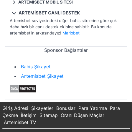
ARTEMISBET MOBIL SITESI
Türkiye'de iseniz bu sitenin yeni giriş adreslerini takip
Artemisbet'de mobil cihazınız, tabletiniz üzerinden bahis
ederek, casino oyunlarına ve bahislere katılım
ARTEMISBET CANLI DESTEK
yapmak istiyorsanız, siteye girmeniz yeterlidir. Otomatik
sağlayabilirsiniz.
Artemisbet seviyesindeki diğer bahis sitelerine göre çok
olarak mobil siteye yönlendirileceksiniz.
daha hızlı bir canlı destek ekibine sahiptir. Bu konuda
artemisbet'in arkasındayız!
Mariobet
Sponsor Bağlantılar
Bahis Şikayet
Artemisbet Şikayet
Giriş Adresi
Şikayetler
Bonuslar
Para Yatırma
Para
Çekme
İletişim
Sitemap
Oranı Düşen Maçlar
Artemisbet TV