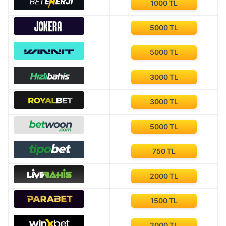
1000 TL
5000 TL
5000 TL
3000 TL
3000 TL
5000 TL
750 TL
2000 TL
1500 TL
2000 TL