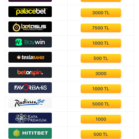
3000 TL
7500 TL
1000 TL
500 TL
3000
1000 TL
5000 TL
1000
500 TL