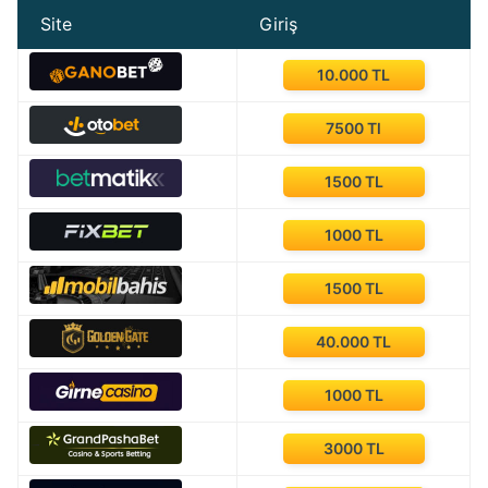
Site
Giriş
10.000 TL
7500 Tl
1500 TL
1000 TL
1500 TL
40.000 TL
1000 TL
3000 TL