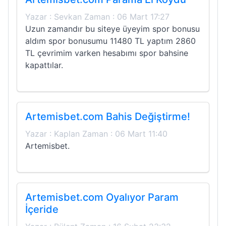
Yazar : Sevkan Zaman : 06 Mart 17:27
Uzun zamandır bu siteye üyeyim spor bonusu
aldım spor bonusumu 11480 TL yaptım 2860
TL çevrimim varken hesabımı spor bahsine
kapattılar.
Artemisbet.com Bahis Değiştirme!
Yazar : Kaplan Zaman : 06 Mart 11:40
Artemisbet.
Artemisbet.com Oyalıyor Param
İçeride