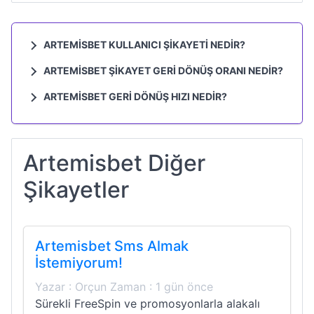
ARTEMISBET KULLANICI ŞIKAYETI NEDIR?
500 TL Cepbank Attım Param Kayıp Artemisbet Canlı
ARTEMISBET ŞIKAYET GERI DÖNÜŞ ORANI NEDIR?
Desteği Bizle Alakası Yoktur Diyorlar
Artemisbet şikayet geri dönüş oranı %21 dir.
ARTEMISBET GERI DÖNÜŞ HIZI NEDIR?
Artemisbet geri dönüş hızı %21 dır.
Artemisbet Diğer
Şikayetler
Artemisbet Sms Almak
İstemiyorum!
Yazar : Orçun Zaman : 1 gün önce
Sürekli FreeSpin ve promosyonlarla alakalı