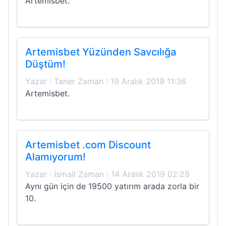
Artemisbet.
Artemisbet Yüzünden Savcılığa
Düştüm!
Yazar : Taner Zaman : 19 Aralık 2019 11:36
Artemisbet.
Artemisbet .com Discount
Alamıyorum!
Yazar : İsmail Zaman : 14 Aralık 2019 02:28
Aynı gün için de 19500 yatırım arada zorla bir
10.