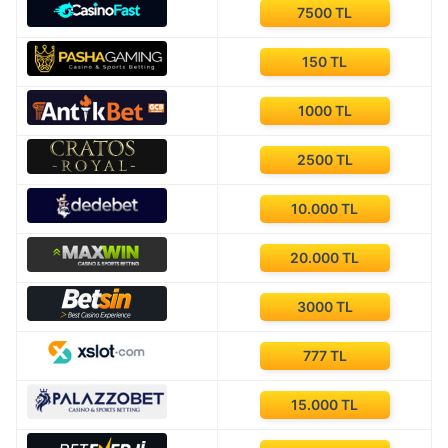
7500 TL
150 TL
1000 TL
2500 TL
10.000 TL
20.000 TL
3000 TL
777 TL
15.000 TL