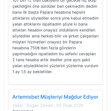
107 bin TL olan bakiyemi bir gecede hiç edip
çekildiğini öne sürdüler ben çekmedim dedim
bana ilk başta Papara hesabına hepsini
attıklarını söylediler sonra yine kabul etmedim
yalan attıklarını ispatladım şöyle ki bana
attıkları hesabın onaysız olduklarını kendileri
söylediler ama herkes bilir ve şirket çalışanları
müşteri hizmetleri onaysız bir Papara
hesabına 750₺'den fazla gönderin
yapılmadığını ispatladım bu seferki cevapları
2 tane hesaba attık dediler yine aynı şekil
yalan söylediklerini yüzlerini yüzlerine vurdum
1 ay 1,5 ay beklettiler.
Artemisbet Müşteriyi Mağdur Ediyor
Yazar : Dogan Zaman : 03 Ocak 21:26