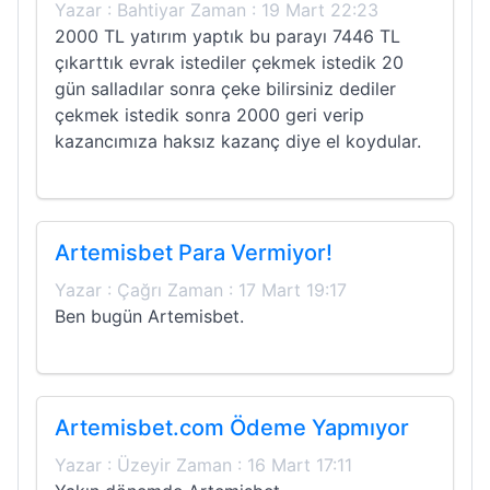
Yazar : Bahtiyar Zaman : 19 Mart 22:23
2000 TL yatırım yaptık bu parayı 7446 TL
çıkarttık evrak istediler çekmek istedik 20
gün salladılar sonra çeke bilirsiniz dediler
çekmek istedik sonra 2000 geri verip
kazancımıza haksız kazanç diye el koydular.
Artemisbet Para Vermiyor!
Yazar : Çağrı Zaman : 17 Mart 19:17
Ben bugün Artemisbet.
Artemisbet.com Ödeme Yapmıyor
Yazar : Üzeyir Zaman : 16 Mart 17:11