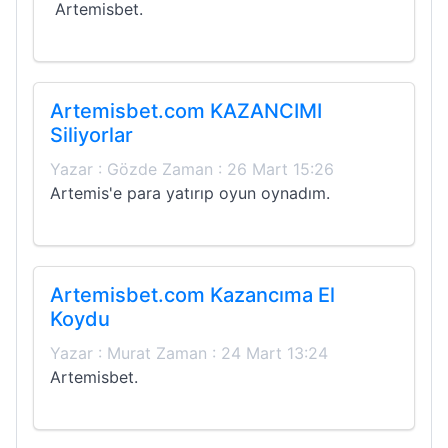
Artemisbet.
Artemisbet.com KAZANCIMI
Siliyorlar
Yazar : Gözde Zaman : 26 Mart 15:26
Artemis'e para yatırıp oyun oynadım.
Artemisbet.com Kazancıma El
Koydu
Yazar : Murat Zaman : 24 Mart 13:24
Artemisbet.