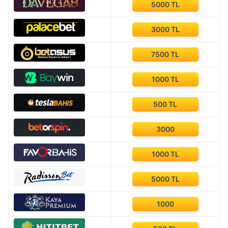
5000 TL
3000 TL
7500 TL
1000 TL
500 TL
3000
1000 TL
5000 TL
1000