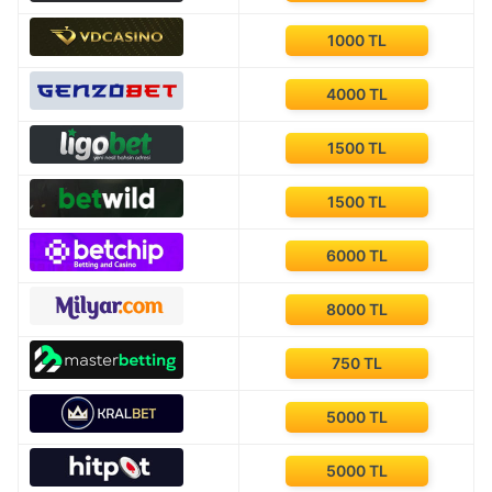
1000 TL
4000 TL
1500 TL
1500 TL
6000 TL
8000 TL
750 TL
5000 TL
5000 TL