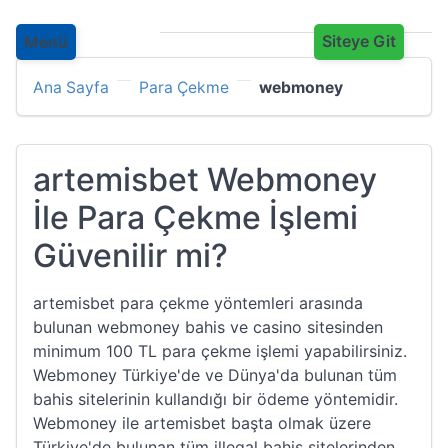
Siteye Git
Menü
Ana Sayfa
Para Çekme
webmoney
artemisbet Webmoney
İle Para Çekme İşlemi
Güvenilir mi?
artemisbet para çekme yöntemleri arasında
bulunan webmoney bahis ve casino sitesinden
minimum 100 TL para çekme işlemi yapabilirsiniz.
Webmoney Türkiye'de ve Dünya'da bulunan tüm
bahis sitelerinin kullandığı bir ödeme yöntemidir.
Webmoney ile artemisbet başta olmak üzere
Türkiye'de bulunan tüm illegal bahis sitelerinden