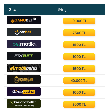
Site
Giriş
10.000 TL
7500 Tl
1500 TL
1000 TL
1500 TL
40.000 TL
1000 TL
3000 TL